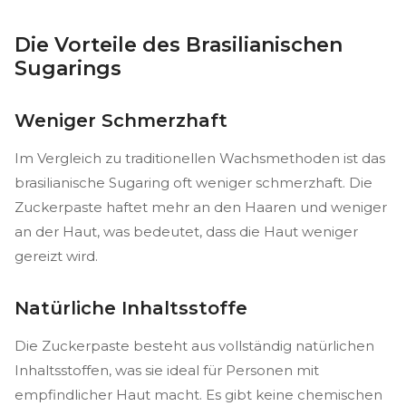
Die Vorteile des Brasilianischen
Sugarings
Weniger Schmerzhaft
Im Vergleich zu traditionellen Wachsmethoden ist das
brasilianische Sugaring oft weniger schmerzhaft. Die
Zuckerpaste haftet mehr an den Haaren und weniger
an der Haut, was bedeutet, dass die Haut weniger
gereizt wird.
Natürliche Inhaltsstoffe
Die Zuckerpaste besteht aus vollständig natürlichen
Inhaltsstoffen, was sie ideal für Personen mit
empfindlicher Haut macht. Es gibt keine chemischen