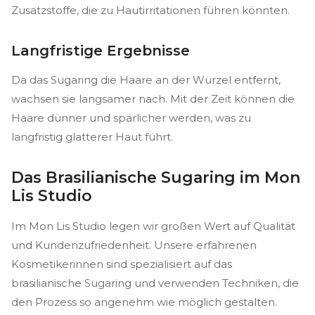
Zusatzstoffe, die zu Hautirritationen führen könnten.
Langfristige Ergebnisse
Da das Sugaring die Haare an der Wurzel entfernt,
wachsen sie langsamer nach. Mit der Zeit können die
Haare dünner und spärlicher werden, was zu
langfristig glatterer Haut führt.
Das Brasilianische Sugaring im Mon
Lis Studio
Im Mon Lis Studio legen wir großen Wert auf Qualität
und Kundenzufriedenheit. Unsere erfahrenen
Kosmetikerinnen sind spezialisiert auf das
brasilianische Sugaring und verwenden Techniken, die
den Prozess so angenehm wie möglich gestalten.