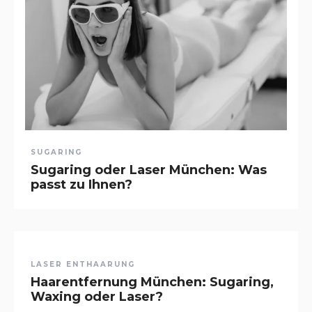
SUGARING
Sugaring oder Laser München: Was
passt zu Ihnen?
LASER ENTHAARUNG
Haarentfernung München: Sugaring,
Waxing oder Laser?