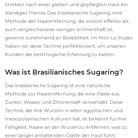
Streben nach einer glatten und gepflegten Haut ein
ständiges Thema. Das brasilianische Sugaring, eine
Methode der Haarentfernung, die sowohl effektiv als
auch vergleichsweise weniger schmerzhaft ist,
gewinnt zunehmend an Beliebtheit. Im Mon Lis Studio
haben wir diese Technik perfektioniert, um unseren
Kunden die bestmögliche Erfahrung zu bieten.
Was ist Brasilianisches Sugaring?
Das brasilianische Sugaring ist eine natürliche
Methode zur Haarentfernung, die eine Paste aus
Zucker, Wasser und Zitronensaft verwendet. Diese
Technik, die ihre Wurzeln in alten ägyptischen und
mesopotamischen Kulturen hat, ist bekannt für ihre
Fähigkeit, Haare an der Wurzel zu entfernen, was zu
einer länger anhaltenden Glätte der Haut führt.