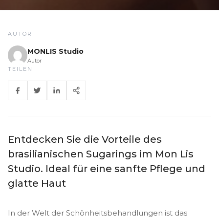
AUTOR
MONLIS Studio
Autor
TEILEN
Entdecken Sie die Vorteile des
brasilianischen Sugarings im Mon Lis
Studio. Ideal für eine sanfte Pflege und
glatte Haut
In der Welt der Schönheitsbehandlungen ist das