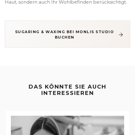
Haut, sondern auch Ihr Wohlbefinden berücksichtigt.
SUGARING & WAXING BEI MONLIS STUDIO
BUCHEN
DAS KÖNNTE SIE AUCH
INTERESSIEREN