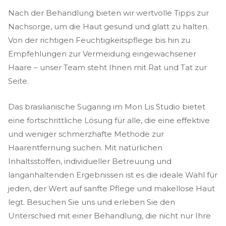
Nach der Behandlung bieten wir wertvolle Tipps zur
Nachsorge, um die Haut gesund und glatt zu halten.
Von der richtigen Feuchtigkeitspflege bis hin zu
Empfehlungen zur Vermeidung eingewachsener
Haare – unser Team steht Ihnen mit Rat und Tat zur
Seite.
Das brasilianische Sugaring im Mon Lis Studio bietet
eine fortschrittliche Lösung für alle, die eine effektive
und weniger schmerzhafte Methode zur
Haarentfernung suchen. Mit natürlichen
Inhaltsstoffen, individueller Betreuung und
langanhaltenden Ergebnissen ist es die ideale Wahl für
jeden, der Wert auf sanfte Pflege und makellose Haut
legt. Besuchen Sie uns und erleben Sie den
Unterschied mit einer Behandlung, die nicht nur Ihre