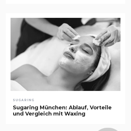
SUGARING
Sugaring München: Ablauf, Vorteile
und Vergleich mit Waxing