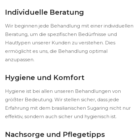
Individuelle Beratung
Wir beginnen jede Behandlung mit einer individuellen
Beratung, um die spezifischen Bedürfnisse und
Hauttypen unserer Kunden zu verstehen. Dies
ermöglicht es uns, die Behandlung optimal
anzupassen.
Hygiene und Komfort
Hygiene ist bei allen unseren Behandlungen von
größter Bedeutung. Wir stellen sicher, dass jede
Erfahrung mit dem brasilianischen Sugaring nicht nur
effektiv, sondern auch sicher und hygienisch ist.
Nachsorge und Pflegetipps