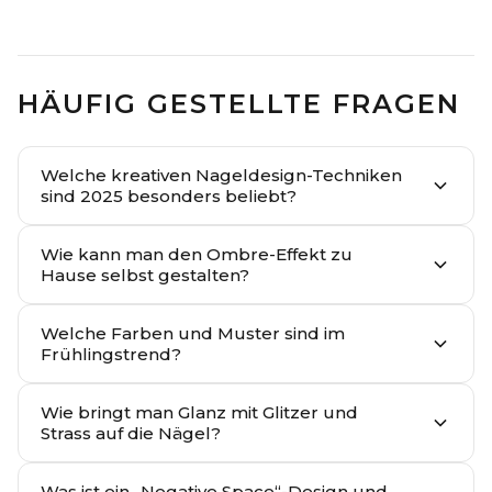
HÄUFIG GESTELLTE FRAGEN
Welche kreativen Nageldesign-Techniken
sind 2025 besonders beliebt?
Wie kann man den Ombre-Effekt zu
Hause selbst gestalten?
Welche Farben und Muster sind im
Frühlingstrend?
Wie bringt man Glanz mit Glitzer und
Strass auf die Nägel?
Was ist ein „Negative Space“-Design und