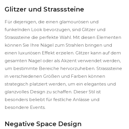
Glitzer und Strasssteine
Für diejenigen, die einen glamourösen und
funkelnden Look bevorzugen, sind Glitzer und
Strasssteine die perfekte Wahl. Mit diesen Elementen
können Sie Ihre Nägel zum Strahlen bringen und
einen luxuriösen Effekt erzielen. Glitzer kann auf dem
gesamten Nagel oder als Akzent verwendet werden,
um bestimmte Bereiche hervorzuheben. Strasssteine
in verschiedenen Größen und Farben können
strategisch platziert werden, um ein elegantes und
glanzvolles Design zu schaffen. Dieser Stil ist
besonders beliebt für festliche Anlässe und
besondere Events.
Negative Space Design