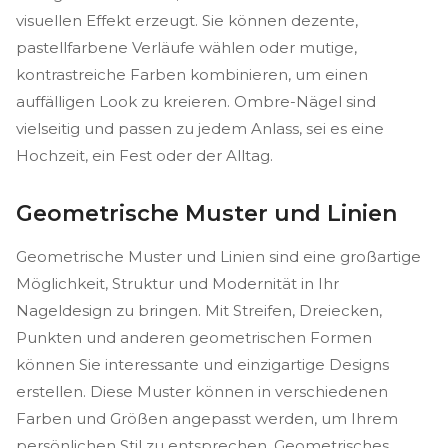
visuellen Effekt erzeugt. Sie können dezente,
pastellfarbene Verläufe wählen oder mutige,
kontrastreiche Farben kombinieren, um einen
auffälligen Look zu kreieren. Ombre-Nägel sind
vielseitig und passen zu jedem Anlass, sei es eine
Hochzeit, ein Fest oder der Alltag.
Geometrische Muster und Linien
Geometrische Muster und Linien sind eine großartige
Möglichkeit, Struktur und Modernität in Ihr
Nageldesign zu bringen. Mit Streifen, Dreiecken,
Punkten und anderen geometrischen Formen
können Sie interessante und einzigartige Designs
erstellen. Diese Muster können in verschiedenen
Farben und Größen angepasst werden, um Ihrem
persönlichen Stil zu entsprechen. Geometrisches