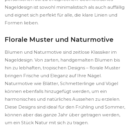
Nageldesign ist sowohl minimalistisch als auch auffällig
und eignet sich perfekt für alle, die klare Linien und
Formen lieben.
Florale Muster und Naturmotive
Blumen und Naturmotive sind zeitlose Klassiker im
Nageldesign. Von zarten, handgemalten Blumen bis
hin zu lebhaften, tropischen Designs – florale Muster
bringen Frische und Eleganz auf Ihre Nägel.
Naturmotive wie Blätter, Schmetterlinge und Vögel
können ebenfalls hinzugefügt werden, um ein
harmonisches und natürliches Aussehen zu erzielen.
Diese Designs sind ideal für den Frühling und Sommer,
können aber das ganze Jahr über getragen werden,
um ein Stück Natur mit sich zu tragen.