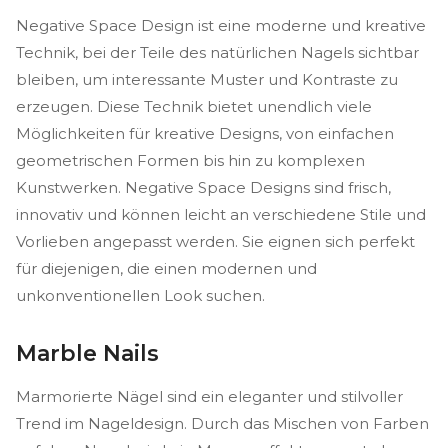
Negative Space Design ist eine moderne und kreative
Technik, bei der Teile des natürlichen Nagels sichtbar
bleiben, um interessante Muster und Kontraste zu
erzeugen. Diese Technik bietet unendlich viele
Möglichkeiten für kreative Designs, von einfachen
geometrischen Formen bis hin zu komplexen
Kunstwerken. Negative Space Designs sind frisch,
innovativ und können leicht an verschiedene Stile und
Vorlieben angepasst werden. Sie eignen sich perfekt
für diejenigen, die einen modernen und
unkonventionellen Look suchen.
Marble Nails
Marmorierte Nägel sind ein eleganter und stilvoller
Trend im Nageldesign. Durch das Mischen von Farben