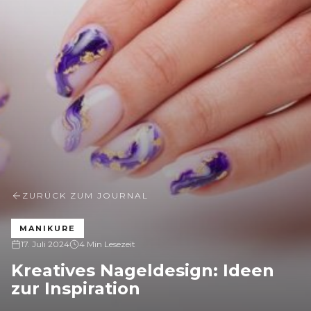
ZURÜCK ZUM JOURNAL
MANIKURE
17. Juli 2024
4 Min Lesezeit
Kreatives Nageldesign: Ideen
zur Inspiration