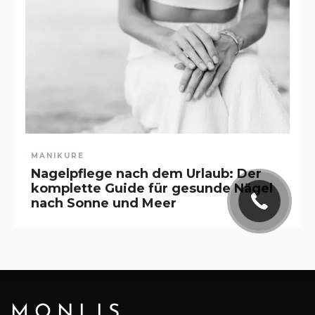
MANIKURE
Nagelpflege nach dem Urlaub: Der
komplette Guide für gesunde Nägel
nach Sonne und Meer
MONLIS