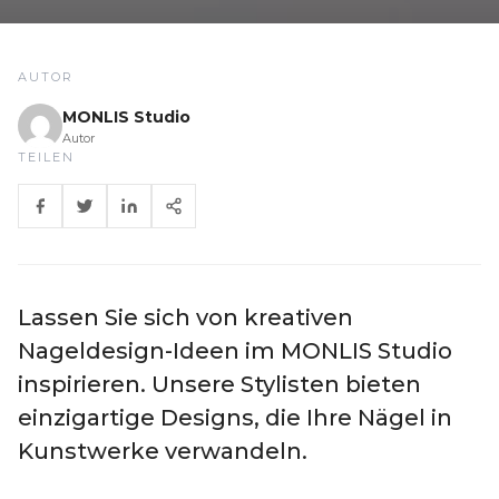
AUTOR
MONLIS Studio
Autor
TEILEN
Lassen Sie sich von kreativen
Nageldesign-Ideen im MONLIS Studio
inspirieren. Unsere Stylisten bieten
einzigartige Designs, die Ihre Nägel in
Kunstwerke verwandeln.