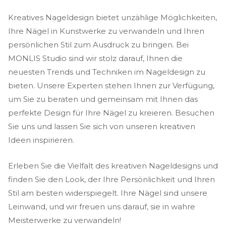
Kreatives Nageldesign bietet unzählige Möglichkeiten,
Ihre Nägel in Kunstwerke zu verwandeln und Ihren
persönlichen Stil zum Ausdruck zu bringen. Bei
MONLIS Studio sind wir stolz darauf, Ihnen die
neuesten Trends und Techniken im Nageldesign zu
bieten. Unsere Experten stehen Ihnen zur Verfügung,
um Sie zu beraten und gemeinsam mit Ihnen das
perfekte Design für Ihre Nägel zu kreieren. Besuchen
Sie uns und lassen Sie sich von unseren kreativen
Ideen inspirieren.
Erleben Sie die Vielfalt des kreativen Nageldesigns und
finden Sie den Look, der Ihre Persönlichkeit und Ihren
Stil am besten widerspiegelt. Ihre Nägel sind unsere
Leinwand, und wir freuen uns darauf, sie in wahre
Meisterwerke zu verwandeln!