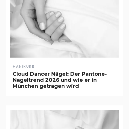
MANIKURE
Cloud Dancer Nägel: Der Pantone-
Nageltrend 2026 und wie er in
München getragen wird