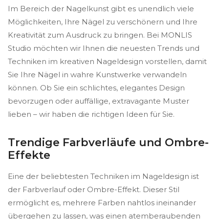
Im Bereich der Nagelkunst gibt es unendlich viele
Möglichkeiten, Ihre Nägel zu verschönern und Ihre
Kreativität zum Ausdruck zu bringen. Bei MONLIS
Studio möchten wir Ihnen die neuesten Trends und
Techniken im kreativen Nageldesign vorstellen, damit
Sie Ihre Nägel in wahre Kunstwerke verwandeln
können. Ob Sie ein schlichtes, elegantes Design
bevorzugen oder auffällige, extravagante Muster
lieben – wir haben die richtigen Ideen für Sie.
Trendige Farbverläufe und Ombre-
Effekte
Eine der beliebtesten Techniken im Nageldesign ist
der Farbverlauf oder Ombre-Effekt. Dieser Stil
ermöglicht es, mehrere Farben nahtlos ineinander
übergehen zu lassen, was einen atemberaubenden