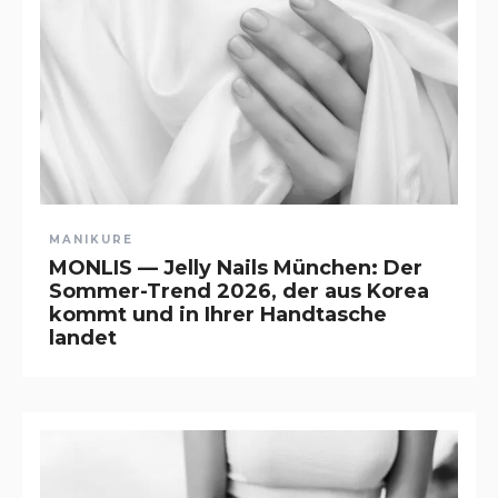
MANIKURE
MONLIS — Jelly Nails München: Der
Sommer-Trend 2026, der aus Korea
kommt und in Ihrer Handtasche
landet