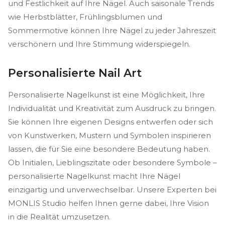
und Festlichkeit auf Ihre Nägel. Auch saisonale Trends
wie Herbstblätter, Frühlingsblumen und
Sommermotive können Ihre Nägel zu jeder Jahreszeit
verschönern und Ihre Stimmung widerspiegeln.
Personalisierte Nail Art
Personalisierte Nagelkunst ist eine Möglichkeit, Ihre
Individualität und Kreativität zum Ausdruck zu bringen.
Sie können Ihre eigenen Designs entwerfen oder sich
von Kunstwerken, Mustern und Symbolen inspirieren
lassen, die für Sie eine besondere Bedeutung haben.
Ob Initialen, Lieblingszitate oder besondere Symbole –
personalisierte Nagelkunst macht Ihre Nägel
einzigartig und unverwechselbar. Unsere Experten bei
MONLIS Studio helfen Ihnen gerne dabei, Ihre Vision
in die Realität umzusetzen.