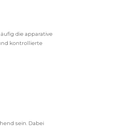
äufig die apparative
nd kontrollierte
hend sein. Dabei