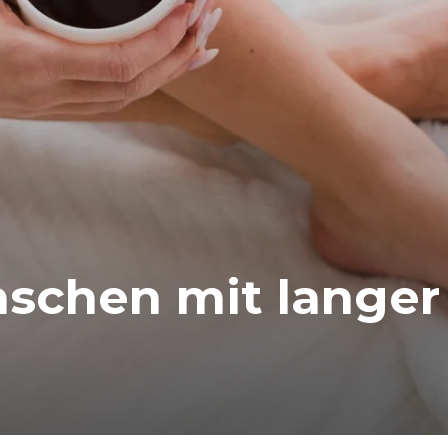
nschen mit langer