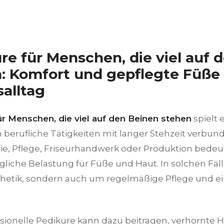
re für Menschen, die viel auf 
: Komfort und gepflegte Füße
salltag
ür Menschen, die viel auf den Beinen stehen
spielt 
 berufliche Tätigkeiten mit langer Stehzeit verbund
e, Pflege, Friseurhandwerk oder Produktion bedeu
gliche Belastung für Füße und Haut. In solchen Fäll
hetik, sondern auch um regelmäßige Pflege und 
ssionelle Pediküre kann dazu beitragen, verhornte 