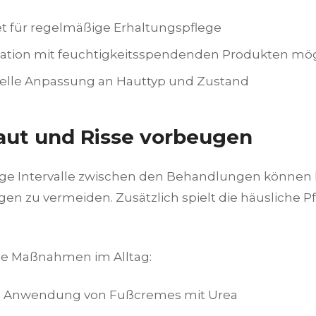
t für regelmäßige Erhaltungspflege
tion mit feuchtigkeitsspendenden Produkten mög
uelle Anpassung an Hauttyp und Zustand
ut und Risse vorbeugen
e Intervalle zwischen den Behandlungen können h
en zu vermeiden. Zusätzlich spielt die häusliche Pf
e Maßnahmen im Alltag:
e Anwendung von Fußcremes mit Urea