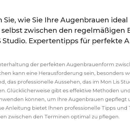
n Sie, wie Sie Ihre Augenbrauen ideal
 selbst zwischen den regelmäßigen
Studio. Expertentipps für perfekte
hterhaltung der perfekten Augenbrauenform zwis
hen kann eine Herausforderung sein, besonders we
d, das professionelle Aussehen, das im Mon Lis Stu
n. Glücklicherweise gibt es effektive Methoden und
anwenden können, um Ihre Augenbrauen gepflegt 
se Anleitung bietet Ihnen professionelle Tipps und 
n zwischen den Terminen optimal zu pflegen.