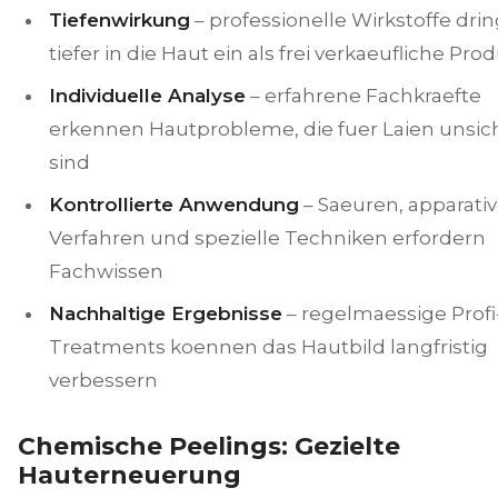
Tiefenwirkung
– professionelle Wirkstoffe dri
tiefer in die Haut ein als frei verkaeufliche Pro
Individuelle Analyse
– erfahrene Fachkraefte
erkennen Hautprobleme, die fuer Laien unsic
sind
Kontrollierte Anwendung
– Saeuren, apparati
Verfahren und spezielle Techniken erfordern
Fachwissen
Nachhaltige Ergebnisse
– regelmaessige Profi
Treatments koennen das Hautbild langfristig
verbessern
Chemische Peelings: Gezielte
Hauterneuerung