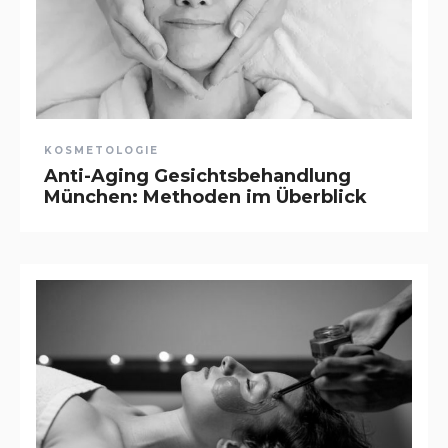
KOSMETOLOGIE
Anti-Aging Gesichtsbehandlung
München: Methoden im Überblick