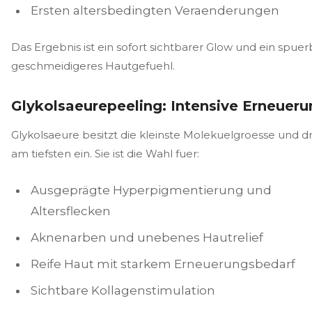
Ersten altersbedingten Veraenderungen
Das Ergebnis ist ein sofort sichtbarer Glow und ein spuer
geschmeidigeres Hautgefuehl.
Glykolsaeurepeeling: Intensive Erneueru
Glykolsaeure besitzt die kleinste Molekuelgroesse und dr
am tiefsten ein. Sie ist die Wahl fuer:
Ausgeprägte Hyperpigmentierung und
Altersflecken
Aknenarben und unebenes Hautrelief
Reife Haut mit starkem Erneuerungsbedarf
Sichtbare Kollagenstimulation