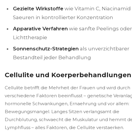
Gezielte Wirkstoffe
wie Vitamin C, Niacinamid
Saeuren in kontrollierter Konzentration
Apparative Verfahren
wie sanfte Peelings oder
Lichttherapie
Sonnenschutz-Strategien
als unverzichtbarer
Bestandteil jeder Behandlung
Cellulite und Koerperbehandlungen
Cellulite betrifft die Mehrheit der Frauen und wird durch
verschiedene Faktoren beeinflusst – genetische Veranla
hormonelle Schwankungen, Ernaehrung und vor allem:
Bewegungsmangel. Langes Sitzen verlangsamt die
Durchblutung, schwaecht die Muskulatur und hemmt d
Lymphfluss – alles Faktoren, die Cellulite verstaerken.