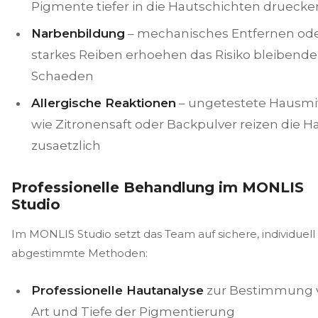
Pigmente tiefer in die Hautschichten druecke
Narbenbildung
– mechanisches Entfernen od
starkes Reiben erhoehen das Risiko bleibende
Schaeden
Allergische Reaktionen
– ungetestete Hausmi
wie Zitronensaft oder Backpulver reizen die H
zusaetzlich
Professionelle Behandlung im MONLIS
Studio
Im MONLIS Studio setzt das Team auf sichere, individuell
abgestimmte Methoden:
Professionelle Hautanalyse
zur Bestimmung 
Art und Tiefe der Pigmentierung