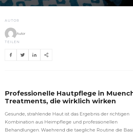
AUTOR
Autor
TEILEN
Professionelle Hautpflege in Muenc
Treatments, die wirklich wirken
Gesunde, strahlende Haut ist das Ergebnis der richtigen
Kombination aus Heimpflege und professionellen
Behandlungen. Waehrend die taegliche Routine die Basi