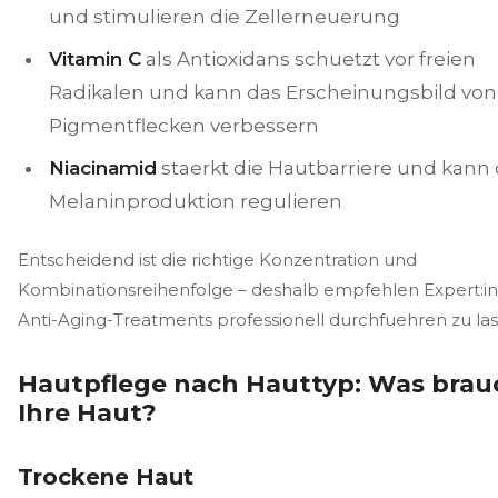
und stimulieren die Zellerneuerung
Vitamin C
als Antioxidans schuetzt vor freien
Radikalen und kann das Erscheinungsbild von
Pigmentflecken verbessern
Niacinamid
staerkt die Hautbarriere und kann 
Melaninproduktion regulieren
Entscheidend ist die richtige Konzentration und
Kombinationsreihenfolge – deshalb empfehlen Expert:i
Anti-Aging-Treatments professionell durchfuehren zu las
Hautpflege nach Hauttyp: Was brau
Ihre Haut?
Trockene Haut