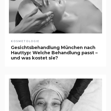
KOSMETOLOGIE
Gesichtsbehandlung München nach
Hauttyp: Welche Behandlung passt –
und was kostet sie?