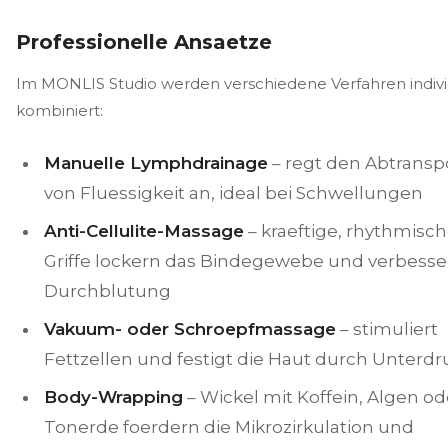
Professionelle Ansaetze
Im MONLIS Studio werden verschiedene Verfahren indivi
kombiniert:
Manuelle Lymphdrainage
– regt den Abtransp
von Fluessigkeit an, ideal bei Schwellungen
Anti-Cellulite-Massage
– kraeftige, rhythmisc
Griffe lockern das Bindegewebe und verbesse
Durchblutung
Vakuum- oder Schroepfmassage
– stimuliert
Fettzellen und festigt die Haut durch Unterdr
Body-Wrapping
– Wickel mit Koffein, Algen od
Tonerde foerdern die Mikrozirkulation und