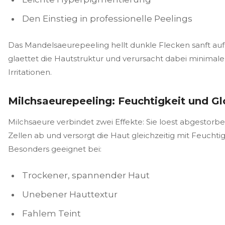
Den Einstieg in professionelle Peelings
Das Mandelsaeurepeeling hellt dunkle Flecken sanft auf
glaettet die Hautstruktur und verursacht dabei minimale
Irritationen.
Milchsaeurepeeling: Feuchtigkeit und G
Milchsaeure verbindet zwei Effekte: Sie loest abgestorb
Zellen ab und versorgt die Haut gleichzeitig mit Feuchtig
Besonders geeignet bei:
Trockener, spannender Haut
Unebener Hauttextur
Fahlem Teint