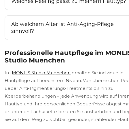
Welches Peeling passt zu meinem Hauttyp?
Ab welchem Alter ist Anti-Aging-Pflege
sinnvoll?
Professionelle Hautpflege im MONLI
Studio Muenchen
Im
MONLIS Studio Muenchen
erhalten Sie individuelle
Hautpflege auf hoechstem Niveau. Von chemischen Pee
ueber Anti-Pigmentierungs-Treatments bis hin zu
Koerperbehandlungen – jede Anwendung wird auf Ihre
Hauttyp und Ihre persoenlichen Beduerfnisse abgestimm
erfahrenen Fachkraefte beraten Sie ausfuehrlich und be
Sie auf dem Weg zu sichtbar gesunder, strahlender Haut