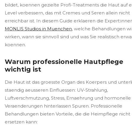
bildet, koennen gezielte Profi-Treatments die Haut auf 
Level verbessern, das mit Cremes und Seren allein nicht
erreichbar ist. In diesem Guide erklaeren die Expert:inne
MONLIS Studios in Muenchen
, welche Behandlungen wir
wirken, wann sie sinnvoll sind und was Sie realistisch erw
koennen.
Warum professionelle Hautpflege
wichtig ist
Die Haut ist das groesste Organ des Koerpers und unterl
staendig aeusseren Einfluessen: UV-Strahlung,
Luftverschmutzung, Stress, Ernaehrung und hormonelle
Veraenderungen hinterlassen Spuren. Professionelle
Behandlungen bieten Vorteile, die die Heimpflege nicht
ersetzen kann: