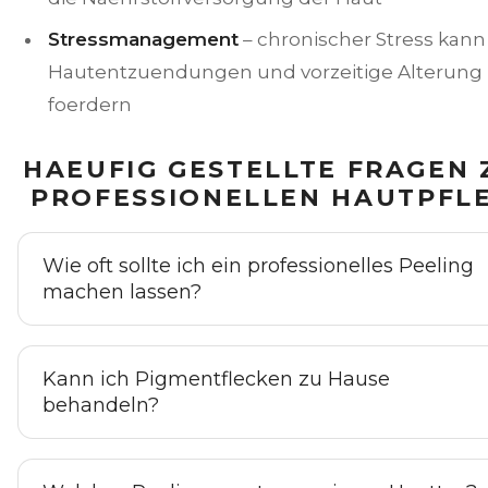
Stressmanagement
– chronischer Stress kann
Hautentzuendungen und vorzeitige Alterung
foerdern
HAEUFIG GESTELLTE FRAGEN 
PROFESSIONELLEN HAUTPFL
Wie oft sollte ich ein professionelles Peeling
machen lassen?
Kann ich Pigmentflecken zu Hause
behandeln?