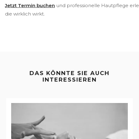
Jetzt Termin buchen
und professionelle Hautpflege erl
die wirklich wirkt.
DAS KÖNNTE SIE AUCH
INTERESSIEREN