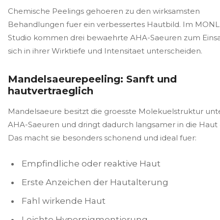
Chemische Peelings gehoeren zu den wirksamsten
Behandlungen fuer ein verbessertes Hautbild. Im MONL
Studio kommen drei bewaehrte AHA-Saeuren zum Einsat
sich in ihrer Wirktiefe und Intensitaet unterscheiden.
Mandelsaeurepeeling: Sanft und
hautvertraeglich
Mandelsaeure besitzt die groesste Molekuelstruktur unt
AHA-Saeuren und dringt dadurch langsamer in die Haut 
Das macht sie besonders schonend und ideal fuer:
Empfindliche oder reaktive Haut
Erste Anzeichen der Hautalterung
Fahl wirkende Haut
Leichte Hyperpigmentierung