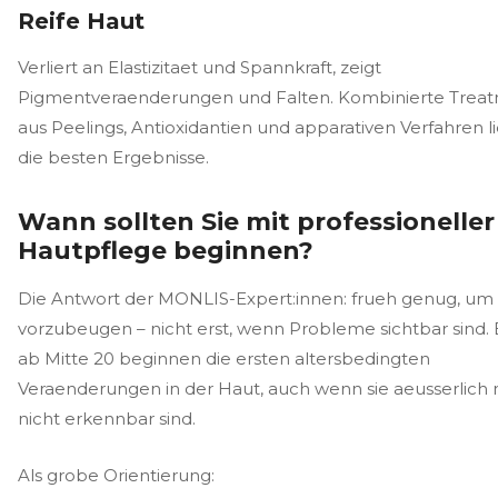
Reife Haut
Verliert an Elastizitaet und Spannkraft, zeigt
Pigmentveraenderungen und Falten. Kombinierte Trea
aus Peelings, Antioxidantien und apparativen Verfahren l
die besten Ergebnisse.
Wann sollten Sie mit professioneller
Hautpflege beginnen?
Die Antwort der MONLIS-Expert:innen: frueh genug, um
vorzubeugen – nicht erst, wenn Probleme sichtbar sind. 
ab Mitte 20 beginnen die ersten altersbedingten
Veraenderungen in der Haut, auch wenn sie aeusserlich
nicht erkennbar sind.
Als grobe Orientierung: