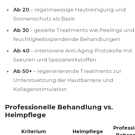
Ab 20
– regelmaessige Hautreinigung und
Sonnenschutz als Basis
Ab 30
– gezielte Treatments wie Peelings und
feuchtigkeitsspendende Behandlungen
Ab 40
– intensivere Anti-Aging-Protokolle mit
Saeuren und Spezialwirkstoffen
Ab 50+
– regenerierende Treatments zur
Unterstuetzung der Hautbarriere und
Kollagenstimulation
Professionelle Behandlung vs.
Heimpflege
Professi
Kriterium
Heimpflege