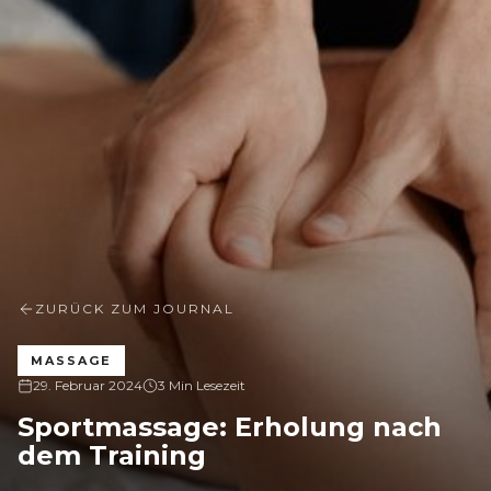
ZURÜCK ZUM JOURNAL
MASSAGE
29. Februar 2024
3 Min Lesezeit
Sportmassage: Erholung nach
dem Training