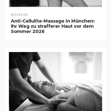
MASSAGE
Anti-Cellulite-Massage in München:
Ihr Weg zu strafferer Haut vor dem
Sommer 2026