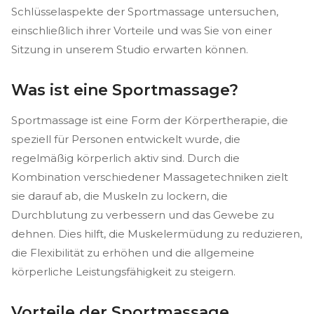
Schlüsselaspekte der Sportmassage untersuchen,
einschließlich ihrer Vorteile und was Sie von einer
Sitzung in unserem Studio erwarten können.
Was ist eine Sportmassage?
Sportmassage ist eine Form der Körpertherapie, die
speziell für Personen entwickelt wurde, die
regelmäßig körperlich aktiv sind. Durch die
Kombination verschiedener Massagetechniken zielt
sie darauf ab, die Muskeln zu lockern, die
Durchblutung zu verbessern und das Gewebe zu
dehnen. Dies hilft, die Muskelermüdung zu reduzieren,
die Flexibilität zu erhöhen und die allgemeine
körperliche Leistungsfähigkeit zu steigern.
Vorteile der Sportmassage