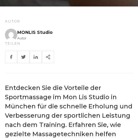
AUTOR
MONLIS Studio
Autor
TEILEN
Entdecken Sie die Vorteile der
Sportmassage im Mon Lis Studio in
München für die schnelle Erholung und
Verbesserung der sportlichen Leistung
nach dem Training. Erfahren Sie, wie
gezielte Massagetechniken helfen