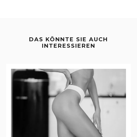
DAS KÖNNTE SIE AUCH
INTERESSIEREN