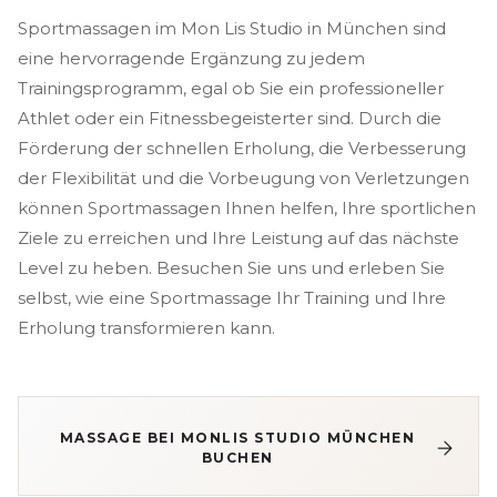
Sportmassagen im Mon Lis Studio in München sind
eine hervorragende Ergänzung zu jedem
Trainingsprogramm, egal ob Sie ein professioneller
Athlet oder ein Fitnessbegeisterter sind. Durch die
Förderung der schnellen Erholung, die Verbesserung
der Flexibilität und die Vorbeugung von Verletzungen
können Sportmassagen Ihnen helfen, Ihre sportlichen
Ziele zu erreichen und Ihre Leistung auf das nächste
Level zu heben. Besuchen Sie uns und erleben Sie
selbst, wie eine Sportmassage Ihr Training und Ihre
Erholung transformieren kann.
MASSAGE BEI MONLIS STUDIO MÜNCHEN
BUCHEN