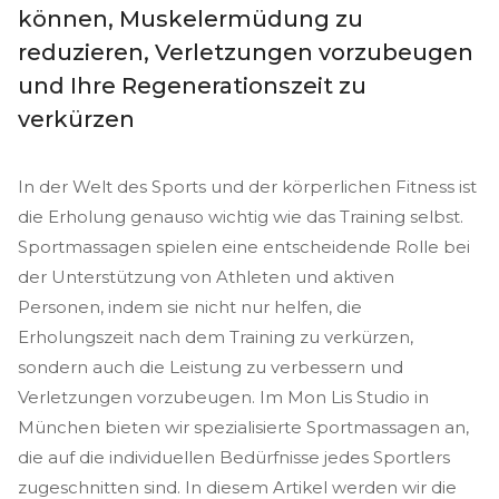
können, Muskelermüdung zu
reduzieren, Verletzungen vorzubeugen
und Ihre Regenerationszeit zu
verkürzen
In der Welt des Sports und der körperlichen Fitness ist
die Erholung genauso wichtig wie das Training selbst.
Sportmassagen spielen eine entscheidende Rolle bei
der Unterstützung von Athleten und aktiven
Personen, indem sie nicht nur helfen, die
Erholungszeit nach dem Training zu verkürzen,
sondern auch die Leistung zu verbessern und
Verletzungen vorzubeugen. Im Mon Lis Studio in
München bieten wir spezialisierte Sportmassagen an,
die auf die individuellen Bedürfnisse jedes Sportlers
zugeschnitten sind. In diesem Artikel werden wir die