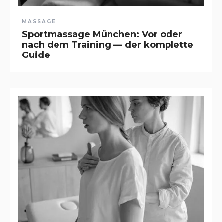
MASSAGE
Sportmassage München: Vor oder
nach dem Training — der komplette
Guide