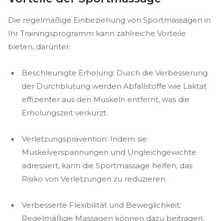
Die regelmäßige Einbeziehung von Sportmassagen in
Ihr Trainingsprogramm kann zahlreiche Vorteile
bieten, darunter:
Beschleunigte Erholung: Durch die Verbesserung
der Durchblutung werden Abfallstoffe wie Laktat
effizienter aus den Muskeln entfernt, was die
Erholungszeit verkürzt.
Verletzungsprävention: Indem sie
Muskelverspannungen und Ungleichgewichte
adressiert, kann die Sportmassage helfen, das
Risiko von Verletzungen zu reduzieren.
Verbesserte Flexibilität und Beweglichkeit:
Regelmäßige Massagen können dazu beitragen,