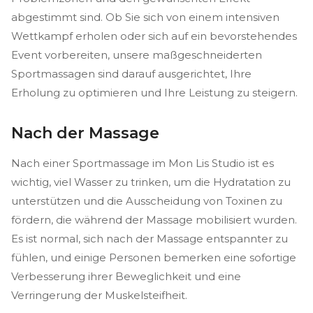
abgestimmt sind. Ob Sie sich von einem intensiven
Wettkampf erholen oder sich auf ein bevorstehendes
Event vorbereiten, unsere maßgeschneiderten
Sportmassagen sind darauf ausgerichtet, Ihre
Erholung zu optimieren und Ihre Leistung zu steigern.
Nach der Massage
Nach einer Sportmassage im Mon Lis Studio ist es
wichtig, viel Wasser zu trinken, um die Hydratation zu
unterstützen und die Ausscheidung von Toxinen zu
fördern, die während der Massage mobilisiert wurden.
Es ist normal, sich nach der Massage entspannter zu
fühlen, und einige Personen bemerken eine sofortige
Verbesserung ihrer Beweglichkeit und eine
Verringerung der Muskelsteifheit.