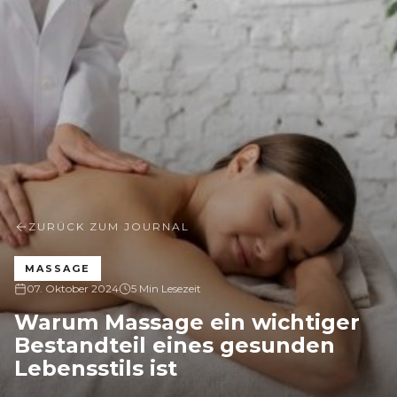
ZURÜCK ZUM JOURNAL
MASSAGE
07. Oktober 2024
5 Min Lesezeit
Warum Massage ein wichtiger
Bestandteil eines gesunden
Lebensstils ist