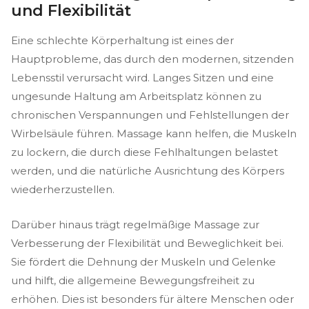
und Flexibilität
Eine schlechte Körperhaltung ist eines der
Hauptprobleme, das durch den modernen, sitzenden
Lebensstil verursacht wird. Langes Sitzen und eine
ungesunde Haltung am Arbeitsplatz können zu
chronischen Verspannungen und Fehlstellungen der
Wirbelsäule führen. Massage kann helfen, die Muskeln
zu lockern, die durch diese Fehlhaltungen belastet
werden, und die natürliche Ausrichtung des Körpers
wiederherzustellen.
Darüber hinaus trägt regelmäßige Massage zur
Verbesserung der Flexibilität und Beweglichkeit bei.
Sie fördert die Dehnung der Muskeln und Gelenke
und hilft, die allgemeine Bewegungsfreiheit zu
erhöhen. Dies ist besonders für ältere Menschen oder