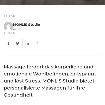
AUTOR
MONLIS Studio
Autor
TEILEN
Massage fördert das körperliche und
emotionale Wohlbefinden, entspannt
und löst Stress. MONLIS Studio bietet
personalisierte Massagen für Ihre
Gesundheit