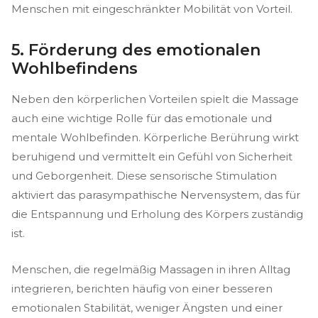
Menschen mit eingeschränkter Mobilität von Vorteil.
5. Förderung des emotionalen
Wohlbefindens
Neben den körperlichen Vorteilen spielt die Massage
auch eine wichtige Rolle für das emotionale und
mentale Wohlbefinden. Körperliche Berührung wirkt
beruhigend und vermittelt ein Gefühl von Sicherheit
und Geborgenheit. Diese sensorische Stimulation
aktiviert das parasympathische Nervensystem, das für
die Entspannung und Erholung des Körpers zuständig
ist.
Menschen, die regelmäßig Massagen in ihren Alltag
integrieren, berichten häufig von einer besseren
emotionalen Stabilität, weniger Ängsten und einer