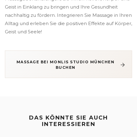
Geist in Einklang zu bringen und Ihre Gesundheit
nachhaltig zu fördern. Integrieren Sie Massage in Ihren
Alltag und erleben Sie die positiven Effekte auf Körper,
Geist und Seele!
MASSAGE BEI MONLIS STUDIO MÜNCHEN
BUCHEN
DAS KÖNNTE SIE AUCH
INTERESSIEREN