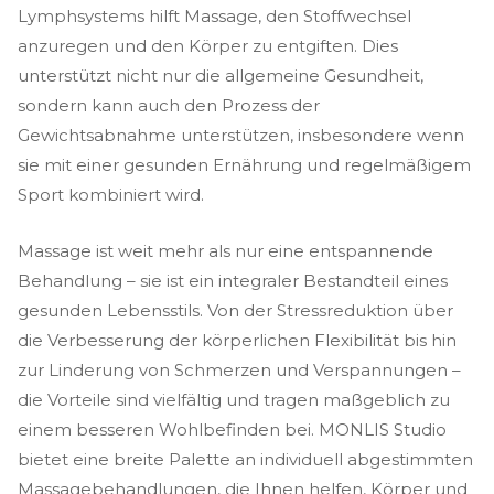
Lymphsystems hilft Massage, den Stoffwechsel
anzuregen und den Körper zu entgiften. Dies
unterstützt nicht nur die allgemeine Gesundheit,
sondern kann auch den Prozess der
Gewichtsabnahme unterstützen, insbesondere wenn
sie mit einer gesunden Ernährung und regelmäßigem
Sport kombiniert wird.
Massage ist weit mehr als nur eine entspannende
Behandlung – sie ist ein integraler Bestandteil eines
gesunden Lebensstils. Von der Stressreduktion über
die Verbesserung der körperlichen Flexibilität bis hin
zur Linderung von Schmerzen und Verspannungen –
die Vorteile sind vielfältig und tragen maßgeblich zu
einem besseren Wohlbefinden bei. MONLIS Studio
bietet eine breite Palette an individuell abgestimmten
Massagebehandlungen, die Ihnen helfen, Körper und