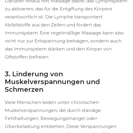
Darüber hinaus hilft Massage dabei, das Lymphsystem
zu aktivieren, das für die Entgiftung des Körpers
verantwortlich ist. Die Lymphe transportiert
Abfallstoffe aus den Zellen und fördert das
Immunsystem. Eine regelmäßige Massage kann also
nicht nur zur Entspannung beitragen, sondern auch
das Immunsystem stärken und den Körper von
Giftstoffen befreien.
3. Linderung von
Muskelverspannungen und
Schmerzen
Viele Menschen leiden unter chronischen
Muskelverspannungen, die durch ständige
Fehlhaltungen, Bewegungsmangel oder
Überbelastung entstehen. Diese Verspannungen