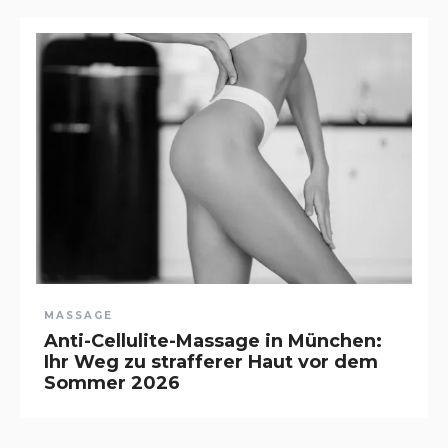
MASSAGE
Anti-Cellulite-Massage in München:
Ihr Weg zu strafferer Haut vor dem
Sommer 2026