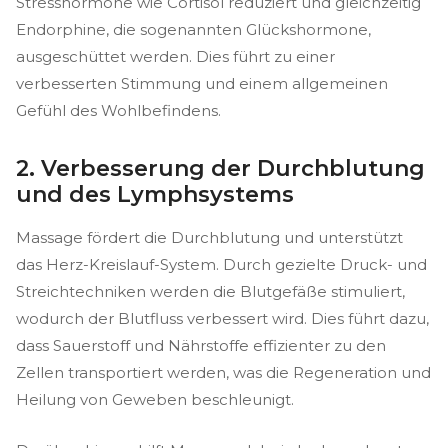
Stresshormone wie Cortisol reduziert und gleichzeitig
Endorphine, die sogenannten Glückshormone,
ausgeschüttet werden. Dies führt zu einer
verbesserten Stimmung und einem allgemeinen
Gefühl des Wohlbefindens.
2. Verbesserung der Durchblutung
und des Lymphsystems
Massage fördert die Durchblutung und unterstützt
das Herz-Kreislauf-System. Durch gezielte Druck- und
Streichtechniken werden die Blutgefäße stimuliert,
wodurch der Blutfluss verbessert wird. Dies führt dazu,
dass Sauerstoff und Nährstoffe effizienter zu den
Zellen transportiert werden, was die Regeneration und
Heilung von Geweben beschleunigt.