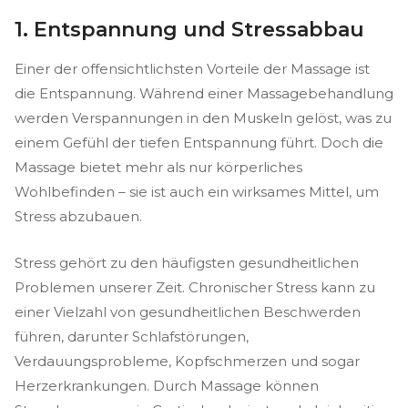
1. Entspannung und Stressabbau
Einer der offensichtlichsten Vorteile der Massage ist
die Entspannung. Während einer Massagebehandlung
werden Verspannungen in den Muskeln gelöst, was zu
einem Gefühl der tiefen Entspannung führt. Doch die
Massage bietet mehr als nur körperliches
Wohlbefinden – sie ist auch ein wirksames Mittel, um
Stress abzubauen.
Stress gehört zu den häufigsten gesundheitlichen
Problemen unserer Zeit. Chronischer Stress kann zu
einer Vielzahl von gesundheitlichen Beschwerden
führen, darunter Schlafstörungen,
Verdauungsprobleme, Kopfschmerzen und sogar
Herzerkrankungen. Durch Massage können