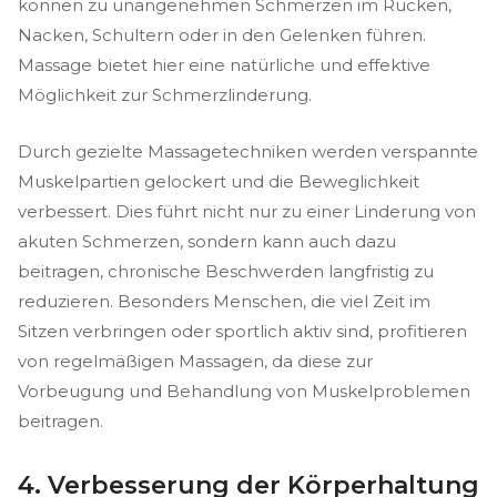
können zu unangenehmen Schmerzen im Rücken,
Nacken, Schultern oder in den Gelenken führen.
Massage bietet hier eine natürliche und effektive
Möglichkeit zur Schmerzlinderung.
Durch gezielte Massagetechniken werden verspannte
Muskelpartien gelockert und die Beweglichkeit
verbessert. Dies führt nicht nur zu einer Linderung von
akuten Schmerzen, sondern kann auch dazu
beitragen, chronische Beschwerden langfristig zu
reduzieren. Besonders Menschen, die viel Zeit im
Sitzen verbringen oder sportlich aktiv sind, profitieren
von regelmäßigen Massagen, da diese zur
Vorbeugung und Behandlung von Muskelproblemen
beitragen.
4. Verbesserung der Körperhaltung