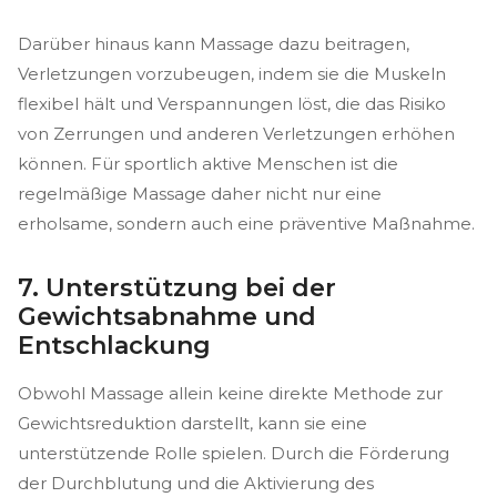
Darüber hinaus kann Massage dazu beitragen,
Verletzungen vorzubeugen, indem sie die Muskeln
flexibel hält und Verspannungen löst, die das Risiko
von Zerrungen und anderen Verletzungen erhöhen
können. Für sportlich aktive Menschen ist die
regelmäßige Massage daher nicht nur eine
erholsame, sondern auch eine präventive Maßnahme.
7. Unterstützung bei der
Gewichtsabnahme und
Entschlackung
Obwohl Massage allein keine direkte Methode zur
Gewichtsreduktion darstellt, kann sie eine
unterstützende Rolle spielen. Durch die Förderung
der Durchblutung und die Aktivierung des