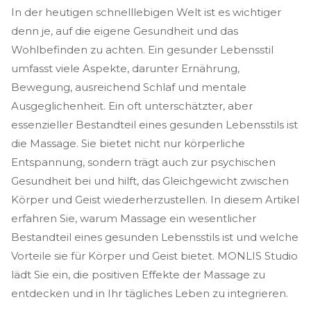
In der heutigen schnelllebigen Welt ist es wichtiger
denn je, auf die eigene Gesundheit und das
Wohlbefinden zu achten. Ein gesunder Lebensstil
umfasst viele Aspekte, darunter Ernährung,
Bewegung, ausreichend Schlaf und mentale
Ausgeglichenheit. Ein oft unterschätzter, aber
essenzieller Bestandteil eines gesunden Lebensstils ist
die Massage. Sie bietet nicht nur körperliche
Entspannung, sondern trägt auch zur psychischen
Gesundheit bei und hilft, das Gleichgewicht zwischen
Körper und Geist wiederherzustellen. In diesem Artikel
erfahren Sie, warum Massage ein wesentlicher
Bestandteil eines gesunden Lebensstils ist und welche
Vorteile sie für Körper und Geist bietet. MONLIS Studio
lädt Sie ein, die positiven Effekte der Massage zu
entdecken und in Ihr tägliches Leben zu integrieren.