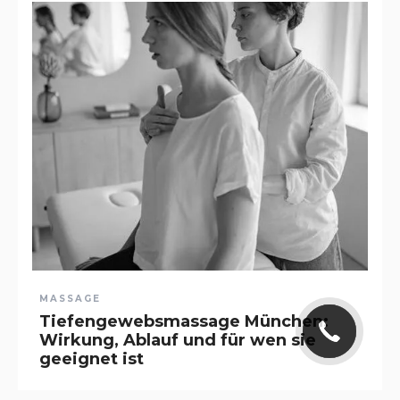
MASSAGE
Tiefengewebsmassage München:
Wirkung, Ablauf und für wen sie
geeignet ist