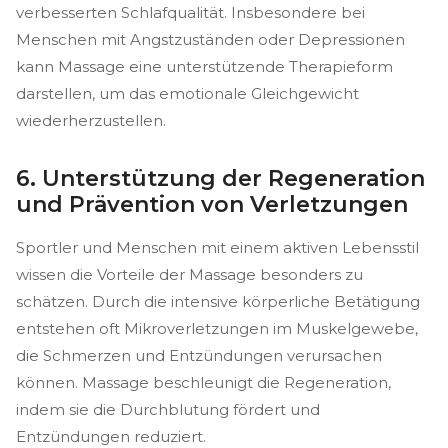
verbesserten Schlafqualität. Insbesondere bei
Menschen mit Angstzuständen oder Depressionen
kann Massage eine unterstützende Therapieform
darstellen, um das emotionale Gleichgewicht
wiederherzustellen.
6. Unterstützung der Regeneration
und Prävention von Verletzungen
Sportler und Menschen mit einem aktiven Lebensstil
wissen die Vorteile der Massage besonders zu
schätzen. Durch die intensive körperliche Betätigung
entstehen oft Mikroverletzungen im Muskelgewebe,
die Schmerzen und Entzündungen verursachen
können. Massage beschleunigt die Regeneration,
indem sie die Durchblutung fördert und
Entzündungen reduziert.