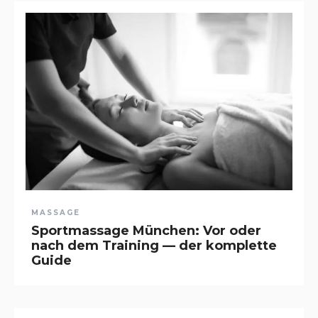
MASSAGE
Sportmassage München: Vor oder
nach dem Training — der komplette
Guide