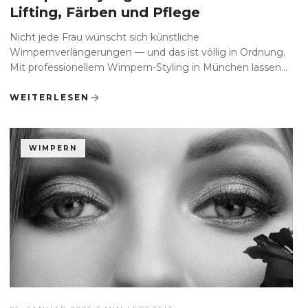
Lifting, Färben und Pflege
Nicht jede Frau wünscht sich künstliche
Wimpernverlängerungen — und das ist völlig in Ordnung.
Mit professionellem Wimpern-Styling in München lassen...
WEITERLESEN
WIMPERN