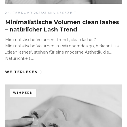
24. FEBRUAR 2026
3 MIN LESEZEIT
Minimalistische Volumen clean lashes
– natürlicher Lash Trend
Minimalistische Volumen: Trend „clean lashes“
Minimalistische Volumen im Wimperndesign, bekannt als
„clean lashes“, stehen für eine moderne Ästhetik, die
Natürlichkeit,...
WEITERLESEN
WIMPERN