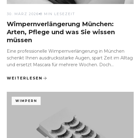
30. MÄRZ 2026
8 MIN LESEZEIT
Wimpernverlängerung München:
Arten, Pflege und was Sie wissen
müssen
Eine professionelle Wimpernverlängerung in München
schenkt Ihnen ausdrucksstarke Augen, spart Zeit im Alltag
und ersetzt Mascara für mehrere Wochen. Doch...
WEITERLESEN
WIMPERN