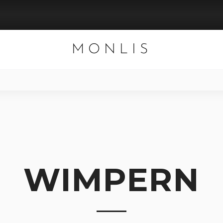
MONLIS
WIMPERN