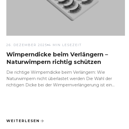
26. DEZEMBER 2025
4 MIN LESEZEIT
Wimperndicke beim Verlängern –
Naturwimpern richtig schützen
Die richtige Wimperndicke beim Verlängern: Wie
Naturwimpern nicht überlastet werden Die Wahl der
richtigen Dicke bei der Wimpernverlängerung ist ein...
WEITERLESEN