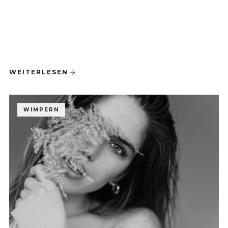
WEITERLESEN
WIMPERN