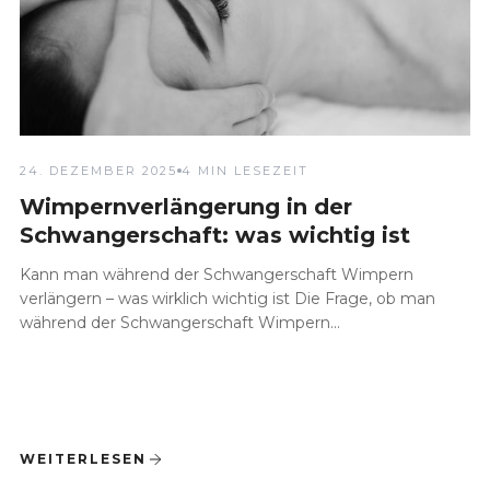
24. DEZEMBER 2025
4 MIN LESEZEIT
Wimpernverlängerung in der
Schwangerschaft: was wichtig ist
Kann man während der Schwangerschaft Wimpern
verlängern – was wirklich wichtig ist Die Frage, ob man
während der Schwangerschaft Wimpern...
WEITERLESEN