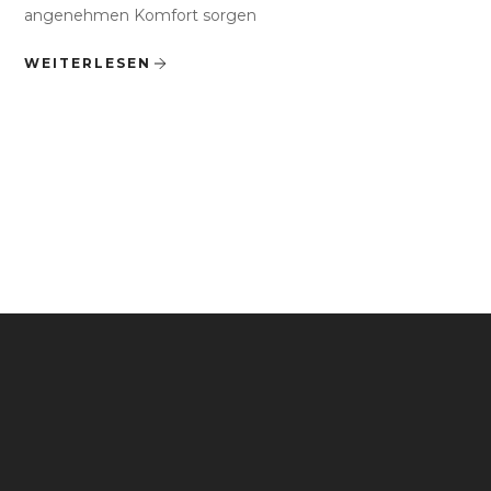
angenehmen Komfort sorgen
WEITERLESEN