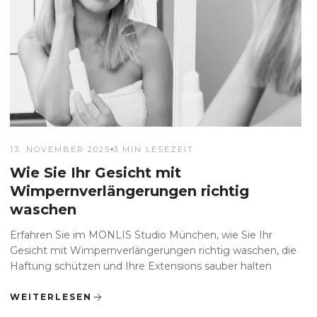
13. NOVEMBER 2025
3 MIN LESEZEIT
Wie Sie Ihr Gesicht mit
Wimpernverlängerungen richtig
waschen
Erfahren Sie im MONLIS Studio München, wie Sie Ihr
Gesicht mit Wimpernverlängerungen richtig waschen, die
Haftung schützen und Ihre Extensions sauber halten
WEITERLESEN