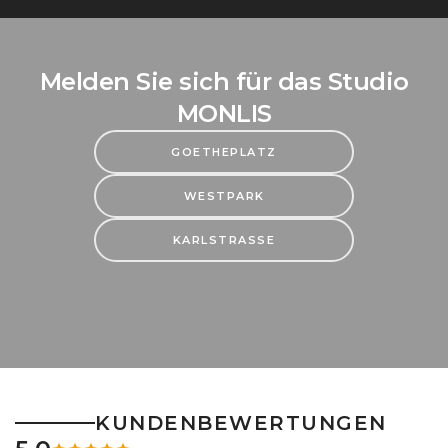
Melden Sie sich für das Studio
MONLIS
GOETHEPLATZ
WESTPARK
KARLSTRASSE
KUNDENBEWERTUNGEN