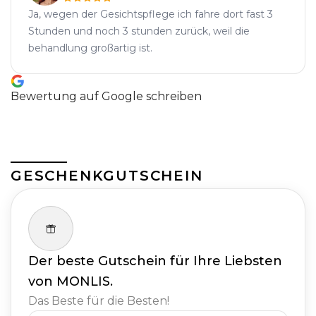
Ja, wegen der Gesichtspflege ich fahre dort fast 3
Stunden und noch 3 stunden zurück, weil die
behandlung großartig ist.
Bewertung auf Google schreiben
GESCHENKGUTSCHEIN
Der beste Gutschein für Ihre Liebsten
von MONLIS.
Das Beste für die Besten!