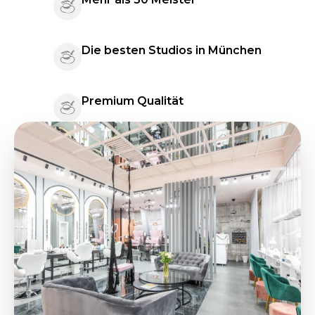
Die besten Studios in München
Premium Qualität