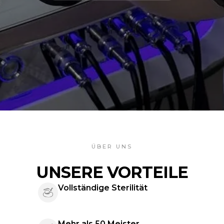
ÜBER UNS
UNSERE VORTEILE
Vollständige Sterilität
Mehr als 50 Meister