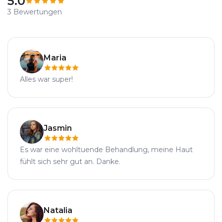
5.0
3 Bewertungen
Maria
Alles war super!
Jasmin
Es war eine wohltuende Behandlung, meine Haut
fühlt sich sehr gut an. Danke.
Natalia