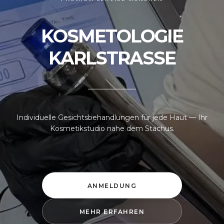
KOSMETOLOGIE
KARLSTRASSE
Individuelle Gesichtsbehandlungen für jede Haut — Ihr
Kosmetikstudio nahe dem Stachus.
ANMELDUNG
MEHR ERFAHREN