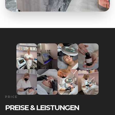
PRICE
PREISE & LEISTUNGEN