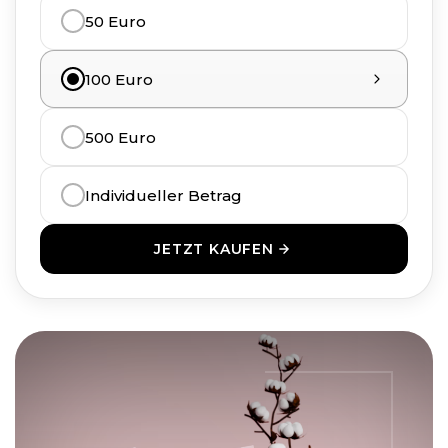
50 Euro
100 Euro
500 Euro
Individueller Betrag
JETZT KAUFEN