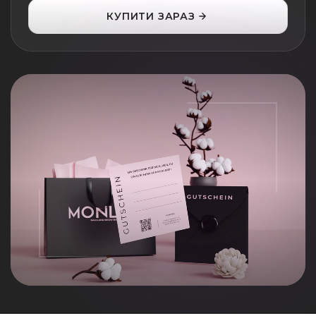
КУПИТИ ЗАРАЗ