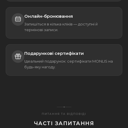
Онлайн-бронювання
Запишіться в кілька кліків — доступні й
термінові записи.
Подарункові сертифікати
Ідеальний подарунок: сертифікати MONLIS на
будь-яку нагоду.
ПИТАННЯ ТА ВІДПОВІДІ
ЧАСТІ ЗАПИТАННЯ