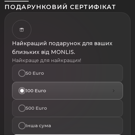
ПОДАРУНКОВИЙ СЕРТИФІКАТ
Найкращий подарунок для ваших
близьких від MONLIS.
Найкраще для найкращих!
50 Euro
100 Euro
500 Euro
Інша сума