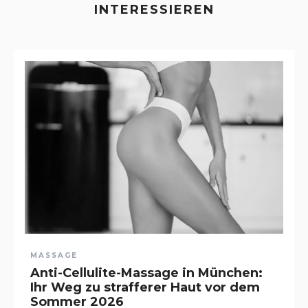
INTERESSIEREN
MASSAGE
Anti-Cellulite-Massage in München:
Ihr Weg zu strafferer Haut vor dem
Sommer 2026