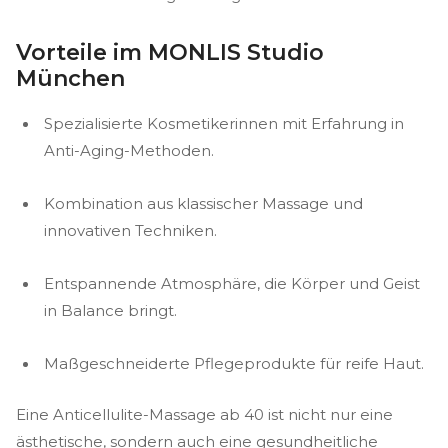
Vorteile im MONLIS Studio
München
Spezialisierte Kosmetikerinnen mit Erfahrung in
Anti-Aging-Methoden.
Kombination aus klassischer Massage und
innovativen Techniken.
Entspannende Atmosphäre, die Körper und Geist
in Balance bringt.
Maßgeschneiderte Pflegeprodukte für reife Haut.
Eine Anticellulite-Massage ab 40 ist nicht nur eine
ästhetische, sondern auch eine gesundheitliche