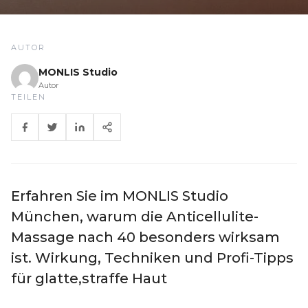
AUTOR
MONLIS Studio
Autor
TEILEN
Erfahren Sie im MONLIS Studio
München, warum die Anticellulite-
Massage nach 40 besonders wirksam
ist. Wirkung, Techniken und Profi-Tipps
für glatte,straffe Haut