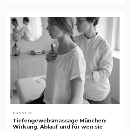
MASSAGE
Tiefengewebsmassage München:
Wirkung, Ablauf und für wen sie