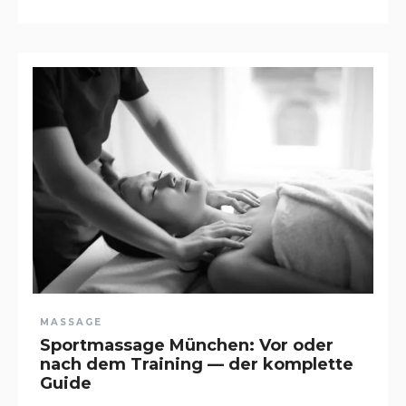
MASSAGE
Sportmassage München: Vor oder
nach dem Training — der komplette
Guide