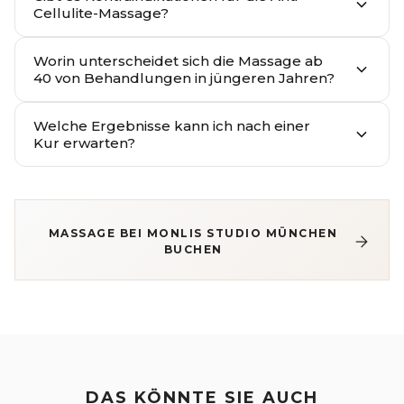
Cellulite-Massage?
Worin unterscheidet sich die Massage ab
40 von Behandlungen in jüngeren Jahren?
Welche Ergebnisse kann ich nach einer
Kur erwarten?
MASSAGE BEI MONLIS STUDIO MÜNCHEN
BUCHEN
DAS KÖNNTE SIE AUCH