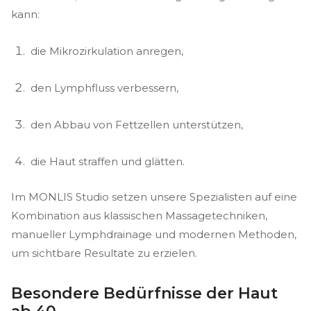
kann:
die Mikrozirkulation anregen,
den Lymphfluss verbessern,
den Abbau von Fettzellen unterstützen,
die Haut straffen und glätten.
Im MONLIS Studio setzen unsere Spezialisten auf eine
Kombination aus klassischen Massagetechniken,
manueller Lymphdrainage und modernen Methoden,
um sichtbare Resultate zu erzielen.
Besondere Bedürfnisse der Haut