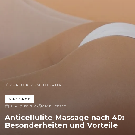
ZURÜCK ZUM JOURNAL
MASSAGE
26. August 2025
2 Min Lesezeit
Anticellulite-Massage nach 40:
Besonderheiten und Vorteile