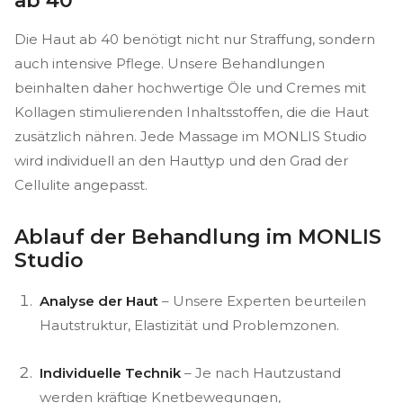
ab 40
Die Haut ab 40 benötigt nicht nur Straffung, sondern
auch intensive Pflege. Unsere Behandlungen
beinhalten daher hochwertige Öle und Cremes mit
Kollagen stimulierenden Inhaltsstoffen, die die Haut
zusätzlich nähren. Jede Massage im MONLIS Studio
wird individuell an den Hauttyp und den Grad der
Cellulite angepasst.
Ablauf der Behandlung im MONLIS
Studio
Analyse der Haut
– Unsere Experten beurteilen
Hautstruktur, Elastizität und Problemzonen.
Individuelle Technik
– Je nach Hautzustand
werden kräftige Knetbewegungen,