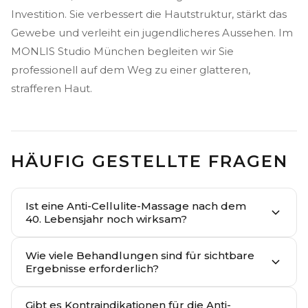
Investition. Sie verbessert die Hautstruktur, stärkt das
Gewebe und verleiht ein jugendlicheres Aussehen. Im
MONLIS Studio München begleiten wir Sie
professionell auf dem Weg zu einer glatteren,
strafferen Haut.
HÄUFIG GESTELLTE FRAGEN
Ist eine Anti-Cellulite-Massage nach dem
40. Lebensjahr noch wirksam?
Wie viele Behandlungen sind für sichtbare
Ergebnisse erforderlich?
Gibt es Kontraindikationen für die Anti-