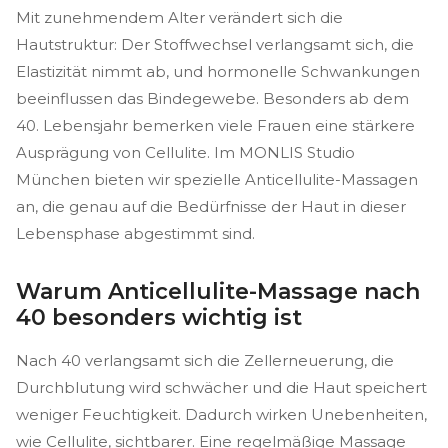
Mit zunehmendem Alter verändert sich die
Hautstruktur: Der Stoffwechsel verlangsamt sich, die
Elastizität nimmt ab, und hormonelle Schwankungen
beeinflussen das Bindegewebe. Besonders ab dem
40. Lebensjahr bemerken viele Frauen eine stärkere
Ausprägung von Cellulite. Im MONLIS Studio
München bieten wir spezielle Anticellulite-Massagen
an, die genau auf die Bedürfnisse der Haut in dieser
Lebensphase abgestimmt sind.
Warum Anticellulite-Massage nach
40 besonders wichtig ist
Nach 40 verlangsamt sich die Zellerneuerung, die
Durchblutung wird schwächer und die Haut speichert
weniger Feuchtigkeit. Dadurch wirken Unebenheiten,
wie Cellulite, sichtbarer. Eine regelmäßige Massage