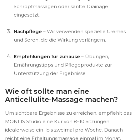
Schröpfmassagen oder sanfte Drainage
eingesetzt.
Nachpflege
– Wir verwenden spezielle Cremes
und Seren, die die Wirkung verlängern.
Empfehlungen für zuhause
– Übungen,
Ernährungstipps und Pflegeprodukte zur
Unterstützung der Ergebnisse.
Wie oft sollte man eine
Anticellulite-Massage machen?
Um sichtbare Ergebnisse zu erreichen, empfiehlt das
MONLIS Studio eine Kur von 8–10 Sitzungen,
idealerweise ein- bis zweimal pro Woche. Danach
reicht eine Erhaltungsmassage einmal im Monat.