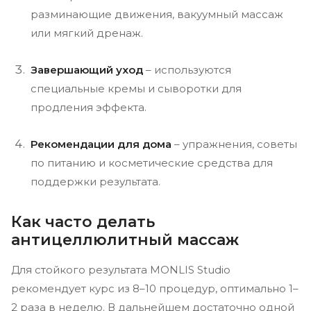
разминающие движения, вакуумный массаж
или мягкий дренаж.
Завершающий уход
– используются
специальные кремы и сыворотки для
продления эффекта.
Рекомендации для дома
– упражнения, советы
по питанию и косметические средства для
поддержки результата.
Как часто делать
антицеллюлитный массаж
Для стойкого результата MONLIS Studio
рекомендует курс из 8–10 процедур, оптимально 1–
2 раза в неделю. В дальнейшем достаточно одной