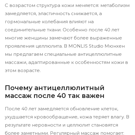
С возрастом структура кожи меняется: метаболизм
замедляется, эластичность снижается, а
гормональные колебания влияют на
соединительные ткани. Особенно после 40 лет
многие женщины замечают более выраженные
проявления целлюлита. В MONLIS Studio Мюнхен
мы предлагаем специальные антицеллюлитные
массажи, адаптированные к особенностям кожи в
этом возрасте.
Почему антицеллюлитный
массаж после 40 так важен
После 40 лет замедляется обновление клеток,
ухудшается кровообращение, кожа теряет влагу. В
результате неровности и целлюлит становятся
более заметными. Регулярный массаж помогает: