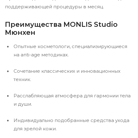
поддерживающей процедуры в месяц.
Преимущества MONLIS Studio
Мюнхен
Опытные косметологи, специализирующиеся
на anti-age методиках.
Сочетание классических и инновационных
техник.
Расслабляющая атмосфера для гармонии тела
и души.
Индивидуально подобранные средства ухода
для зрелой кожи.