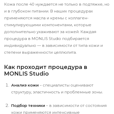
Кожа после 40 нуждается не только в подтяжке, но
и в глубоком питании. В наших процедурах
применяются масла и кремы с коллаген-
стимулирующими компонентами, которые
дополнительно ухаживают за кожей. Каждая
процедура в MONLIS Studio подбирается
индивидуально — в зависимости от типа кожи и
степени выраженности целлюлита.
Как проходит процедура в
MONLIS Studio
Анализ кожи
– специалисты оценивают
структуру, эластичность и проблемные зоны.
Подбор техники
– в зависимости от состояния
кожи применяются интенсивные