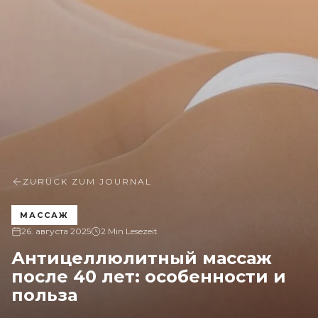
ZURÜCK ZUM JOURNAL
МАССАЖ
26. августа 2025
2 Min Lesezeit
Антицеллюлитный массаж
после 40 лет: особенности и
польза