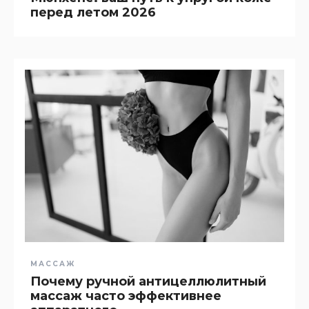
перед летом 2026
МАССАЖ
Почему ручной антицеллюлитный
массаж часто эффективнее