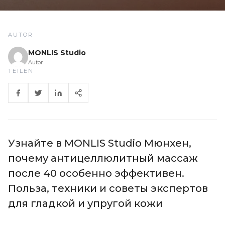
AUTOR
MONLIS Studio
Autor
TEILEN
Узнайте в MONLIS Studio Мюнхен,
почему антицеллюлитный массаж
после 40 особенно эффективен.
Польза, техники и советы экспертов
для гладкой и упругой кожи