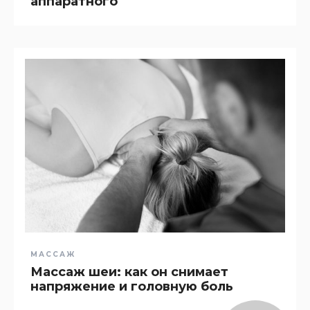
аппаратного
МАССАЖ
Массаж шеи: как он снимает
напряжение и головную боль