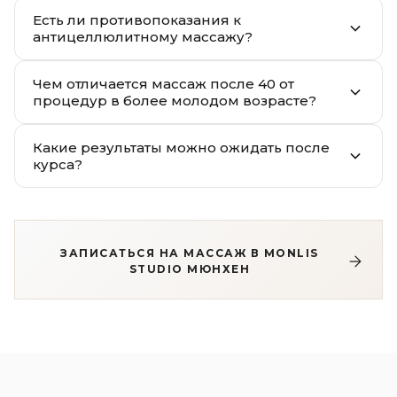
Есть ли противопоказания к
антицеллюлитному массажу?
Чем отличается массаж после 40 от
процедур в более молодом возрасте?
Какие результаты можно ожидать после
курса?
ЗАПИСАТЬСЯ НА МАССАЖ В MONLIS
STUDIO МЮНХЕН