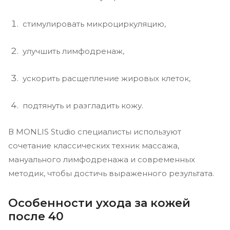
стимулировать микроциркуляцию,
улучшить лимфодренаж,
ускорить расщепление жировых клеток,
подтянуть и разгладить кожу.
В MONLIS Studio специалисты используют
сочетание классических техник массажа,
мануального лимфодренажа и современных
методик, чтобы достичь выраженного результата.
Особенности ухода за кожей
после 40