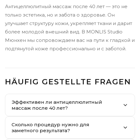
Антицеллюлитный массаж после 40 лет — это не
только эстетика, но и забота о здоровье. Он
улучшает структуру кожи, укрепляет ткани и дарит
более молодой внешний вид. В MONLIS Studio
Мюнхен мы сопровождаем вас на пути к гладкой и
подтянутой коже профессионально и с заботой.
HÄUFIG GESTELLTE FRAGEN
Эффективен ли антицеллюлитный
массаж после 40 лет?
Сколько процедур нужно для
заметного результата?