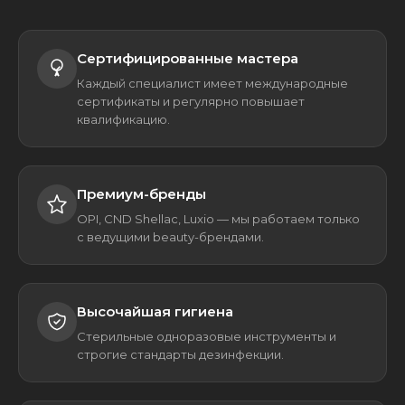
Сертифицированные мастера
Каждый специалист имеет международные
сертификаты и регулярно повышает
квалификацию.
Премиум-бренды
OPI, CND Shellac, Luxio — мы работаем только
с ведущими beauty-брендами.
Высочайшая гигиена
Стерильные одноразовые инструменты и
строгие стандарты дезинфекции.