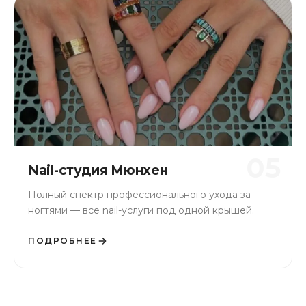
05
Nail-студия Мюнхен
Полный спектр профессионального ухода за
ногтями — все nail-услуги под одной крышей.
ПОДРОБНЕЕ