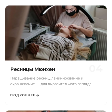
04
Ресницы Мюнхен
Наращивание ресниц, ламинирование и
окрашивание — для выразительного взгляда.
ПОДРОБНЕЕ