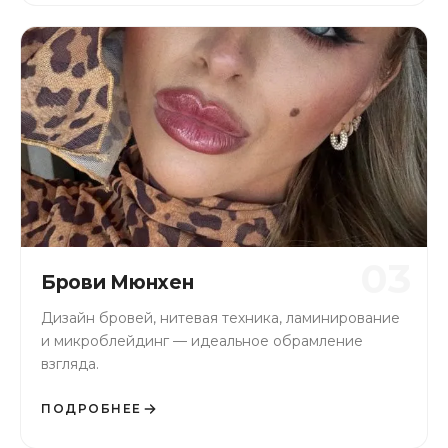
03
Брови Мюнхен
Дизайн бровей, нитевая техника, ламинирование
и микроблейдинг — идеальное обрамление
взгляда.
ПОДРОБНЕЕ