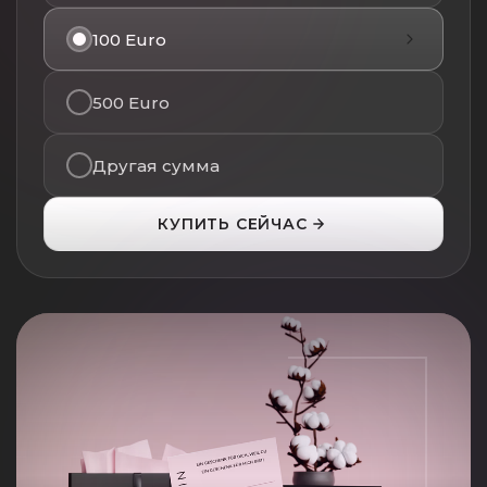
100 Euro
500 Euro
Другая сумма
КУПИТЬ СЕЙЧАС