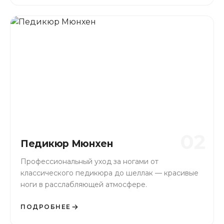
02
Педикюр Мюнхен
Профессиональный уход за ногами от
классического педикюра до шеллак — красивые
ноги в расслабляющей атмосфере.
ПОДРОБНЕЕ