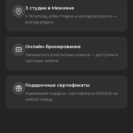
3 студии в Мюнхене
У Гётеплац, в Вестпарке и на Карлштрассе —
всегда рядом.
Онлайн-бронирование
Запишитесь в несколько кликов — доступны и
срочные записи.
Подарочные сертификаты
Идеальный подарок: сертификаты MONLIS на
любой повод.