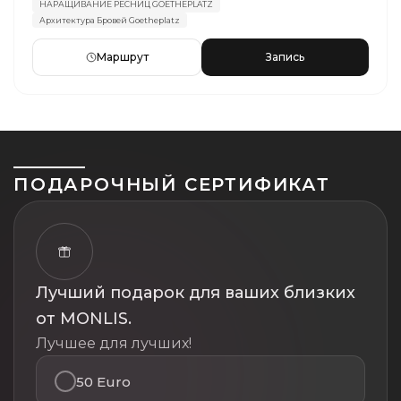
НАРАЩИВАНИЕ РЕСНИЦ GOETHEPLATZ
Архитектура Бровей Goetheplatz
Маршрут
Запись
ПОДАРОЧНЫЙ СЕРТИФИКАТ
Лучший подарок для ваших близких
от MONLIS.
Лучшее для лучших!
50 Euro