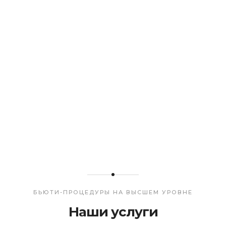
БЬЮТИ-ПРОЦЕДУРЫ НА ВЫСШЕМ УРОВНЕ
Наши услуги