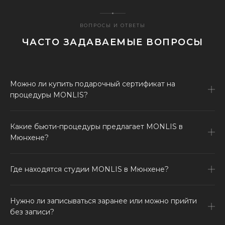
ВОПРОСЫ И ОТВЕТЫ
ЧАСТО ЗАДАВАЕМЫЕ ВОПРОСЫ
Можно ли купить подарочный сертификат на
процедуры MONLIS?
Какие бьюти-процедуры предлагает MONLIS в
Мюнхене?
Где находятся студии MONLIS в Мюнхене?
Нужно ли записываться заранее или можно прийти
без записи?