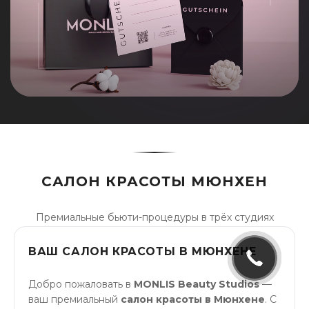
САЛОН КРАСОТЫ МЮНХЕН
Премиальные бьюти-процедуры в трёх студиях
ВАШ САЛОН КРАСОТЫ В МЮНХЕНЕ
Добро пожаловать в
MONLIS Beauty Studios
—
ваш премиальный
салон красоты в Мюнхене
. С