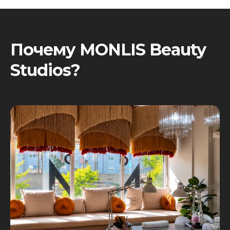
Почему MONLIS Beauty
Studios?