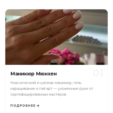
01
Маникюр Мюнхен
Классический и шеллак-маникюр, гель-
наращивание и nail-арт — ухоженные руки от
сертифицированных мастеров.
ПОДРОБНЕЕ