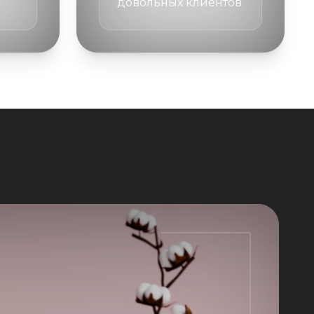
довольных клиентов