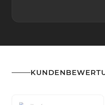
KUNDENBEWERT