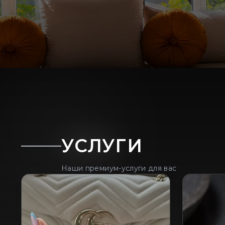
УСЛУГИ
Наши премиум-услуги для вас