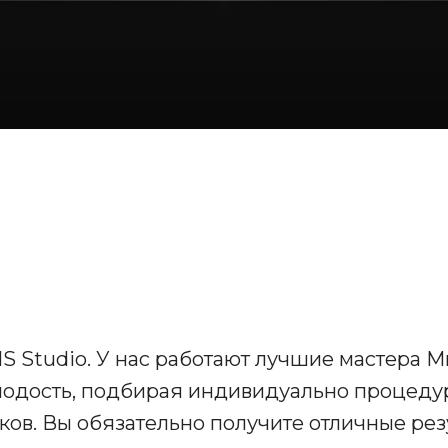
S Studio. У нас работают лучшие мастера М
олодость, подбирая индивидуально процеду
ков. Вы обязательно получите отличные рез