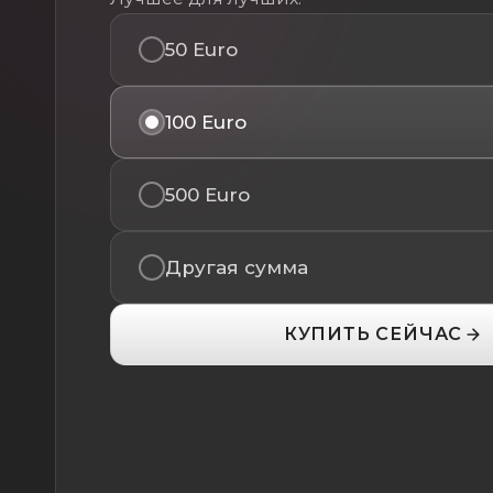
50 Euro
100 Euro
500 Euro
Другая сумма
КУПИТЬ СЕЙЧАС