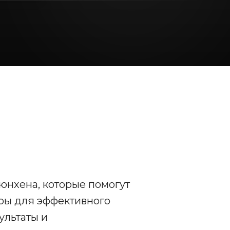
юнхена, которые помогут
ры для эффективного
ультаты и