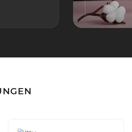
UNGEN