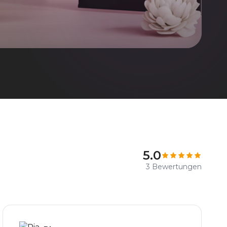
5.0
3 Bewertungen