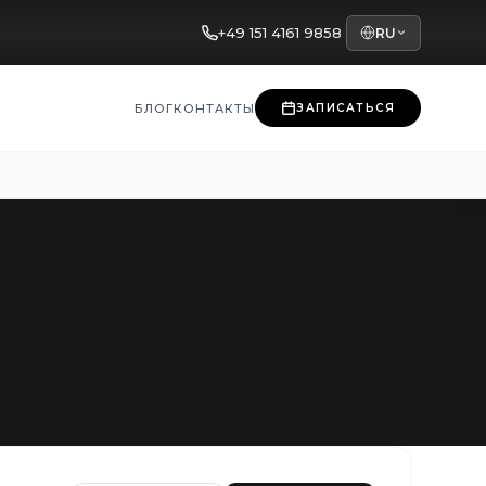
+49 151 4161 9858
RU
БЛОГ
КОНТАКТЫ
ЗАПИСАТЬСЯ