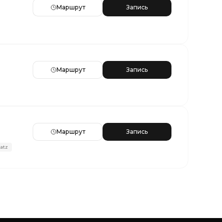
Маршрут
Запись
Маршрут
Запись
Маршрут
Запись
latz