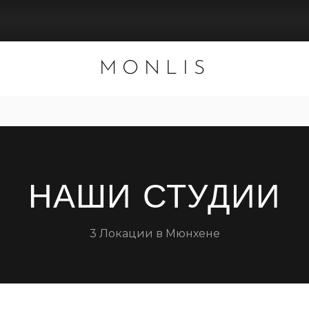
MONLIS
НАШИ СТУДИИ
3 Локации в Мюнхене