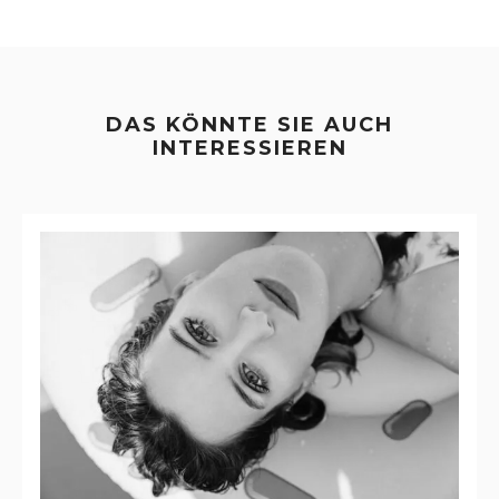
DAS KÖNNTE SIE AUCH
INTERESSIEREN