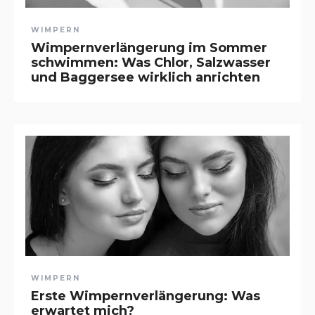
WIMPERN
Wimpernverlängerung im Sommer
schwimmen: Was Chlor, Salzwasser
und Baggersee wirklich anrichten
WIMPERN
Erste Wimpernverlängerung: Was
erwartet mich?