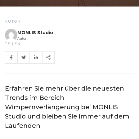
AUTOR
MONLIS Studio
Autor
TEILEN
Erfahren Sie mehr über die neuesten
Trends im Bereich
Wimpernverlängerung bei MONLIS
Studio und bleiben Sie immer auf dem
Laufenden