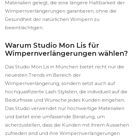
Materialien gelegt, die eine längere Haltbarkeit der
Wimpernverlängerungen garantieren, ohne die
Gesundheit der natürlichen Wimpern zu
beeinträchtigen.
Warum Studio Mon Lis für
Wimpernverlängerungen wählen?
Das Studio Mon Lis in München bietet nicht nur die
neuesten Trends im Bereich der
Wimpernverlängerung, sondern setzt auch auf
hochqualifizierte Lash-Stylisten, die individuell auf die
Bedürfnisse und Wünsche jedes Kunden eingehen.
Das Studio verwendet nur hochwertige Materialien
und bietet eine umfassende Beratung, um
sicherzustellen, dass die Kunden mit ihrem Aussehen
zufrieden sind und ihre Wimpernverlängerungen