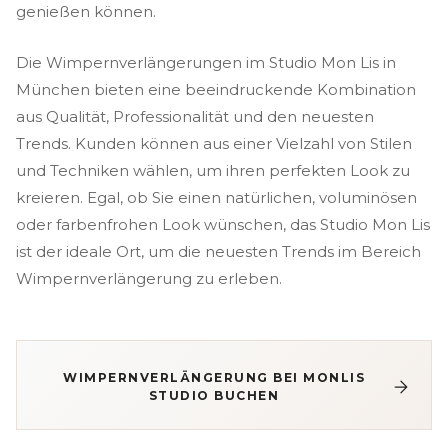
genießen können.
Die Wimpernverlängerungen im Studio Mon Lis in
München bieten eine beeindruckende Kombination
aus Qualität, Professionalität und den neuesten
Trends. Kunden können aus einer Vielzahl von Stilen
und Techniken wählen, um ihren perfekten Look zu
kreieren. Egal, ob Sie einen natürlichen, voluminösen
oder farbenfrohen Look wünschen, das Studio Mon Lis
ist der ideale Ort, um die neuesten Trends im Bereich
Wimpernverlängerung zu erleben.
WIMPERNVERLÄNGERUNG BEI MONLIS
STUDIO BUCHEN