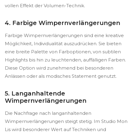
vollen Effekt der Volumen-Technik.
4. Farbige Wimpernverlängerungen
Farbige Wimpernverlängerungen sind eine kreative
Möglichkeit, Individualität auszudrücken. Sie bieten
eine breite Palette von Farboptionen, von subtilen
Highlights bis hin zu leuchtenden, auffälligen Farben.
Diese Option wird zunehmend bei besonderen
Anlässen oder als modisches Statement genutzt.
5. Langanhaltende
Wimpernverlängerungen
Die Nachfrage nach langanhaltenden
Wimpernverlängerungen steigt stetig. Im Studio Mon
Lis wird besonderer Wert auf Techniken und