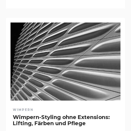
WIMPERN
Wimpern-Styling ohne Extensions:
Lifting, Färben und Pflege