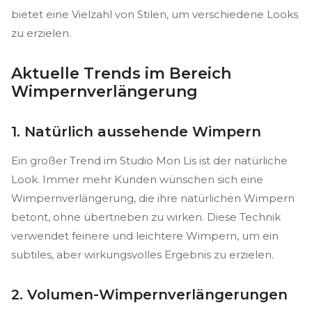
bietet eine Vielzahl von Stilen, um verschiedene Looks
zu erzielen.
Aktuelle Trends im Bereich
Wimpernverlängerung
1. Natürlich aussehende Wimpern
Ein großer Trend im Studio Mon Lis ist der natürliche
Look. Immer mehr Kunden wünschen sich eine
Wimpernverlängerung, die ihre natürlichen Wimpern
betont, ohne übertrieben zu wirken. Diese Technik
verwendet feinere und leichtere Wimpern, um ein
subtiles, aber wirkungsvolles Ergebnis zu erzielen.
2. Volumen-Wimpernverlängerungen