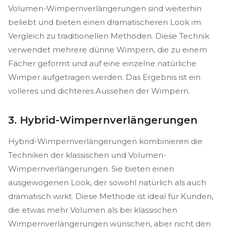
Volumen-Wimpernverlängerungen sind weiterhin
beliebt und bieten einen dramatischeren Look im
Vergleich zu traditionellen Methoden. Diese Technik
verwendet mehrere dünne Wimpern, die zu einem
Fächer geformt und auf eine einzelne natürliche
Wimper aufgetragen werden. Das Ergebnis ist ein
volleres und dichteres Aussehen der Wimpern.
3. Hybrid-Wimpernverlängerungen
Hybrid-Wimpernverlängerungen kombinieren die
Techniken der klassischen und Volumen-
Wimpernverlängerungen. Sie bieten einen
ausgewogenen Look, der sowohl natürlich als auch
dramatisch wirkt. Diese Methode ist ideal für Kunden,
die etwas mehr Volumen als bei klassischen
Wimpernverlängerungen wünschen, aber nicht den