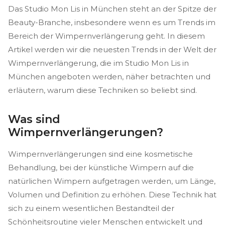
Das Studio Mon Lis in München steht an der Spitze der
Beauty-Branche, insbesondere wenn es um Trends im
Bereich der Wimpernverlängerung geht. In diesem
Artikel werden wir die neuesten Trends in der Welt der
Wimpernverlängerung, die im Studio Mon Lis in
München angeboten werden, näher betrachten und
erläutern, warum diese Techniken so beliebt sind.
Was sind
Wimpernverlängerungen?
Wimpernverlängerungen sind eine kosmetische
Behandlung, bei der künstliche Wimpern auf die
natürlichen Wimpern aufgetragen werden, um Länge,
Volumen und Definition zu erhöhen. Diese Technik hat
sich zu einem wesentlichen Bestandteil der
Schönheitsroutine vieler Menschen entwickelt und