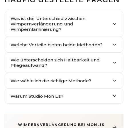
Was ist der Unterschied zwischen
Wimpernverlängerung und
Wimpernlaminierung?
Welche Vorteile bieten beide Methoden?
Wie unterscheiden sich Haltbarkeit und
Pflegeaufwand?
Wie wähle ich die richtige Methode?
Warum Studio Mon Lis?
WIMPERNVERLÄNGERUNG BEI MONLIS