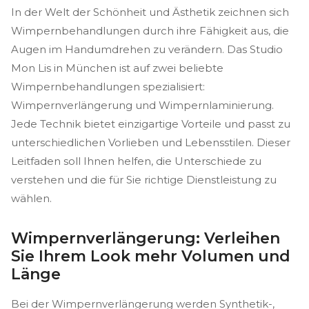
In der Welt der Schönheit und Ästhetik zeichnen sich
Wimpernbehandlungen durch ihre Fähigkeit aus, die
Augen im Handumdrehen zu verändern. Das Studio
Mon Lis in München ist auf zwei beliebte
Wimpernbehandlungen spezialisiert:
Wimpernverlängerung und Wimpernlaminierung.
Jede Technik bietet einzigartige Vorteile und passt zu
unterschiedlichen Vorlieben und Lebensstilen. Dieser
Leitfaden soll Ihnen helfen, die Unterschiede zu
verstehen und die für Sie richtige Dienstleistung zu
wählen.
Wimpernverlängerung: Verleihen
Sie Ihrem Look mehr Volumen und
Länge
Bei der Wimpernverlängerung werden Synthetik-,