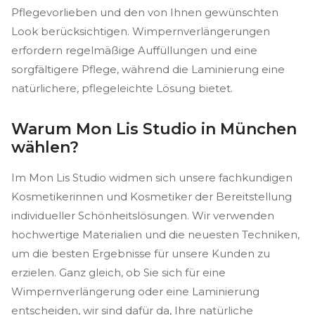
Pflegevorlieben und den von Ihnen gewünschten
Look berücksichtigen. Wimpernverlängerungen
erfordern regelmäßige Auffüllungen und eine
sorgfältigere Pflege, während die Laminierung eine
natürlichere, pflegeleichte Lösung bietet.
Warum Mon Lis Studio in München
wählen?
Im Mon Lis Studio widmen sich unsere fachkundigen
Kosmetikerinnen und Kosmetiker der Bereitstellung
individueller Schönheitslösungen. Wir verwenden
hochwertige Materialien und die neuesten Techniken,
um die besten Ergebnisse für unsere Kunden zu
erzielen. Ganz gleich, ob Sie sich für eine
Wimpernverlängerung oder eine Laminierung
entscheiden, wir sind dafür da, Ihre natürliche