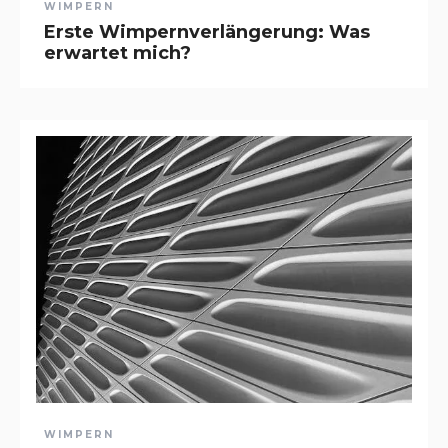
WIMPERN
Erste Wimpernverlängerung: Was
erwartet mich?
WIMPERN