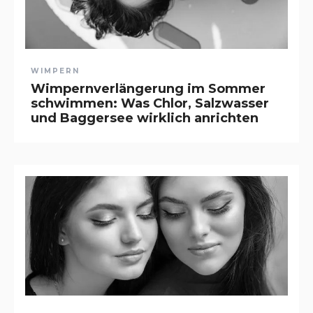
WIMPERN
Wimpernverlängerung im Sommer
schwimmen: Was Chlor, Salzwasser
und Baggersee wirklich anrichten