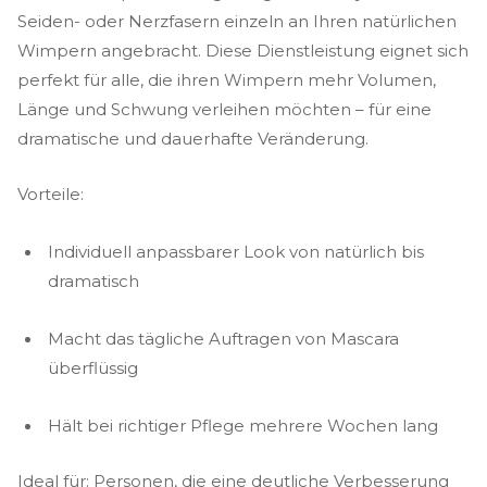
Seiden- oder Nerzfasern einzeln an Ihren natürlichen
Wimpern angebracht. Diese Dienstleistung eignet sich
perfekt für alle, die ihren Wimpern mehr Volumen,
Länge und Schwung verleihen möchten – für eine
dramatische und dauerhafte Veränderung.
Vorteile:
Individuell anpassbarer Look von natürlich bis
dramatisch
Macht das tägliche Auftragen von Mascara
überflüssig
Hält bei richtiger Pflege mehrere Wochen lang
Ideal für: Personen, die eine deutliche Verbesserung