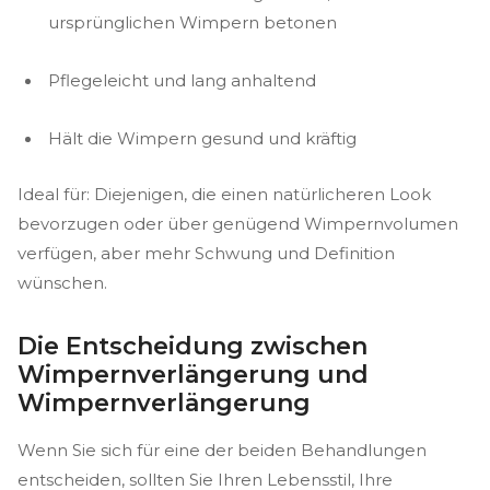
ursprünglichen Wimpern betonen
Pflegeleicht und lang anhaltend
Hält die Wimpern gesund und kräftig
Ideal für: Diejenigen, die einen natürlicheren Look
bevorzugen oder über genügend Wimpernvolumen
verfügen, aber mehr Schwung und Definition
wünschen.
Die Entscheidung zwischen
Wimpernverlängerung und
Wimpernverlängerung
Wenn Sie sich für eine der beiden Behandlungen
entscheiden, sollten Sie Ihren Lebensstil, Ihre