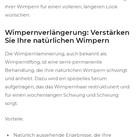
ihrer Wimpern für einen volleren, längeren Look
wünschen.
Wimpernverlängerung: Verstärken
Sie Ihre natürlichen Wimpern
Die Wimpernlaminierung, auch bekannt als
Wimpernlifting, ist eine semi-permanente
Behandlung, die Ihre natürlichen Wimpern schwingt
und anhebt. Dazu wird ein spezielles Serum
aufgetragen, das das Wimpernhaar restrukturiert und
für einen wochenlangen Schwung und Schwung
sorgt.
Vorteile:
Natürlich aussehende Ergebnisse, die Ihre