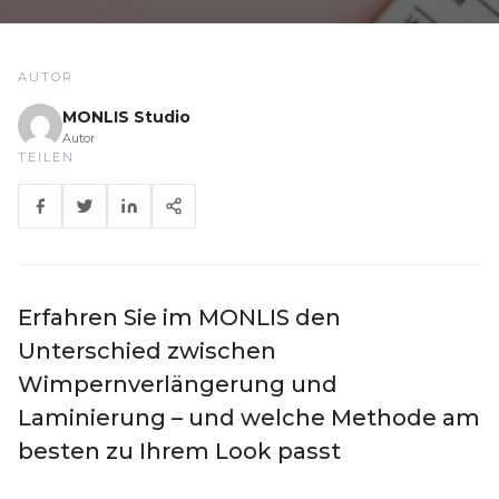
AUTOR
MONLIS Studio
Autor
TEILEN
Erfahren Sie im MONLIS den
Unterschied zwischen
Wimpernverlängerung und
Laminierung – und welche Methode am
besten zu Ihrem Look passt