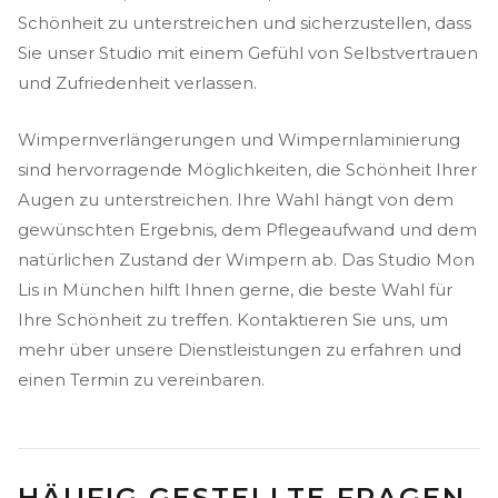
Schönheit zu unterstreichen und sicherzustellen, dass
Sie unser Studio mit einem Gefühl von Selbstvertrauen
und Zufriedenheit verlassen.
Wimpernverlängerungen und Wimpernlaminierung
sind hervorragende Möglichkeiten, die Schönheit Ihrer
Augen zu unterstreichen. Ihre Wahl hängt von dem
gewünschten Ergebnis, dem Pflegeaufwand und dem
natürlichen Zustand der Wimpern ab. Das Studio Mon
Lis in München hilft Ihnen gerne, die beste Wahl für
Ihre Schönheit zu treffen. Kontaktieren Sie uns, um
mehr über unsere Dienstleistungen zu erfahren und
einen Termin zu vereinbaren.
HÄUFIG GESTELLTE FRAGEN