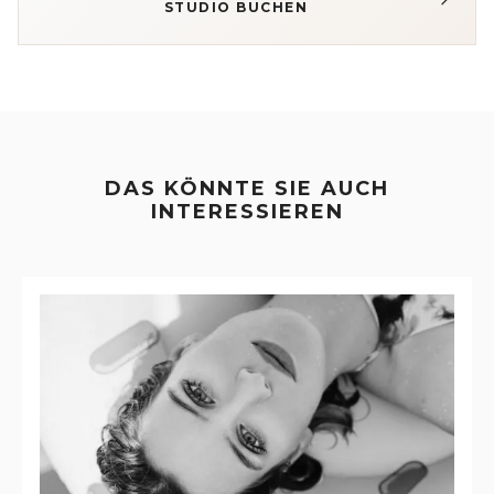
STUDIO BUCHEN
DAS KÖNNTE SIE AUCH
INTERESSIEREN