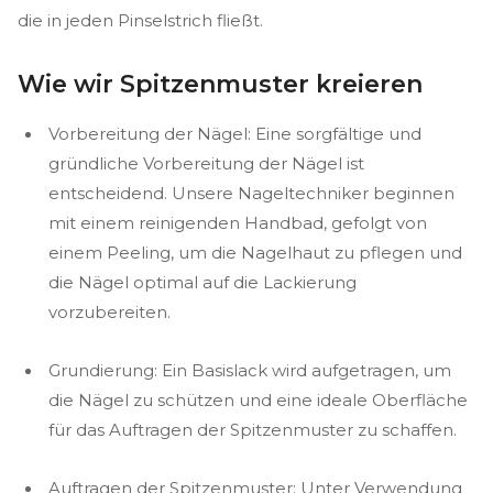
die in jeden Pinselstrich fließt.
Wie wir Spitzenmuster kreieren
Vorbereitung der Nägel: Eine sorgfältige und
gründliche Vorbereitung der Nägel ist
entscheidend. Unsere Nageltechniker beginnen
mit einem reinigenden Handbad, gefolgt von
einem Peeling, um die Nagelhaut zu pflegen und
die Nägel optimal auf die Lackierung
vorzubereiten.
Grundierung: Ein Basislack wird aufgetragen, um
die Nägel zu schützen und eine ideale Oberfläche
für das Auftragen der Spitzenmuster zu schaffen.
Auftragen der Spitzenmuster: Unter Verwendung