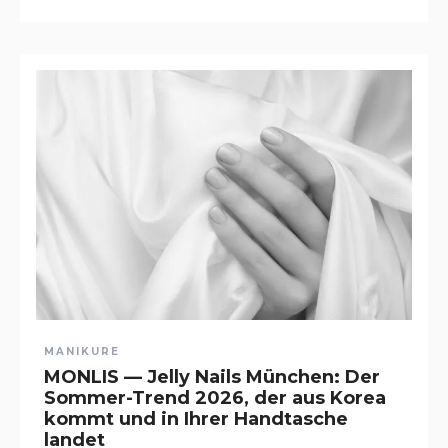
MANIKURE
MONLIS — Jelly Nails München: Der
Sommer-Trend 2026, der aus Korea
kommt und in Ihrer Handtasche
landet