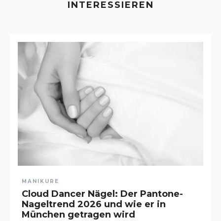
INTERESSIEREN
MANIKURE
Cloud Dancer Nägel: Der Pantone-
Nageltrend 2026 und wie er in
München getragen wird