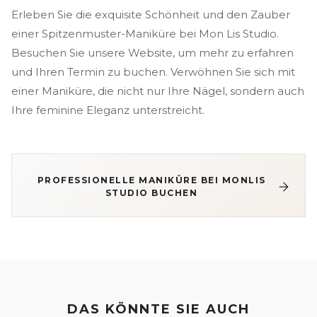
Erleben Sie die exquisite Schönheit und den Zauber
einer Spitzenmuster-Maniküre bei Mon Lis Studio.
Besuchen Sie unsere Website, um mehr zu erfahren
und Ihren Termin zu buchen. Verwöhnen Sie sich mit
einer Maniküre, die nicht nur Ihre Nägel, sondern auch
Ihre feminine Eleganz unterstreicht.
PROFESSIONELLE MANIKÜRE BEI MONLIS
STUDIO BUCHEN
DAS KÖNNTE SIE AUCH