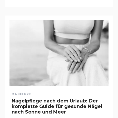
MANIKURE
Nagelpflege nach dem Urlaub: Der
komplette Guide für gesunde Nägel
nach Sonne und Meer