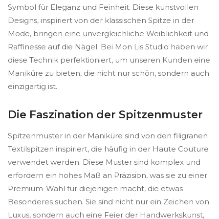
Symbol für Eleganz und Feinheit. Diese kunstvollen
Designs, inspiriert von der klassischen Spitze in der
Mode, bringen eine unvergleichliche Weiblichkeit und
Raffinesse auf die Nägel. Bei Mon Lis Studio haben wir
diese Technik perfektioniert, um unseren Kunden eine
Maniküre zu bieten, die nicht nur schön, sondern auch
einzigartig ist.
Die Faszination der Spitzenmuster
Spitzenmuster in der Maniküre sind von den filigranen
Textilspitzen inspiriert, die häufig in der Haute Couture
verwendet werden. Diese Muster sind komplex und
erfordern ein hohes Maß an Präzision, was sie zu einer
Premium-Wahl für diejenigen macht, die etwas
Besonderes suchen. Sie sind nicht nur ein Zeichen von
Luxus, sondern auch eine Feier der Handwerkskunst,