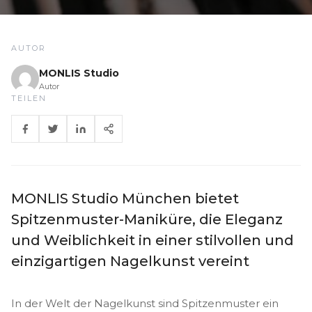
AUTOR
MONLIS Studio
Autor
TEILEN
MONLIS Studio München bietet
Spitzenmuster-Maniküre, die Eleganz
und Weiblichkeit in einer stilvollen und
einzigartigen Nagelkunst vereint
In der Welt der Nagelkunst sind Spitzenmuster ein