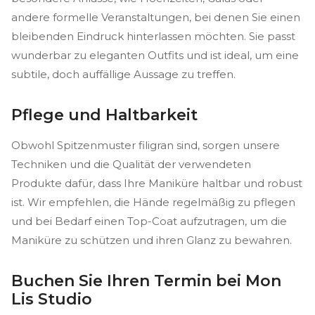
andere formelle Veranstaltungen, bei denen Sie einen
bleibenden Eindruck hinterlassen möchten. Sie passt
wunderbar zu eleganten Outfits und ist ideal, um eine
subtile, doch auffällige Aussage zu treffen.
Pflege und Haltbarkeit
Obwohl Spitzenmuster filigran sind, sorgen unsere
Techniken und die Qualität der verwendeten
Produkte dafür, dass Ihre Maniküre haltbar und robust
ist. Wir empfehlen, die Hände regelmäßig zu pflegen
und bei Bedarf einen Top-Coat aufzutragen, um die
Maniküre zu schützen und ihren Glanz zu bewahren.
Buchen Sie Ihren Termin bei Mon
Lis Studio