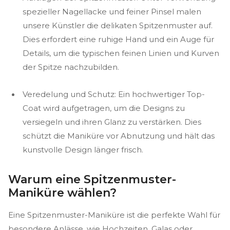
spezieller Nagellacke und feiner Pinsel malen
unsere Künstler die delikaten Spitzenmuster auf.
Dies erfordert eine ruhige Hand und ein Auge für
Details, um die typischen feinen Linien und Kurven
der Spitze nachzubilden.
Veredelung und Schutz: Ein hochwertiger Top-
Coat wird aufgetragen, um die Designs zu
versiegeln und ihren Glanz zu verstärken. Dies
schützt die Maniküre vor Abnutzung und hält das
kunstvolle Design länger frisch.
Warum eine Spitzenmuster-
Maniküre wählen?
Eine Spitzenmuster-Maniküre ist die perfekte Wahl für
besondere Anlässe, wie Hochzeiten, Galas oder