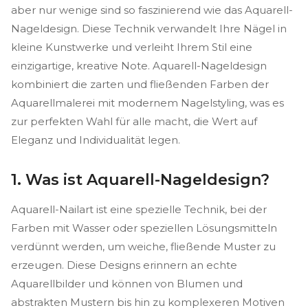
aber nur wenige sind so faszinierend wie das Aquarell-
Nageldesign. Diese Technik verwandelt Ihre Nägel in
kleine Kunstwerke und verleiht Ihrem Stil eine
einzigartige, kreative Note. Aquarell-Nageldesign
kombiniert die zarten und fließenden Farben der
Aquarellmalerei mit modernem Nagelstyling, was es
zur perfekten Wahl für alle macht, die Wert auf
Eleganz und Individualität legen.
1. Was ist Aquarell-Nageldesign?
Aquarell-Nailart ist eine spezielle Technik, bei der
Farben mit Wasser oder speziellen Lösungsmitteln
verdünnt werden, um weiche, fließende Muster zu
erzeugen. Diese Designs erinnern an echte
Aquarellbilder und können von Blumen und
abstrakten Mustern bis hin zu komplexeren Motiven