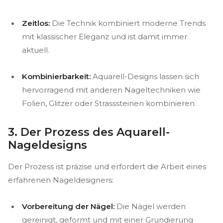
Zeitlos:
Die Technik kombiniert moderne Trends
mit klassischer Eleganz und ist damit immer
aktuell.
Kombinierbarkeit:
Aquarell-Designs lassen sich
hervorragend mit anderen Nageltechniken wie
Folien, Glitzer oder Strasssteinen kombinieren.
3. Der Prozess des Aquarell-
Nageldesigns
Der Prozess ist präzise und erfordert die Arbeit eines
erfahrenen Nageldesigners:
Vorbereitung der Nägel:
Die Nägel werden
gereinigt, geformt und mit einer Grundierung