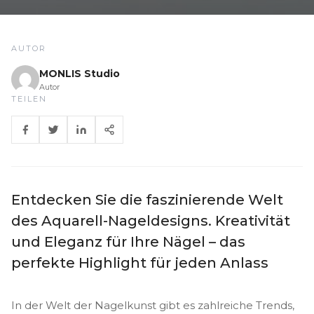
AUTOR
MONLIS Studio
Autor
TEILEN
Entdecken Sie die faszinierende Welt
des Aquarell-Nageldesigns. Kreativität
und Eleganz für Ihre Nägel – das
perfekte Highlight für jeden Anlass
In der Welt der Nagelkunst gibt es zahlreiche Trends,