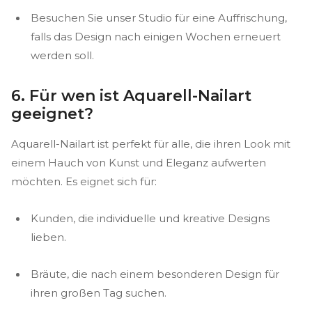
Besuchen Sie unser Studio für eine Auffrischung,
falls das Design nach einigen Wochen erneuert
werden soll.
6. Für wen ist Aquarell-Nailart
geeignet?
Aquarell-Nailart ist perfekt für alle, die ihren Look mit
einem Hauch von Kunst und Eleganz aufwerten
möchten. Es eignet sich für:
Kunden, die individuelle und kreative Designs
lieben.
Bräute, die nach einem besonderen Design für
ihren großen Tag suchen.