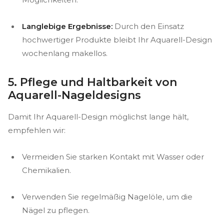
Langlebige Ergebnisse:
Durch den Einsatz
hochwertiger Produkte bleibt Ihr Aquarell-Design
wochenlang makellos.
5. Pflege und Haltbarkeit von
Aquarell-Nageldesigns
Damit Ihr Aquarell-Design möglichst lange hält,
empfehlen wir:
Vermeiden Sie starken Kontakt mit Wasser oder
Chemikalien.
Verwenden Sie regelmäßig Nagelöle, um die
Nägel zu pflegen.