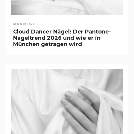
MANIKURE
Cloud Dancer Nägel: Der Pantone-
Nageltrend 2026 und wie er in
München getragen wird