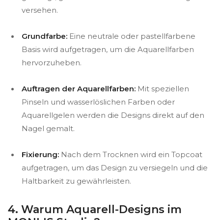
versehen.
Grundfarbe:
Eine neutrale oder pastellfarbene
Basis wird aufgetragen, um die Aquarellfarben
hervorzuheben.
Auftragen der Aquarellfarben:
Mit speziellen
Pinseln und wasserlöslichen Farben oder
Aquarellgelen werden die Designs direkt auf den
Nagel gemalt.
Fixierung:
Nach dem Trocknen wird ein Topcoat
aufgetragen, um das Design zu versiegeln und die
Haltbarkeit zu gewährleisten.
4. Warum Aquarell-Designs im