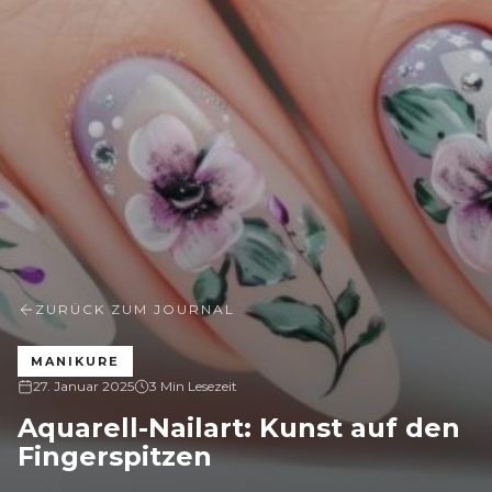
ZURÜCK ZUM JOURNAL
MANIKURE
27. Januar 2025
3 Min Lesezeit
Aquarell-Nailart: Kunst auf den
Fingerspitzen