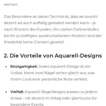
reichen.
Das Besondere an dieser Technik ist, dass sie sowohl
dezent als auch auffällig gestaltet werden kann – je
nach Wunsch des Kunden. Von zarten Farbverläufen
bis hin zu kräftigen, ausdrucksstarken Mustern sind der
Kreativität keine Grenzen gesetzt.
2. Die Vorteile von Aquarell-Designs
Einzigartigkeit:
Jedes Aquarell-Design ist ein
Unikat. Keine zwei Nägel sehen gleich aus, was
Ihrem Look eine persönliche Note verleiht.
Vielfalt:
Aquarell-Nageldesigns passen zu jedem
Anlass – ob dezent im Alltag oder glamourös für
besondere Events.