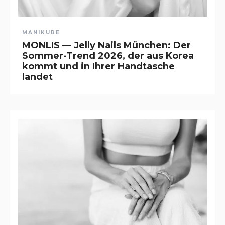
MANIKURE
MONLIS — Jelly Nails München: Der
Sommer-Trend 2026, der aus Korea
kommt und in Ihrer Handtasche
landet