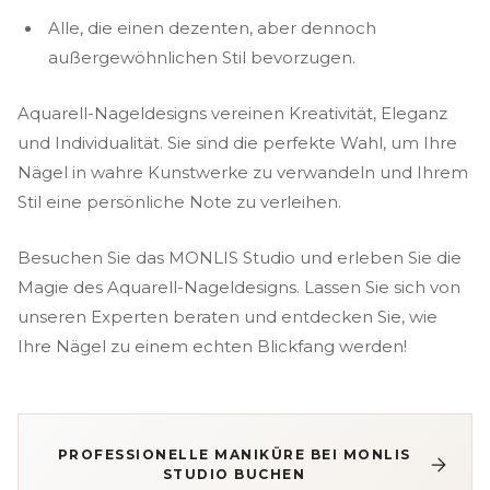
Alle, die einen dezenten, aber dennoch
außergewöhnlichen Stil bevorzugen.
Aquarell-Nageldesigns vereinen Kreativität, Eleganz
und Individualität. Sie sind die perfekte Wahl, um Ihre
Nägel in wahre Kunstwerke zu verwandeln und Ihrem
Stil eine persönliche Note zu verleihen.
Besuchen Sie das MONLIS Studio und erleben Sie die
Magie des Aquarell-Nageldesigns. Lassen Sie sich von
unseren Experten beraten und entdecken Sie, wie
Ihre Nägel zu einem echten Blickfang werden!
PROFESSIONELLE MANIKÜRE BEI MONLIS
STUDIO BUCHEN