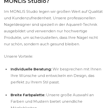
MONLIS Studio?
Im MONLIS Studio legen wir großen Wert auf Qualität
und Kundenzufriedenheit. Unsere professionellen
Nageldesigner sind speziell in der Aquarell-Technik
ausgebildet und verwenden nur hochwertige
Produkte, um sicherzustellen, dass Ihre Nägel nicht
nur schön, sondern auch gesund bleiben.
Unsere Vorteile:
Individuelle Beratung:
Wir besprechen mit Ihnen
Ihre Wünsche und entwickeln ein Design, das
perfekt zu Ihrem Stil passt.
Breite Farbpalette:
Unsere große Auswahl an
Farben und Mustern bietet unendliche
Möglichkeiten.