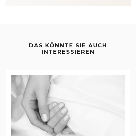
DAS KÖNNTE SIE AUCH
INTERESSIEREN