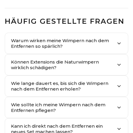
HÄUFIG GESTELLTE FRAGEN
Warum wirken meine Wimpern nach dem
Entfernen so spärlich?
Können Extensions die Naturwimpern
wirklich schädigen?
Wie lange dauert es, bis sich die Wimpern
nach dem Entfernen erholen?
Wie sollte ich meine Wimpern nach dem
Entfernen pflegen?
Kann ich direkt nach dem Entfernen ein
neues Set machen lassen?