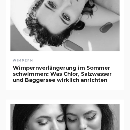
WIMPERN
Wimpernverlängerung im Sommer
schwimmen: Was Chlor, Salzwasser
und Baggersee wirklich anrichten