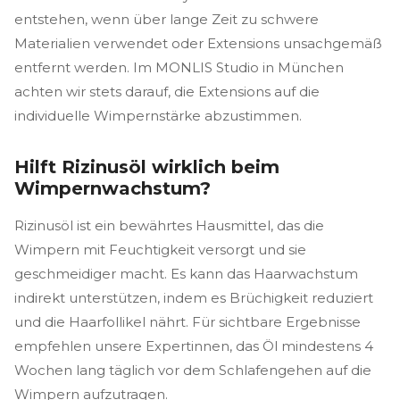
entstehen, wenn über lange Zeit zu schwere
Materialien verwendet oder Extensions unsachgemäß
entfernt werden. Im MONLIS Studio in München
achten wir stets darauf, die Extensions auf die
individuelle Wimpernstärke abzustimmen.
Hilft Rizinusöl wirklich beim
Wimpernwachstum?
Rizinusöl ist ein bewährtes Hausmittel, das die
Wimpern mit Feuchtigkeit versorgt und sie
geschmeidiger macht. Es kann das Haarwachstum
indirekt unterstützen, indem es Brüchigkeit reduziert
und die Haarfollikel nährt. Für sichtbare Ergebnisse
empfehlen unsere Expertinnen, das Öl mindestens 4
Wochen lang täglich vor dem Schlafengehen auf die
Wimpern aufzutragen.