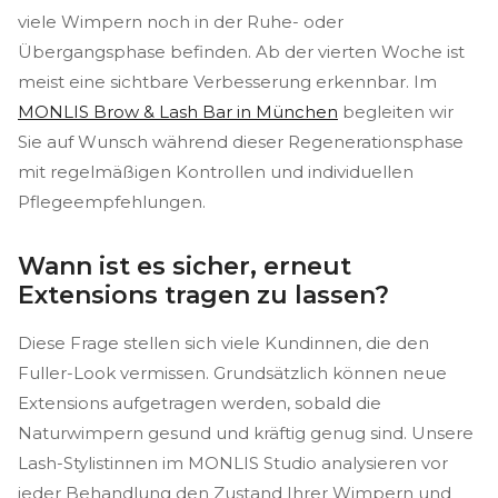
viele Wimpern noch in der Ruhe- oder
Übergangsphase befinden. Ab der vierten Woche ist
meist eine sichtbare Verbesserung erkennbar. Im
MONLIS Brow & Lash Bar in München
begleiten wir
Sie auf Wunsch während dieser Regenerationsphase
mit regelmäßigen Kontrollen und individuellen
Pflegeempfehlungen.
Wann ist es sicher, erneut
Extensions tragen zu lassen?
Diese Frage stellen sich viele Kundinnen, die den
Fuller-Look vermissen. Grundsätzlich können neue
Extensions aufgetragen werden, sobald die
Naturwimpern gesund und kräftig genug sind. Unsere
Lash-Stylistinnen im MONLIS Studio analysieren vor
jeder Behandlung den Zustand Ihrer Wimpern und