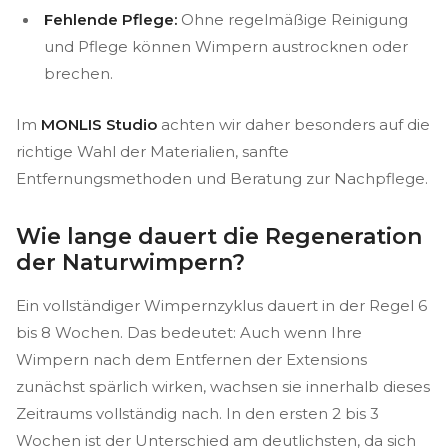
Fehlende Pflege:
Ohne regelmäßige Reinigung
und Pflege können Wimpern austrocknen oder
brechen.
Im
MONLIS Studio
achten wir daher besonders auf die
richtige Wahl der Materialien, sanfte
Entfernungsmethoden und Beratung zur Nachpflege.
Wie lange dauert die Regeneration
der Naturwimpern?
Ein vollständiger Wimpernzyklus dauert in der Regel 6
bis 8 Wochen. Das bedeutet: Auch wenn Ihre
Wimpern nach dem Entfernen der Extensions
zunächst spärlich wirken, wachsen sie innerhalb dieses
Zeitraums vollständig nach. In den ersten 2 bis 3
Wochen ist der Unterschied am deutlichsten, da sich