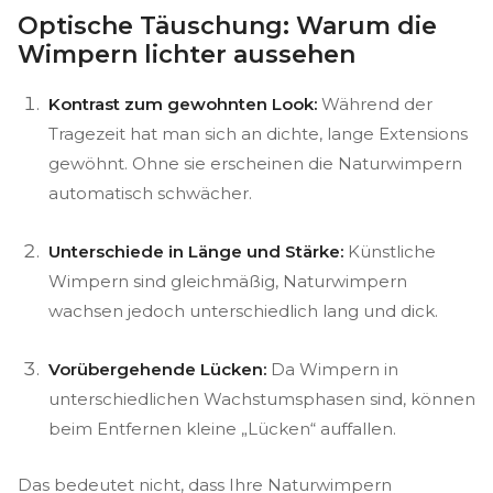
Optische Täuschung: Warum die
Wimpern lichter aussehen
Kontrast zum gewohnten Look:
Während der
Tragezeit hat man sich an dichte, lange Extensions
gewöhnt. Ohne sie erscheinen die Naturwimpern
automatisch schwächer.
Unterschiede in Länge und Stärke:
Künstliche
Wimpern sind gleichmäßig, Naturwimpern
wachsen jedoch unterschiedlich lang und dick.
Vorübergehende Lücken:
Da Wimpern in
unterschiedlichen Wachstumsphasen sind, können
beim Entfernen kleine „Lücken“ auffallen.
Das bedeutet nicht, dass Ihre Naturwimpern