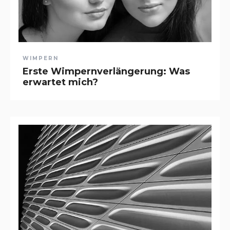
WIMPERN
Erste Wimpernverlängerung: Was
erwartet mich?