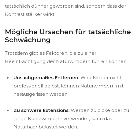
tatsächlich dünner geworden sind, sondern dass der
Kontrast stärker wirkt.
Mögliche Ursachen für tatsächliche
Schwächung
Trotzdem gibt es Faktoren, die zu einer
Beeinträchtigung der Naturwimpern führen können:
Unsachgemäßes Entfernen:
Wird Kleber nicht
professionell gelöst, können Naturwimpern mit
herausgerissen werden.
Zu schwere Extensions:
Werden zu dicke oder zu
lange Kunstwimpern verwendet, kann das
Naturhaar belastet werden.