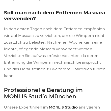
Soll man nach dem Entfernen Mascara
verwenden?
In den ersten Tagen nach dem Entfernen empfehlen
wir, auf Mascara zu verzichten, um die Wimpern nicht
zusätzlich zu belasten. Nach einer Woche kann eine
leichte, pflegende Mascara verwendet werden.
Verzichten Sie auf wasserfeste Varianten, da deren
Entfernung die Wimpern mechanisch beansprucht
und das Herausreiben zu weiterem Haarbruch führen
kann.
Professionelle Beratung im
MONLIS Studio München
Unsere Expertinnen im
MONLIS Studio
analysieren