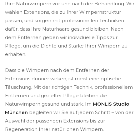
Ihre Naturwimpern vor und nach der Behandlung. Wir
wählen Extensions, die zu Ihrer Wimpernstruktur
passen, und sorgen mit professionellen Techniken
dafür, dass Ihre Naturhaare gesund bleiben. Nach
dem Entfernen geben wir individuelle Tipps zur
Pflege, um die Dichte und Stärke Ihrer Wimpern zu
erhalten.
Dass die Wimpern nach dem Entfernen der
Extensions dünner wirken, ist meist eine optische
Täuschung. Mit der richtigen Technik, professionellem
Entfernen und gezielter Pflege bleiben die
Naturwimpern gesund und stark. Im
MONLIS Studio
München
begleiten wir Sie auf jedem Schritt – von der
Auswahl der passenden Extensions bis zur
Regeneration Ihrer natürlichen Wimpern.