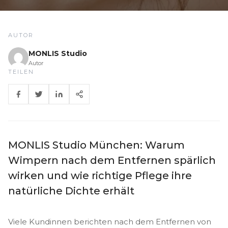
AUTOR
MONLIS Studio
Autor
TEILEN
MONLIS Studio München: Warum
Wimpern nach dem Entfernen spärlich
wirken und wie richtige Pflege ihre
natürliche Dichte erhält
Viele Kundinnen berichten nach dem Entfernen von