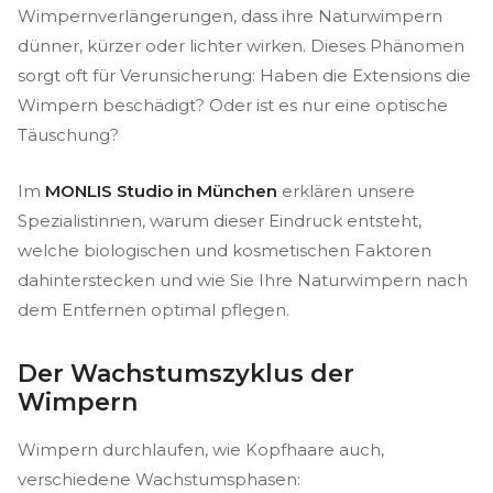
Wimpernverlängerungen, dass ihre Naturwimpern
dünner, kürzer oder lichter wirken. Dieses Phänomen
sorgt oft für Verunsicherung: Haben die Extensions die
Wimpern beschädigt? Oder ist es nur eine optische
Täuschung?
Im
MONLIS Studio in München
erklären unsere
Spezialistinnen, warum dieser Eindruck entsteht,
welche biologischen und kosmetischen Faktoren
dahinterstecken und wie Sie Ihre Naturwimpern nach
dem Entfernen optimal pflegen.
Der Wachstumszyklus der
Wimpern
Wimpern durchlaufen, wie Kopfhaare auch,
verschiedene Wachstumsphasen: