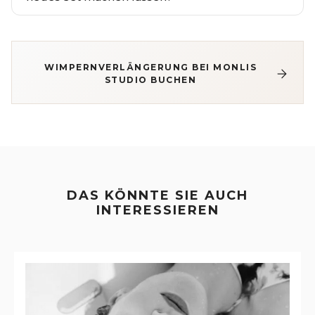
WIMPERNVERLÄNGERUNG BEI MONLIS
STUDIO BUCHEN
DAS KÖNNTE SIE AUCH
INTERESSIEREN