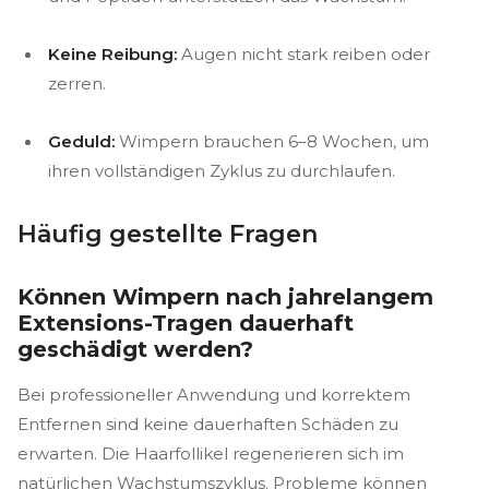
Keine Reibung:
Augen nicht stark reiben oder
zerren.
Geduld:
Wimpern brauchen 6–8 Wochen, um
ihren vollständigen Zyklus zu durchlaufen.
Häufig gestellte Fragen
Können Wimpern nach jahrelangem
Extensions-Tragen dauerhaft
geschädigt werden?
Bei professioneller Anwendung und korrektem
Entfernen sind keine dauerhaften Schäden zu
erwarten. Die Haarfollikel regenerieren sich im
natürlichen Wachstumszyklus. Probleme können