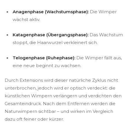
Anagenphase (Wachstumsphase):
Die Wimper
wächst aktiv.
Katagenphase (Übergangsphase):
Das Wachstum
stoppt, die Haarwurzel verkleinert sich.
Telogenphase (Ruhephase):
Die Wimper fällt aus,
eine neue beginnt zu wachsen.
Durch Extensions wird dieser natürliche Zyklus nicht
unterbrochen, jedoch wird er optisch verdeckt: die
künstlichen Wimpern verlängern und verdichten den
Gesamteindruck. Nach dem Entfernen werden die
Naturwimpern sichtbar – und wirken im Vergleich
dazu oft feiner oder kürzer.