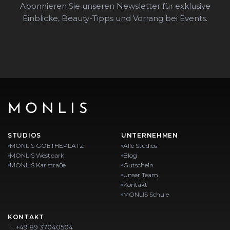
Abonnieren Sie unseren Newsletter für exklusive
Einblicke, Beauty-Tipps und Vorrang bei Events.
MONLIS
STUDIOS
UNTERNEHMEN
MONLIS GOETHEPLATZ
Alle Studios
MONLIS Westpark
Blog
MONLIS Karlstraße
Gutschein
Unser Team
Kontakt
MONLIS Schule
KONTAKT
+49 89 37040504