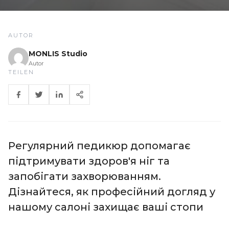
AUTOR
MONLIS Studio
Autor
TEILEN
Регулярний педикюр допомагає
підтримувати здоров'я ніг та
запобігати захворюванням.
Дізнайтеся, як професійний догляд у
нашому салоні захищає ваші стопи