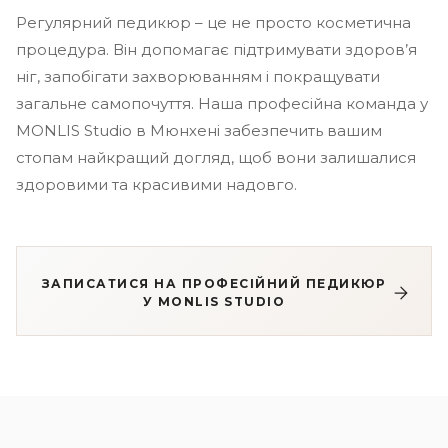
Регулярний педикюр – це не просто косметична
процедура. Він допомагає підтримувати здоров’я
ніг, запобігати захворюванням і покращувати
загальне самопочуття. Наша професійна команда у
MONLIS Studio в Мюнхені забезпечить вашим
стопам найкращий догляд, щоб вони залишалися
здоровими та красивими надовго.
ЗАПИСАТИСЯ НА ПРОФЕСІЙНИЙ ПЕДИКЮР
У MONLIS STUDIO