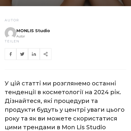
AUTOR
MONLIS Studio
Autor
TEILEN
У цій статті ми розглянемо останні
тенденції в косметології на 2024 рік.
Дізнайтеся, які процедури та
продукти будуть у центрі уваги цього
року та як ви можете скористатися
цими трендами в Mon Lis Studio