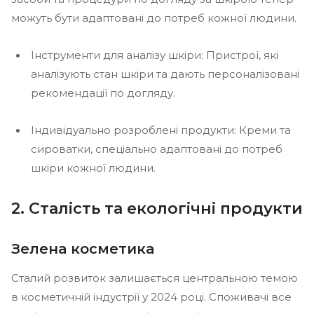
можуть бути адаптовані до потреб кожної людини.
Інструменти для аналізу шкіри: Пристрої, які
аналізують стан шкіри та дають персоналізовані
рекомендації по догляду.
Індивідуально розроблені продукти: Креми та
сироватки, спеціально адаптовані до потреб
шкіри кожної людини.
2. Сталість та екологічні продукти
Зелена косметика
Сталий розвиток залишається центральною темою
в косметичній індустрії у 2024 році. Споживачі все