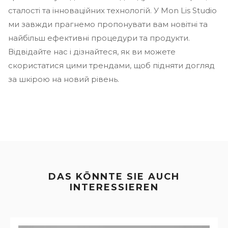
сталості та інноваційних технологій. У Mon Lis Studio
ми завжди прагнемо пропонувати вам новітні та
найбільш ефективні процедури та продукти.
Відвідайте нас і дізнайтеся, як ви можете
скористатися цими трендами, щоб підняти догляд
за шкірою на новий рівень.
DAS KÖNNTE SIE AUCH
INTERESSIEREN