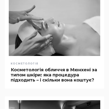
КОСМЕТОЛОГІЯ
Косметологія обличчя в Мюнхені за
типом шкіри: яка процедура
підходить – і скільки вона коштує?