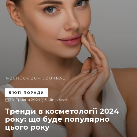
ZURÜCK ZUM JOURNAL
Б'ЮТІ ПОРАДИ
30. Травня 2024
3 Min Lesezeit
Тренди в косметології 2024
року: що буде популярно
цього року