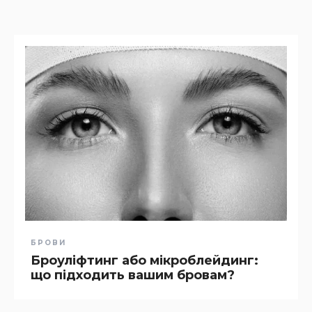
БРОВИ
Броуліфтинг або мікроблейдинг:
що підходить вашим бровам?