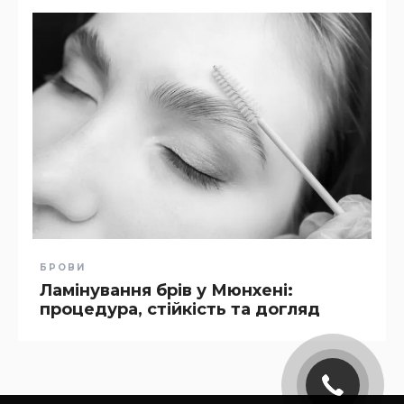
БРОВИ
Ламінування брів у Мюнхені:
процедура, стійкість та догляд