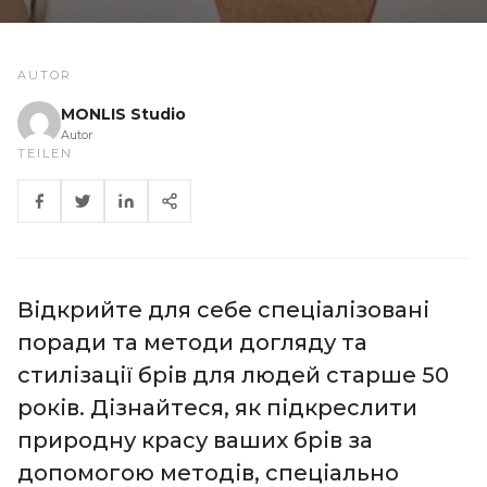
AUTOR
MONLIS Studio
Autor
TEILEN
Відкрийте для себе спеціалізовані
поради та методи догляду та
стилізації брів для людей старше 50
років. Дізнайтеся, як підкреслити
природну красу ваших брів за
допомогою методів, спеціально