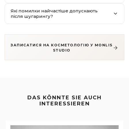
Які помилки найчастіше допускають
після шугарингу?
ЗАПИСАТИСЯ НА КОСМЕТОЛОГІЮ У MONLIS
STUDIO
DAS KÖNNTE SIE AUCH
INTERESSIEREN