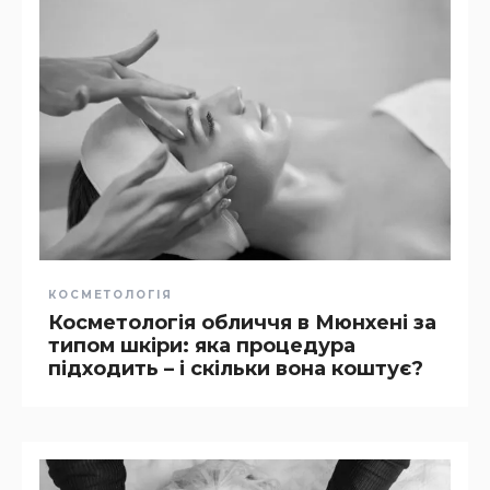
КОСМЕТОЛОГІЯ
Косметологія обличчя в Мюнхені за
типом шкіри: яка процедура
підходить – і скільки вона коштує?