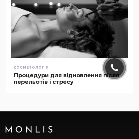
КОСМЕТОЛОГІЯ
Процедури для відновлення після
перельотів і стресу
MONLIS