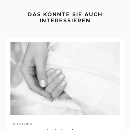
DAS KÖNNTE SIE AUCH
INTERESSIEREN
МАНІКЮР