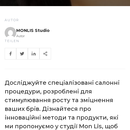
AUTOR
MONLIS Studio
Autor
TEILEN
Досліджуйте спеціалізовані салонні
процедури, розроблені для
стимулювання росту та зміцнення
ваших брів. Дізнайтеся про
інноваційні методи та продукти, які
ми пропонуємо у студії Mon Lis, щоб