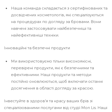
Наша команда складається з сертифікованих та
досвідчених косметологів, які спеціалізуються
на процедурах по догляду за бровами. Вони
навчені застосовувати найбезпечніші та
найефективніші техніки.
Інноваційні та безпечні продукти
Ми використовуємо тільки високоякісні,
перевірені продукти, які є безпечними та
ефективними. Наші продукти та методи
постійно оновлюються, щоб включати останні
досягнення в області догляду за красою.
Інвестуйте в здоров’я та красу ваших брів зі
спеціалізованими послугами від студії Mon Lis. Наші