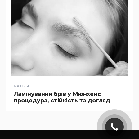
БРОВИ
Ламінування брів у Мюнхені:
процедура, стійкість та догляд