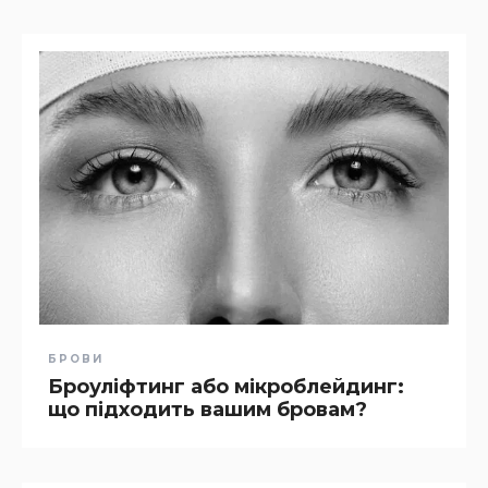
БРОВИ
Броуліфтинг або мікроблейдинг:
що підходить вашим бровам?