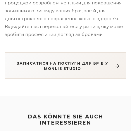
процедури розроблені не тільки для покращення
зовнішнього вигляду ваших брів, але й для
довгострокового покращення їхнього здоров’я.
Відвідайте нас і переконайтеся у різниці, яку може
зробити професійний догляд за бровами.
ЗАПИСАТИСЯ НА ПОСЛУГИ ДЛЯ БРІВ У
MONLIS STUDIO
DAS KÖNNTE SIE AUCH
INTERESSIEREN