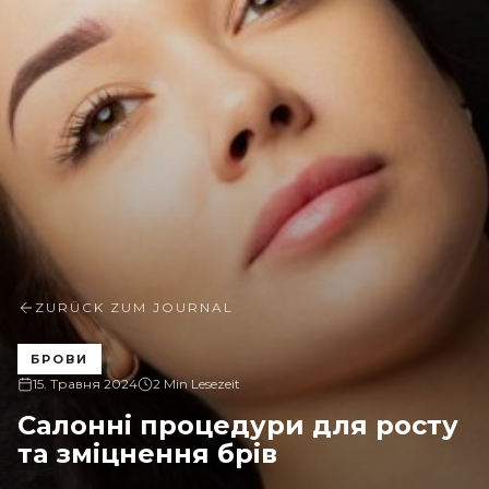
ZURÜCK ZUM JOURNAL
БРОВИ
15. Травня 2024
2 Min Lesezeit
Салонні процедури для росту
та зміцнення брів