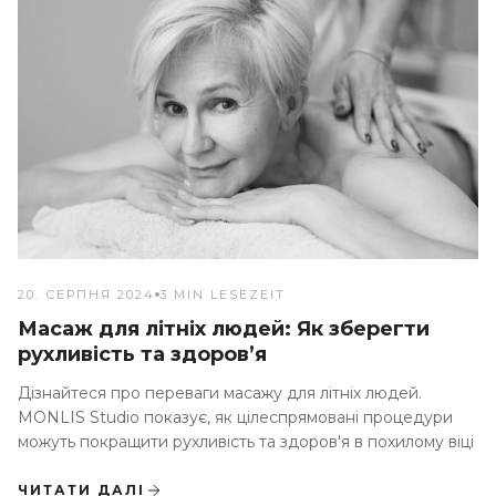
20. СЕРПНЯ 2024
3 MIN LESEZEIT
Масаж для літніх людей: Як зберегти
рухливість та здоров’я
Дізнайтеся про переваги масажу для літніх людей.
MONLIS Studio показує, як цілеспрямовані процедури
можуть покращити рухливість та здоров'я в похилому віці
ЧИТАТИ ДАЛІ