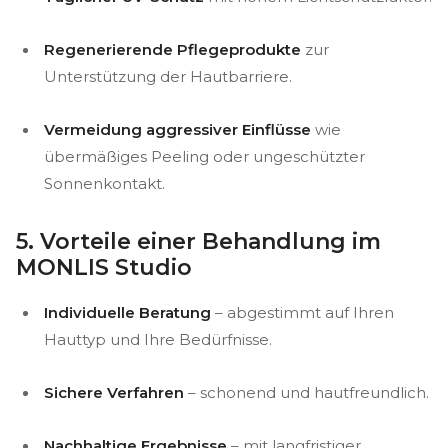
Regenerierende Pflegeprodukte
zur
Unterstützung der Hautbarriere.
Vermeidung aggressiver Einflüsse
wie
übermäßiges Peeling oder ungeschützter
Sonnenkontakt.
5. Vorteile einer Behandlung im
MONLIS Studio
Individuelle Beratung
– abgestimmt auf Ihren
Hauttyp und Ihre Bedürfnisse.
Sichere Verfahren
– schonend und hautfreundlich.
Nachhaltige Ergebnisse
– mit langfristiger