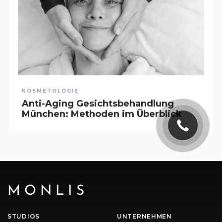
KOSMETOLOGIE
Anti-Aging Gesichtsbehandlung
München: Methoden im Überblick
MONLIS
STUDIOS
UNTERNEHMEN