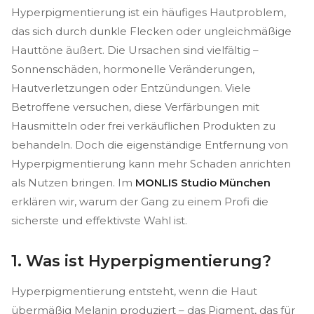
Hyperpigmentierung ist ein häufiges Hautproblem,
das sich durch dunkle Flecken oder ungleichmäßige
Hauttöne äußert. Die Ursachen sind vielfältig –
Sonnenschäden, hormonelle Veränderungen,
Hautverletzungen oder Entzündungen. Viele
Betroffene versuchen, diese Verfärbungen mit
Hausmitteln oder frei verkäuflichen Produkten zu
behandeln. Doch die eigenständige Entfernung von
Hyperpigmentierung kann mehr Schaden anrichten
als Nutzen bringen. Im
MONLIS Studio München
erklären wir, warum der Gang zu einem Profi die
sicherste und effektivste Wahl ist.
1. Was ist Hyperpigmentierung?
Hyperpigmentierung entsteht, wenn die Haut
übermäßig Melanin produziert – das Pigment, das für