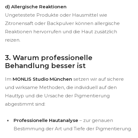
d) Allergische Reaktionen
Ungetestete Produkte oder Hausmittel wie
Zitronensaft oder Backpulver können allergische
Reaktionen hervorrufen und die Haut zusätzlich
reizen.
3. Warum professionelle
Behandlung besser ist
Im
MONLIS Studio München
setzen wir auf sichere
und wirksame Methoden, die individuell auf den
Hauttyp und die Ursache der Pigmentierung
abgestimmt sind:
Professionelle Hautanalyse
– zur genauen
Bestimmung der Art und Tiefe der Pigmentierung.