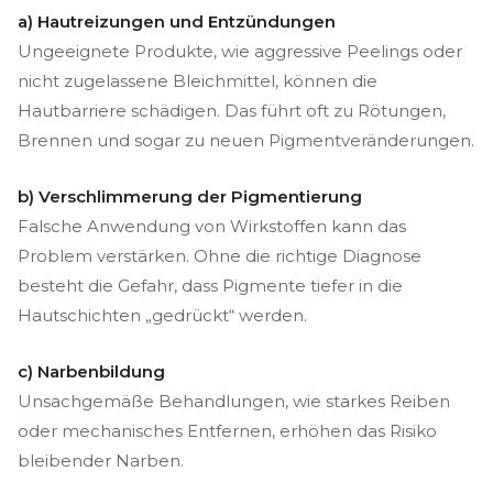
a) Hautreizungen und Entzündungen
Ungeeignete Produkte, wie aggressive Peelings oder
nicht zugelassene Bleichmittel, können die
Hautbarriere schädigen. Das führt oft zu Rötungen,
Brennen und sogar zu neuen Pigmentveränderungen.
b) Verschlimmerung der Pigmentierung
Falsche Anwendung von Wirkstoffen kann das
Problem verstärken. Ohne die richtige Diagnose
besteht die Gefahr, dass Pigmente tiefer in die
Hautschichten „gedrückt“ werden.
c) Narbenbildung
Unsachgemäße Behandlungen, wie starkes Reiben
oder mechanisches Entfernen, erhöhen das Risiko
bleibender Narben.