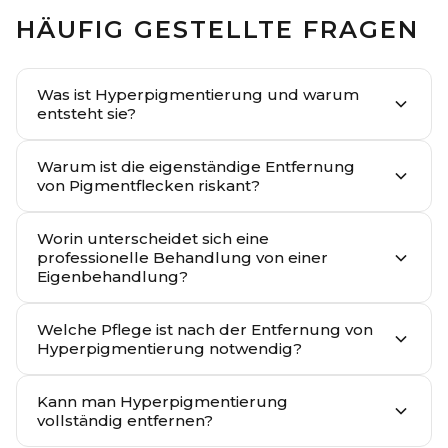
HÄUFIG GESTELLTE FRAGEN
Was ist Hyperpigmentierung und warum
entsteht sie?
Warum ist die eigenständige Entfernung
von Pigmentflecken riskant?
Worin unterscheidet sich eine
professionelle Behandlung von einer
Eigenbehandlung?
Welche Pflege ist nach der Entfernung von
Hyperpigmentierung notwendig?
Kann man Hyperpigmentierung
vollständig entfernen?