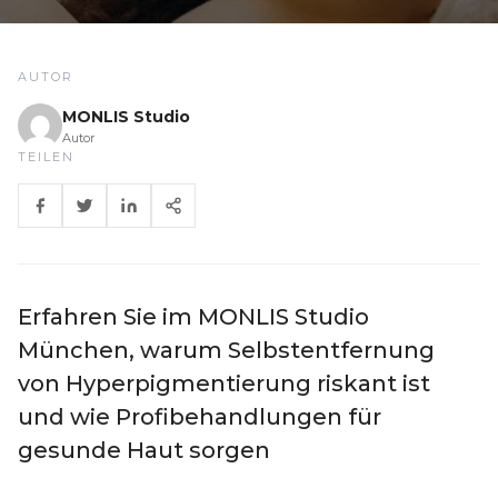
AUTOR
MONLIS Studio
Autor
TEILEN
Erfahren Sie im MONLIS Studio
München, warum Selbstentfernung
von Hyperpigmentierung riskant ist
und wie Profibehandlungen für
gesunde Haut sorgen