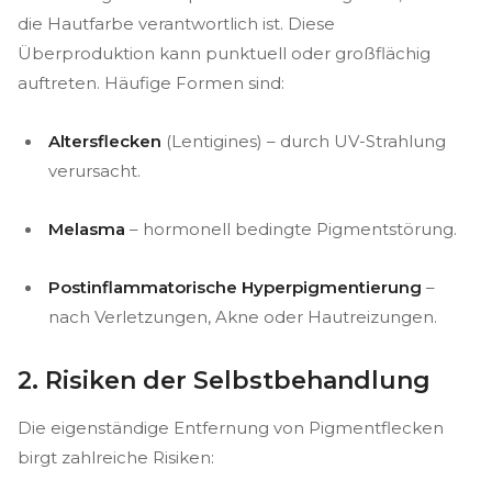
die Hautfarbe verantwortlich ist. Diese
Überproduktion kann punktuell oder großflächig
auftreten. Häufige Formen sind:
Altersflecken
(Lentigines) – durch UV-Strahlung
verursacht.
Melasma
– hormonell bedingte Pigmentstörung.
Postinflammatorische Hyperpigmentierung
–
nach Verletzungen, Akne oder Hautreizungen.
2. Risiken der Selbstbehandlung
Die eigenständige Entfernung von Pigmentflecken
birgt zahlreiche Risiken: