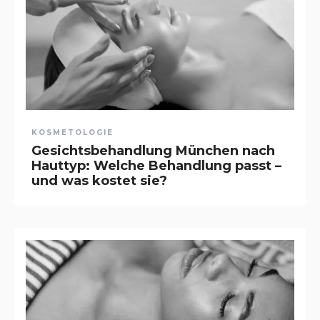
KOSMETOLOGIE
Gesichtsbehandlung München nach
Hauttyp: Welche Behandlung passt –
und was kostet sie?