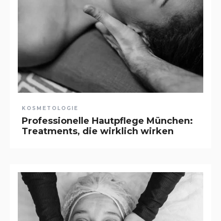
KOSMETOLOGIE
Professionelle Hautpflege München:
Treatments, die wirklich wirken