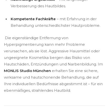
Verbesserung des Hautbildes.
Kompetente Fachkräfte
– mit Erfahrung in der
Behandlung unterschiedlichster Hautprobleme.
Die eigenständige Entfernung von
Hyperpigmentierung kann mehr Probleme
verursachen, als sie löst. Aggressive Hausmittel oder
ungeeignete Kosmetika bergen das Risiko von
Hautschäden, Entzündungen und Narbenbildung. Im
MONLIS Studio München
erhalten Sie eine sichere,
wirksame und hautschonende Behandlung, die auf
Ihre individuellen Bedürfnisse abgestimmt ist – für ein
ebenmäßiges, strahlendes Hautbild.