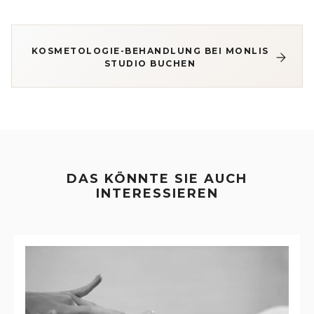
KOSMETOLOGIE-BEHANDLUNG BEI MONLIS
STUDIO BUCHEN
DAS KÖNNTE SIE AUCH
INTERESSIEREN