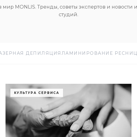
в мир MONLIS. Тренды, советы экспертов и новости 
студий.
АЗЕРНАЯ ДЕПИЛЯЦИЯ
ЛАМИНИРОВАНИЕ РЕСНИ
КУЛЬТУРА СЕРВИСА