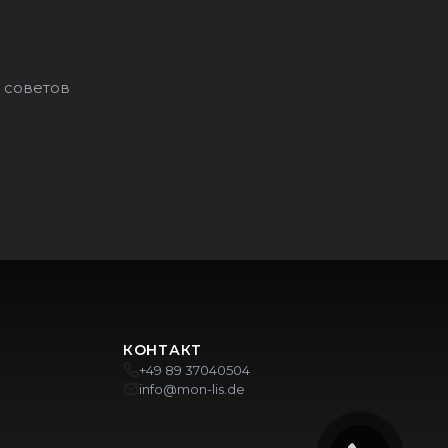
 советов
КОНТАКТ
+49 89 37040504
info@mon-lis.de