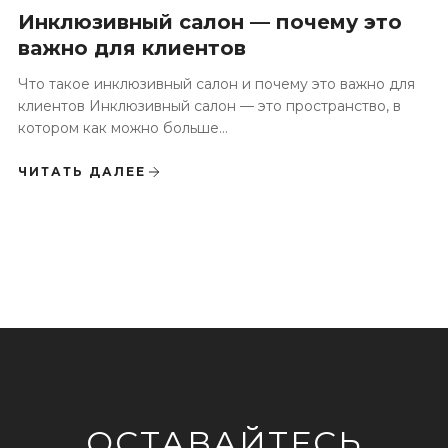
Инклюзивный салон — почему это
важно для клиентов
Что такое инклюзивный салон и почему это важно для
клиентов Инклюзивный салон — это пространство, в
котором как можно больше...
ЧИТАТЬ ДАЛЕЕ
ОСТАВАЙТЕСЬ