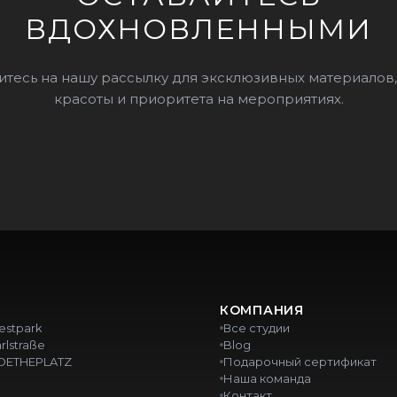
ВДОХНОВЛЕННЫМИ
тесь на нашу рассылку для эксклюзивных материалов,
красоты и приоритета на мероприятиях.
КОМПАНИЯ
estpark
Все студии
rlstraße
Blog
OETHEPLATZ
Подарочный сертификат
Наша команда
Контакт