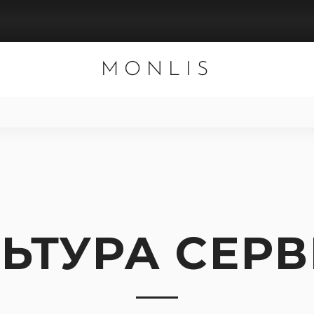
MONLIS
ЬТУРА СЕР