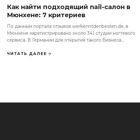
Как найти подходящий nail-салон в
Мюнхене: 7 критериев
По данным портала отзывов werkenntdenbesten.de, в
Мюнхене зарегистрировано около 341 студии ногтевого
сервиса. В Германии для открытия такого бизнеса
достаточно...
ЧИТАТЬ ДАЛЕЕ