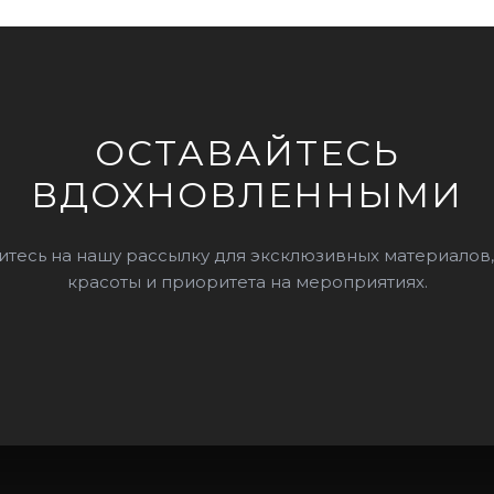
ОСТАВАЙТЕСЬ
ВДОХНОВЛЕННЫМИ
тесь на нашу рассылку для эксклюзивных материалов,
красоты и приоритета на мероприятиях.