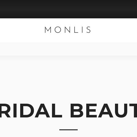
MONLIS
RIDAL BEAU