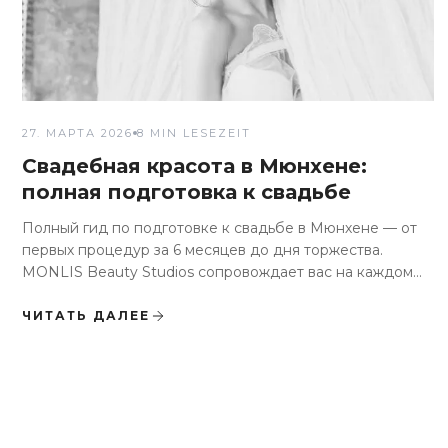
27. МАРТА 2026
8 MIN LESEZEIT
Свадебная красота в Мюнхене:
полная подготовка к свадьбе
Полный гид по подготовке к свадьбе в Мюнхене — от
первых процедур за 6 месяцев до дня торжества.
MONLIS Beauty Studios сопровождает вас на каждом
этапе.
ЧИТАТЬ ДАЛЕЕ