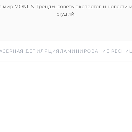
в мир MONLIS. Тренды, советы экспертов и новости 
студий.
АЗЕРНАЯ ДЕПИЛЯЦИЯ
ЛАМИНИРОВАНИЕ РЕСНИ