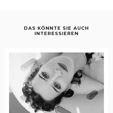
DAS KÖNNTE SIE AUCH
INTERESSIEREN