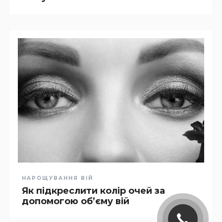
НАРОЩУВАННЯ ВІЙ
Як підкреслити колір очей за
допомогою об’єму вій