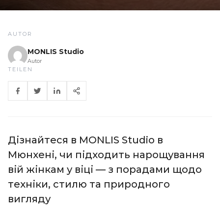
AUTOR
MONLIS Studio
Autor
TEILEN
Дізнайтеся в MONLIS Studio в
Мюнхені, чи підходить нарощування
вій жінкам у віці — з порадами щодо
техніки, стилю та природного
вигляду