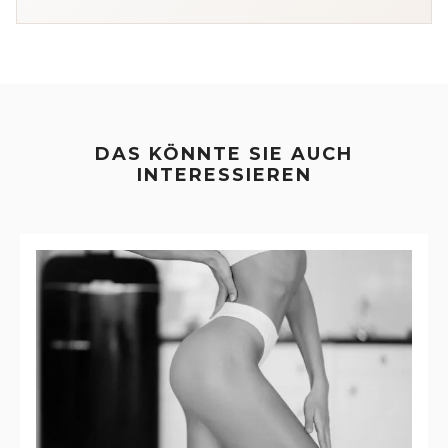
DAS KÖNNTE SIE AUCH
INTERESSIEREN