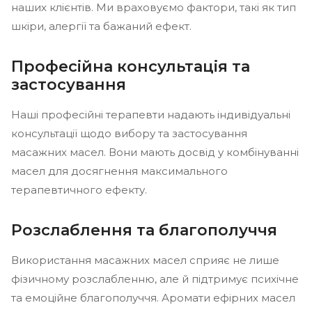
наших клієнтів. Ми враховуємо фактори, такі як тип
шкіри, алергії та бажаний ефект.
Професійна консультація та
застосування
Наші професійні терапевти надають індивідуальні
консультації щодо вибору та застосування
масажних масел. Вони мають досвід у комбінуванні
масел для досягнення максимального
терапевтичного ефекту.
Розслаблення та благополуччя
Використання масажних масел сприяє не лише
фізичному розслабленню, але й підтримує психічне
та емоційне благополуччя. Аромати ефірних масел