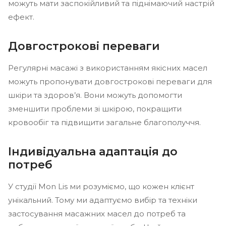
можуть мати заспокійливий та піднімаючий настрій
ефект.
Довгострокові переваги
Регулярні масажі з використанням якісних масел
можуть пропонувати довгострокові переваги для
шкіри та здоров’я. Вони можуть допомогти
зменшити проблеми зі шкірою, покращити
кровообіг та підвищити загальне благополуччя.
Індивідуальна адаптація до
потреб
У студії Mon Lis ми розуміємо, що кожен клієнт
унікальний. Тому ми адаптуємо вибір та техніки
застосування масажних масел до потреб та