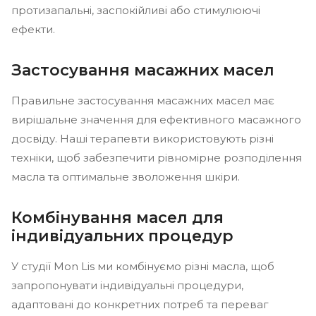
протизапальні, заспокійливі або стимулюючі
ефекти.
Застосування масажних масел
Правильне застосування масажних масел має
вирішальне значення для ефективного масажного
досвіду. Наші терапевти використовують різні
техніки, щоб забезпечити рівномірне розподілення
масла та оптимальне зволоження шкіри.
Комбінування масел для
індивідуальних процедур
У студії Mon Lis ми комбінуємо різні масла, щоб
запропонувати індивідуальні процедури,
адаптовані до конкретних потреб та переваг