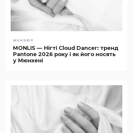
МАНІКЮР
MONLIS — Нігті Cloud Dancer: тренд
Pantone 2026 року і як його носять
у Мюнхені