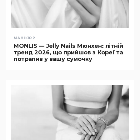
МАНІКЮР
MONLIS — Jelly Nails Мюнхен: літній
тренд 2026, що прийшов з Кореї та
потрапив у вашу сумочку