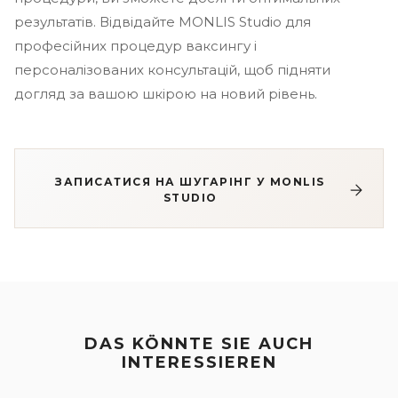
результатів. Відвідайте MONLIS Studio для
професійних процедур ваксингу і
персоналізованих консультацій, щоб підняти
догляд за вашою шкірою на новий рівень.
ЗАПИСАТИСЯ НА ШУГАРІНГ У MONLIS
STUDIO
DAS KÖNNTE SIE AUCH
INTERESSIEREN