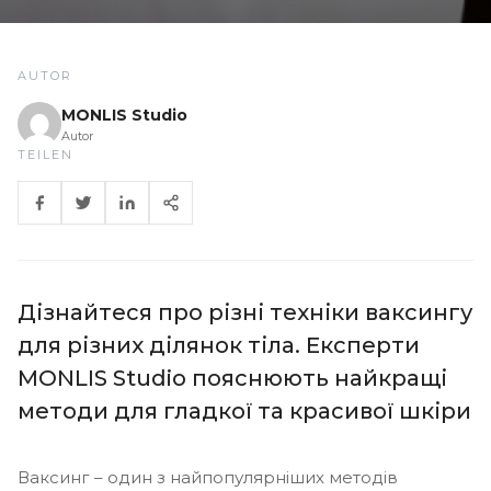
AUTOR
MONLIS Studio
Autor
TEILEN
Дізнайтеся про різні техніки ваксингу
для різних ділянок тіла. Експерти
MONLIS Studio пояснюють найкращі
методи для гладкої та красивої шкіри
Ваксинг – один з найпопулярніших методів