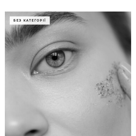
БЕЗ КАТЕГОРІЇ