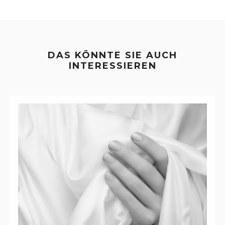
DAS KÖNNTE SIE AUCH
INTERESSIEREN