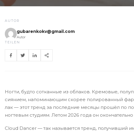
AUTOR
gubarenkokv@gmail.com
Autor
TEILEN
Ногти, будто сотканные из облаков. Кремовые, полу
сиянием, напоминающим скорее полированный фар
лак — этот тренд за последние месяцы прошёл по п
ногтевым студиям. Летом 2026 года он окончательно
Cloud Dancer — так называется тренд, получивший и