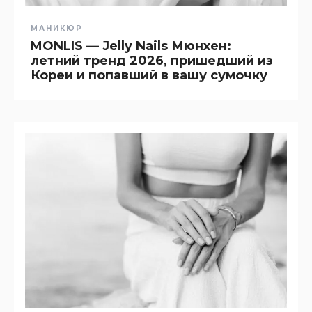
МАНИКЮР
MONLIS — Jelly Nails Мюнхен:
летний тренд 2026, пришедший из
Кореи и попавший в вашу сумочку