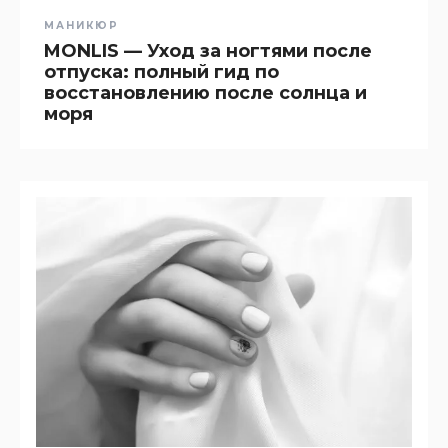
МАНИКЮР
MONLIS — Уход за ногтями после
отпуска: полный гид по
восстановлению после солнца и
моря