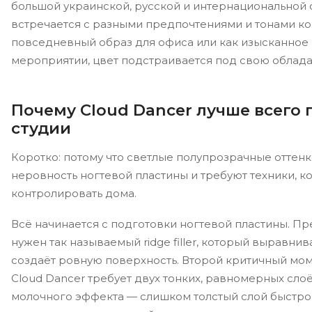
большой украинской, русской и интернациональной
встречается с разными предпочтениями и тонами к
повседневный образ для офиса или как изысканное
мероприятии, цвет подстраивается под свою обладат
Почему Cloud Dancer лучше всего 
студии
Коротко: потому что светлые полупрозрачные оттен
неровность ногтевой пластины и требуют техники, 
контролировать дома.
Всё начинается с подготовки ногтевой пластины. Пр
нужен так называемый ridge filler, который выравни
создаёт ровную поверхность. Второй критичный мом
Cloud Dancer требует двух тонких, равномерных сло
молочного эффекта — слишком толстый слой быстро