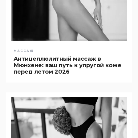
МАССАЖ
Антицеллюлитный массаж в
Мюнхене: ваш путь к упругой коже
перед летом 2026