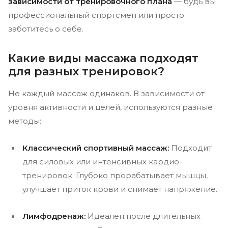
зависимости от тренировочного плана
— будь вы
профессиональный спортсмен или просто
заботитесь о себе.
Какие виды массажа подходят
для разных тренировок?
Не каждый массаж одинаков. В зависимости от
уровня активности и целей, используются разные
методы:
Классический спортивный массаж:
Подходит
для силовых или интенсивных кардио-
тренировок. Глубоко прорабатывает мышцы,
улучшает приток крови и снимает напряжение.
Лимфодренаж:
Идеален после длительных