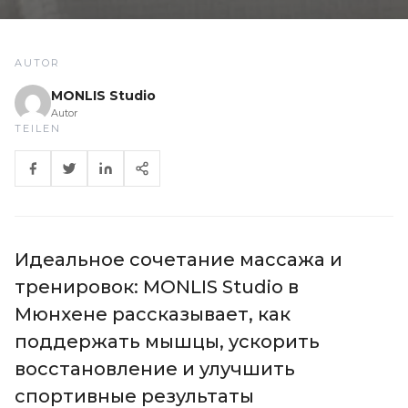
AUTOR
MONLIS Studio
Autor
TEILEN
Идеальное сочетание массажа и
тренировок: MONLIS Studio в
Мюнхене рассказывает, как
поддержать мышцы, ускорить
восстановление и улучшить
спортивные результаты