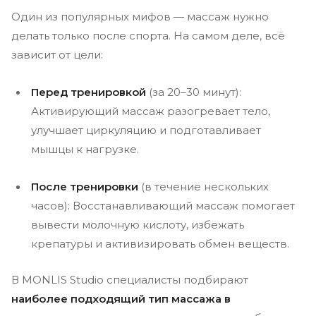
Один из популярных мифов — массаж нужно
делать только после спорта. На самом деле, всё
зависит от цели:
Перед тренировкой
(за 20–30 минут):
Активирующий массаж разогревает тело,
улучшает циркуляцию и подготавливает
мышцы к нагрузке.
После тренировки
(в течение нескольких
часов): Восстанавливающий массаж помогает
вывести молочную кислоту, избежать
крепатуры и активизировать обмен веществ.
В MONLIS Studio специалисты подбирают
наиболее подходящий тип массажа в