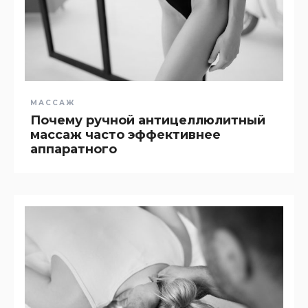
МАССАЖ
Почему ручной антицеллюлитный
массаж часто эффективнее
аппаратного