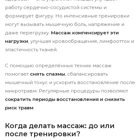
работу сердечно-сосудистой системы и
формирует фигуру. Но интенсивные тренировки
могут вызывать мышечную боль, напряжение и
даже перегрузку.
Массаж компенсирует эти
нагрузки
, улучшая кровообращение, лимфоотток и
эластичность тканей.
С помощью определённых техник массаж
помогает
снять спазмы
, сбалансировать
мышечный тонус и ускорить восстановление после
микротравм. Регулярные процедуры позволяют
сократить периоды восстановления и снизить
риск травм
.
Когда делать массаж: до или
после тренировки?