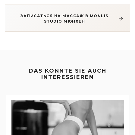
ЗАПИСАТЬСЯ НА МАССАЖ В MONLIS
STUDIO МЮНХЕН
DAS KÖNNTE SIE AUCH
INTERESSIEREN