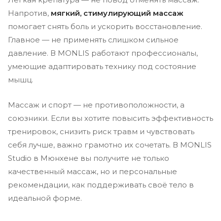
Напротив,
мягкий, стимулирующий массаж
помогает снять боль и ускорить восстановление.
Главное — не применять слишком сильное
давление. В MONLIS работают профессионалы,
умеющие адаптировать технику под состояние
мышц.
Массаж и спорт — не противоположности, а
союзники. Если вы хотите повысить эффективность
тренировок, снизить риск травм и чувствовать
себя лучше, важно грамотно их сочетать. В MONLIS
Studio в Мюнхене вы получите не только
качественный массаж, но и персональные
рекомендации, как поддерживать своё тело в
идеальной форме.