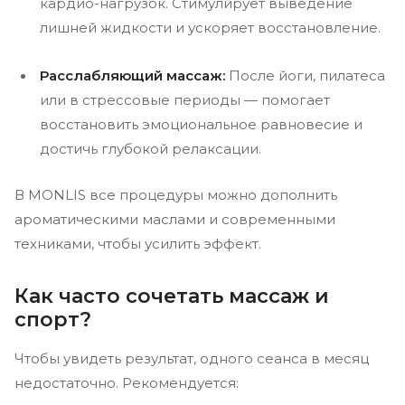
кардио-нагрузок. Стимулирует выведение
лишней жидкости и ускоряет восстановление.
Расслабляющий массаж:
После йоги, пилатеса
или в стрессовые периоды — помогает
восстановить эмоциональное равновесие и
достичь глубокой релаксации.
В MONLIS все процедуры можно дополнить
ароматическими маслами и современными
техниками, чтобы усилить эффект.
Как часто сочетать массаж и
спорт?
Чтобы увидеть результат, одного сеанса в месяц
недостаточно. Рекомендуется: