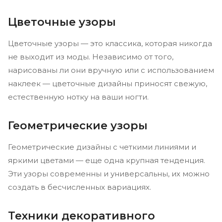
Цветочные узоры
Цветочные узоры — это классика, которая никогда
не выходит из моды. Независимо от того,
нарисованы ли они вручную или с использованием
наклеек — цветочные дизайны приносят свежую,
естественную нотку на ваши ногти.
Геометрические узоры
Геометрические дизайны с четкими линиями и
яркими цветами — еще одна крупная тенденция.
Эти узоры современны и универсальны, их можно
создать в бесчисленных вариациях.
Техники декоративного