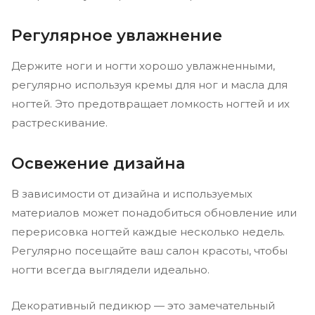
Регулярное увлажнение
Держите ноги и ногти хорошо увлажненными,
регулярно используя кремы для ног и масла для
ногтей. Это предотвращает ломкость ногтей и их
растрескивание.
Освежение дизайна
В зависимости от дизайна и используемых
материалов может понадобиться обновление или
перерисовка ногтей каждые несколько недель.
Регулярно посещайте ваш салон красоты, чтобы
ногти всегда выглядели идеально.
Декоративный педикюр — это замечательный