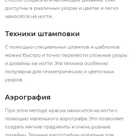
доступны в различных узорах и цветах и легко
наносятся на ногти.
Техники штамповки
С помощью специальных штампов и шаблонов
можно быстро и точно перенести сложные узоры
и дизайны на ногти. Эта техника особенно
популярна для геометрических и цветочных
узоров.
Аэрография
При этом методе краска наносится на ногти с
помощью маленького аэрографа. Это позволяет
создать мягкие градиенты и очень ровные
дизайны. Техника аэрографии идеальна для