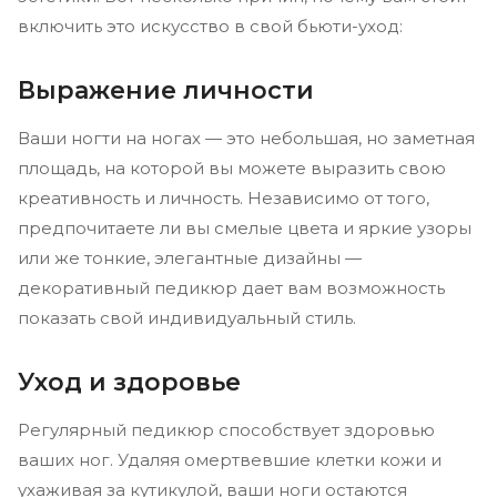
включить это искусство в свой бьюти-уход:
Выражение личности
Ваши ногти на ногах — это небольшая, но заметная
площадь, на которой вы можете выразить свою
креативность и личность. Независимо от того,
предпочитаете ли вы смелые цвета и яркие узоры
или же тонкие, элегантные дизайны —
декоративный педикюр дает вам возможность
показать свой индивидуальный стиль.
Уход и здоровье
Регулярный педикюр способствует здоровью
ваших ног. Удаляя омертвевшие клетки кожи и
ухаживая за кутикулой, ваши ноги остаются