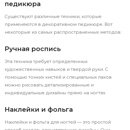
педикюра
Существуют различные техники, которые
применяются в декоративном педикюре. Вот
некоторые из самых распространенных методов:
Ручная роспись
Эта техника требует определенных
художественных навыков и твердой руки. С
помощью тонких кистей и специальных лаков
можно рисовать детализированные и
индивидуальные дизайны прямо на ногтях.
Наклейки и фольга
Наклейки и фольга для ногтей — это простой
способ создать впечатляющие дизайны. Они