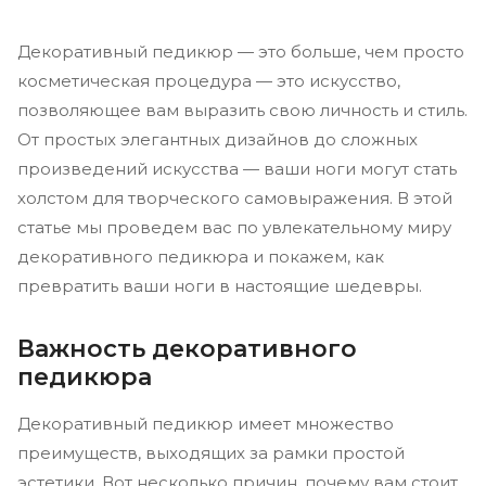
Декоративный педикюр — это больше, чем просто
косметическая процедура — это искусство,
позволяющее вам выразить свою личность и стиль.
От простых элегантных дизайнов до сложных
произведений искусства — ваши ноги могут стать
холстом для творческого самовыражения. В этой
статье мы проведем вас по увлекательному миру
декоративного педикюра и покажем, как
превратить ваши ноги в настоящие шедевры.
Важность декоративного
педикюра
Декоративный педикюр имеет множество
преимуществ, выходящих за рамки простой
эстетики. Вот несколько причин, почему вам стоит