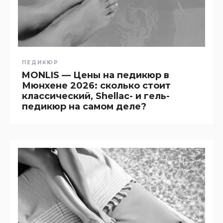
ПЕДИКЮР
MONLIS — Цены на педикюр в
Мюнхене 2026: сколько стоит
классический, Shellac- и гель-
педикюр на самом деле?