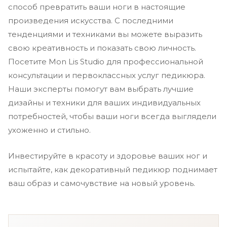
способ превратить ваши ноги в настоящие
произведения искусства. С последними
тенденциями и техниками вы можете выразить
свою креативность и показать свою личность.
Посетите Mon Lis Studio для профессиональной
консультации и первоклассных услуг педикюра.
Наши эксперты помогут вам выбрать лучшие
дизайны и техники для ваших индивидуальных
потребностей, чтобы ваши ноги всегда выглядели
ухоженно и стильно.
Инвестируйте в красоту и здоровье ваших ног и
испытайте, как декоративный педикюр поднимает
ваш образ и самочувствие на новый уровень.