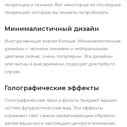
тенденции и техники. Вот некоторые из последних
тенденций, которые вы можете попробовать:
Минималистичный дизайн
Иногда меньше значит больше. Минималистичные
дизайны с четкими линиями и нейтральными
цветами сейчас очень популярны. Эти дизайны
элегантны и вне времени, подходят для любого
случая.
Голографические эффекты
Голографические лаки и фольга придают вашим
ногтям футуристический вид. Эти эффекты
отражают свет самым захватывающим образом,
делая ваши ноги настоящим центром внимания.