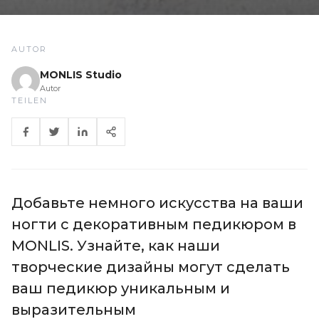
AUTOR
MONLIS Studio
Autor
TEILEN
Добавьте немного искусства на ваши
ногти с декоративным педикюром в
MONLIS. Узнайте, как наши
творческие дизайны могут сделать
ваш педикюр уникальным и
выразительным