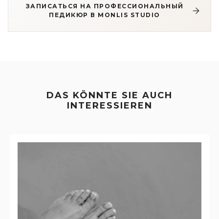
ЗАПИСАТЬСЯ НА ПРОФЕССИОНАЛЬНЫЙ
ПЕДИКЮР В MONLIS STUDIO
DAS KÖNNTE SIE AUCH
INTERESSIEREN