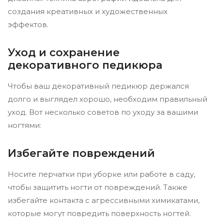
создания креативных и художественных
эффектов.
Уход и сохранение
декоративного педикюра
Чтобы ваш декоративный педикюр держался
долго и выглядел хорошо, необходим правильный
уход. Вот несколько советов по уходу за вашими
ногтями:
Избегайте повреждений
Носите перчатки при уборке или работе в саду,
чтобы защитить ногти от повреждений. Также
избегайте контакта с агрессивными химикатами,
которые могут повредить поверхность ногтей.