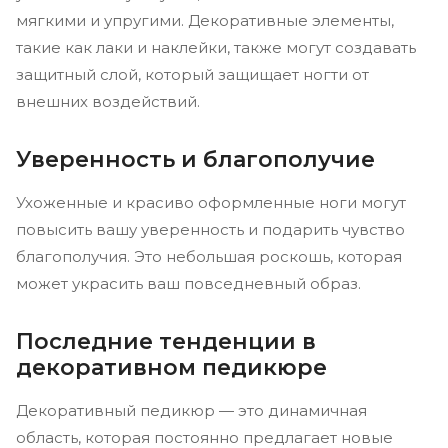
мягкими и упругими. Декоративные элементы,
такие как лаки и наклейки, также могут создавать
защитный слой, который защищает ногти от
внешних воздействий.
Уверенность и благополучие
Ухоженные и красиво оформленные ноги могут
повысить вашу уверенность и подарить чувство
благополучия. Это небольшая роскошь, которая
может украсить ваш повседневный образ.
Последние тенденции в
декоративном педикюре
Декоративный педикюр — это динамичная
область, которая постоянно предлагает новые