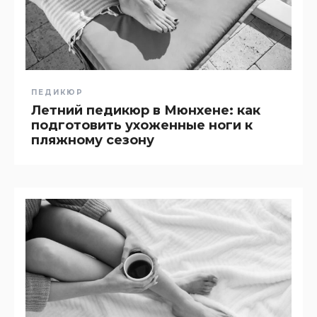
ПЕДИКЮР
Летний педикюр в Мюнхене: как
подготовить ухоженные ноги к
пляжному сезону