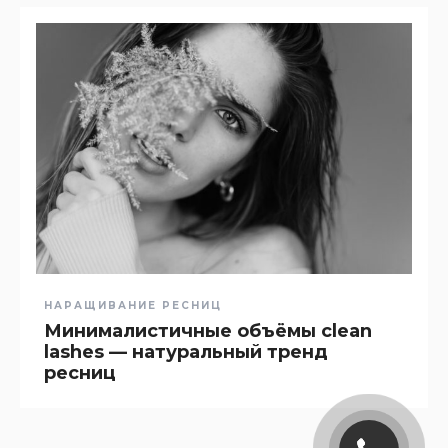
НАРАЩИВАНИЕ РЕСНИЦ
Минималистичные объёмы clean
lashes — натуральный тренд
ресниц