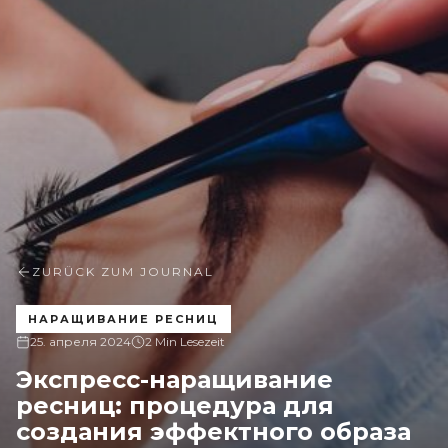
ZURÜCK ZUM JOURNAL
НАРАЩИВАНИЕ РЕСНИЦ
25. апреля 2024
2 Min Lesezeit
Экспресс-наращивание
ресниц: процедура для
создания эффектного образа