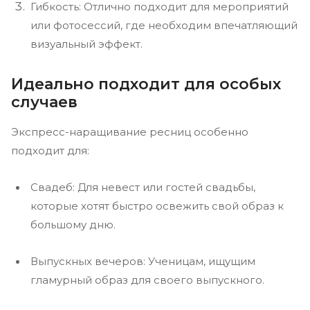
Гибкость: Отлично подходит для мероприятий
или фотосессий, где необходим впечатляющий
визуальный эффект.
Идеально подходит для особых
случаев
Экспресс-наращивание ресниц особенно
подходит для:
Свадеб: Для невест или гостей свадьбы,
которые хотят быстро освежить свой образ к
большому дню.
Выпускных вечеров: Ученицам, ищущим
гламурный образ для своего выпускного.