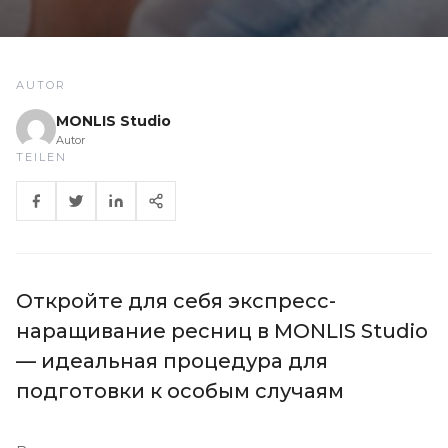
AUTOR
MONLIS Studio
Autor
TEILEN
Откройте для себя экспресс-
наращивание ресниц в MONLIS Studio
— идеальная процедура для
подготовки к особым случаям