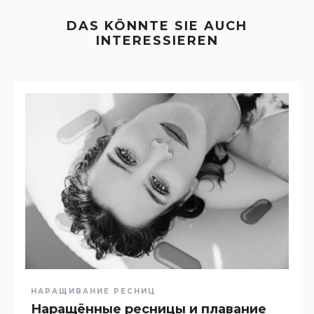
DAS KÖNNTE SIE AUCH
INTERESSIEREN
НАРАЩИВАНИЕ РЕСНИЦ
Наращённые ресницы и плавание