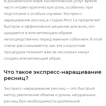
В динамичном мире косметических услуг время
часто играет критическую роль, особенно при
подготовке к особым случаям. Экспресс-
наращивание ресниц в студии Mon Lis предлагает
быстрое и эффективное решение для всех, кто
нуждается в впечатляющем образе
непосредственно перед важным событием. В этой
статье рассказывается, как эта скоростная
процедура поможет вам за несколько минут
создать впечатляющий образ.
Что такое экспресс-наращивание
ресниц?
Экспресс-наращивание ресниц — это быстрый
метод увеличения объема и длины натуральных
ресниц без необходимости длительной