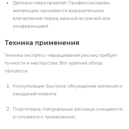
Деловых мероприятий: Профессионалам,
желающим произвести выразительное
впечатление перед важной встречей или
конференцией.
Техника применения
Техника экспресс-наращивания ресниц требует
точности и мастерства. Вот краткий обзор
процесса:
Консультация: Быстрое обсуждение желаний и
ожиданий клиента.
Подготовка: Натуральные ресницы очищаются
и готовятся к применению.