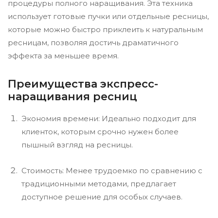
процедуры полного наращивания. Эта техника
использует готовые пучки или отдельные ресницы,
которые можно быстро приклеить к натуральным
ресницам, позволяя достичь драматичного
эффекта за меньшее время.
Преимущества экспресс-
наращивания ресниц
Экономия времени: Идеально подходит для
клиенток, которым срочно нужен более
пышный взгляд на ресницы.
Стоимость: Менее трудоемко по сравнению с
традиционными методами, предлагает
доступное решение для особых случаев.