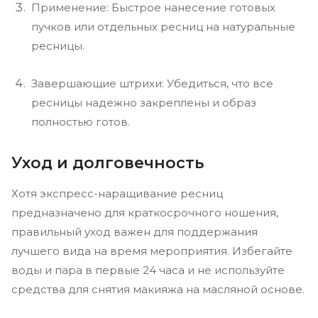
Применение: Быстрое нанесение готовых
пучков или отдельных ресниц на натуральные
ресницы.
Завершающие штрихи: Убедиться, что все
ресницы надежно закреплены и образ
полностью готов.
Уход и долговечность
Хотя экспресс-наращивание ресниц
предназначено для краткосрочного ношения,
правильный уход важен для поддержания
лучшего вида на время мероприятия. Избегайте
воды и пара в первые 24 часа и не используйте
средства для снятия макияжа на масляной основе.