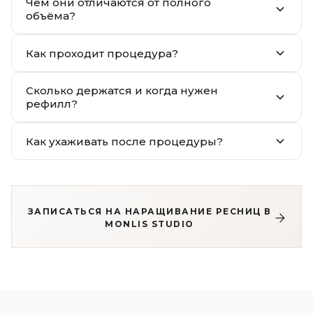
Чем они отличаются от полного
объёма?
Как проходит процедура?
Сколько держатся и когда нужен
рефилл?
Как ухаживать после процедуры?
ЗАПИСАТЬСЯ НА НАРАЩИВАНИЕ РЕСНИЦ В
MONLIS STUDIO