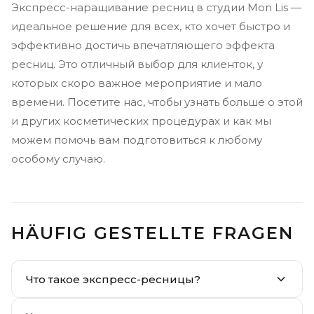
Экспресс-наращивание ресниц в студии Mon Lis —
идеальное решение для всех, кто хочет быстро и
эффективно достичь впечатляющего эффекта
ресниц. Это отличный выбор для клиенток, у
которых скоро важное мероприятие и мало
времени. Посетите нас, чтобы узнать больше о этой
и других косметических процедурах и как мы
можем помочь вам подготовиться к любому
особому случаю.
HÄUFIG GESTELLTE FRAGEN
Что такое экспресс-ресницы?