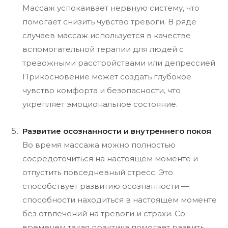
Массаж успокаивает нервную систему, что
помогает снизить чувство тревоги. В ряде
случаев массаж используется в качестве
вспомогательной терапии для людей с
тревожными расстройствами или депрессией.
Прикосновение может создать глубокое
чувство комфорта и безопасности, что
укрепляет эмоциональное состояние.
Развитие осознанности и внутреннего покоя
Во время массажа можно полностью
сосредоточиться на настоящем моменте и
отпустить повседневный стресс. Это
способствует развитию осознанности —
способности находиться в настоящем моменте
без отвлечений на тревоги и страхи. Со
временем такая практика помогает развить