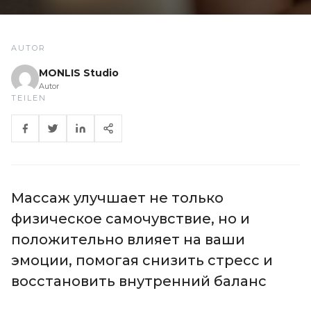
AUTOR
MONLIS Studio
Autor
TEILEN
Массаж улучшает не только
физическое самочувствие, но и
положительно влияет на ваши
эмоции, помогая снизить стресс и
восстановить внутренний баланс