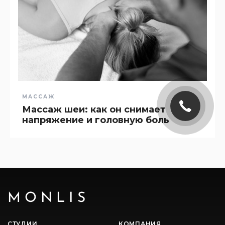
МАССАЖ
Массаж шеи: как он снимает
напряжение и головную боль
MONLIS
СТУДИИ
КОМПАНИЯ