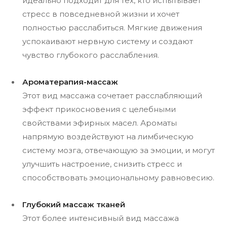
идеально подходит для тех, кто испытывает
стресс в повседневной жизни и хочет
полностью расслабиться. Мягкие движения
успокаивают нервную систему и создают
чувство глубокого расслабления.
Ароматерапия-массаж
Этот вид массажа сочетает расслабляющий
эффект прикосновения с целебными
свойствами эфирных масел. Ароматы
напрямую воздействуют на лимбическую
систему мозга, отвечающую за эмоции, и могут
улучшить настроение, снизить стресс и
способствовать эмоциональному равновесию.
Глубокий массаж тканей
Этот более интенсивный вид массажа