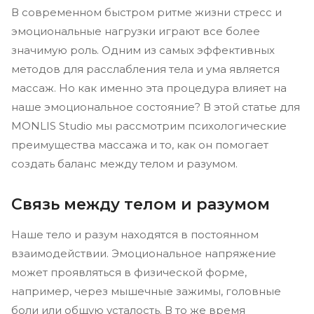
В современном быстром ритме жизни стресс и
эмоциональные нагрузки играют все более
значимую роль. Одним из самых эффективных
методов для расслабления тела и ума является
массаж. Но как именно эта процедура влияет на
наше эмоциональное состояние? В этой статье для
MONLIS Studio мы рассмотрим психологические
преимущества массажа и то, как он помогает
создать баланс между телом и разумом.
Связь между телом и разумом
Наше тело и разум находятся в постоянном
взаимодействии. Эмоциональное напряжение
может проявляться в физической форме,
например, через мышечные зажимы, головные
боли или общую усталость. В то же время