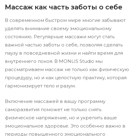
Массаж как часть заботы о себе
В современном быстром мире многие забывают
уделять внимание своему эмоциональному
состоянию. Регулярные массажи могут стать
важной частью заботы о себе, позволяя сделать
паузу в повседневной жизни и найти время для
внутреннего покоя. В MONLIS Studio мы
рассматриваем массаж не только как физическую
процедуру, но и как целостную практику, которая
гармонизирует тело и разум.
Включение массажей в вашу программу
саморазвития поможет не только снять
физическое напряжение, но и укрепить ваше
эмоциональное здоровье. Это особенно важно в
периоды повышенного эмоционального