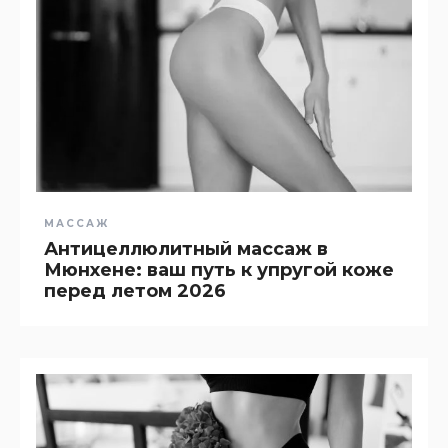
МАССАЖ
Антицеллюлитный массаж в
Мюнхене: ваш путь к упругой коже
перед летом 2026