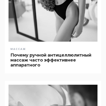
МАССАЖ
Почему ручной антицеллюлитный
массаж часто эффективнее
аппаратного