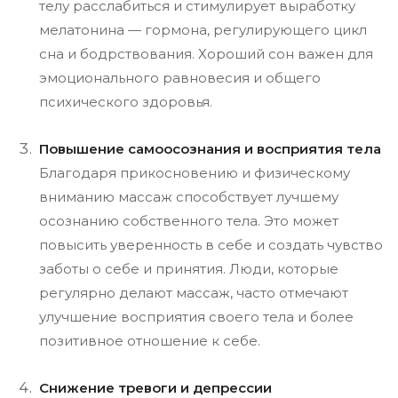
телу расслабиться и стимулирует выработку
мелатонина — гормона, регулирующего цикл
сна и бодрствования. Хороший сон важен для
эмоционального равновесия и общего
психического здоровья.
Повышение самоосознания и восприятия тела
Благодаря прикосновению и физическому
вниманию массаж способствует лучшему
осознанию собственного тела. Это может
повысить уверенность в себе и создать чувство
заботы о себе и принятия. Люди, которые
регулярно делают массаж, часто отмечают
улучшение восприятия своего тела и более
позитивное отношение к себе.
Снижение тревоги и депрессии