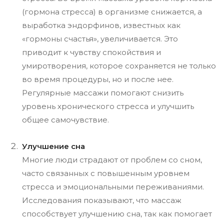
(гормона стресса) в организме снижается, а
выработка эндорфинов, известных как
«гормоны счастья», увеличивается. Это
приводит к чувству спокойствия и
умиротворения, которое сохраняется не только
во время процедуры, но и после нее.
Регулярные массажи помогают снизить
уровень хронического стресса и улучшить
общее самочувствие.
Улучшение сна
Многие люди страдают от проблем со сном,
часто связанных с повышенным уровнем
стресса и эмоциональными переживаниями.
Исследования показывают, что массаж
способствует улучшению сна, так как помогает