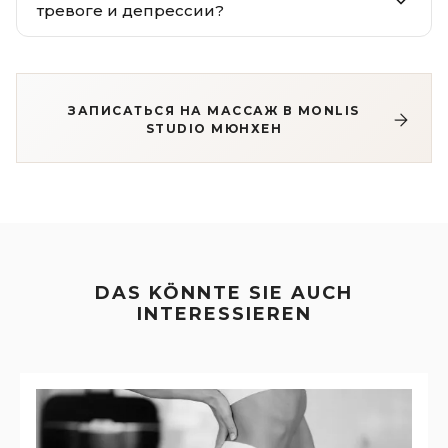
тревоге и депрессии?
ЗАПИСАТЬСЯ НА МАССАЖ В MONLIS
STUDIO МЮНХЕН
DAS KÖNNTE SIE AUCH
INTERESSIEREN