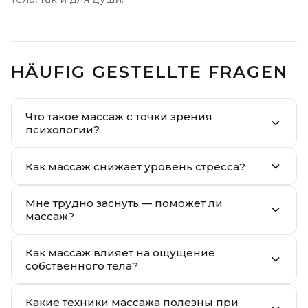
HÄUFIG GESTELLTE FRAGEN
Что такое массаж с точки зрения
психологии?
Как массаж снижает уровень стресса?
Мне трудно заснуть — поможет ли
массаж?
Как массаж влияет на ощущение
собственного тела?
Какие техники массажа полезны при