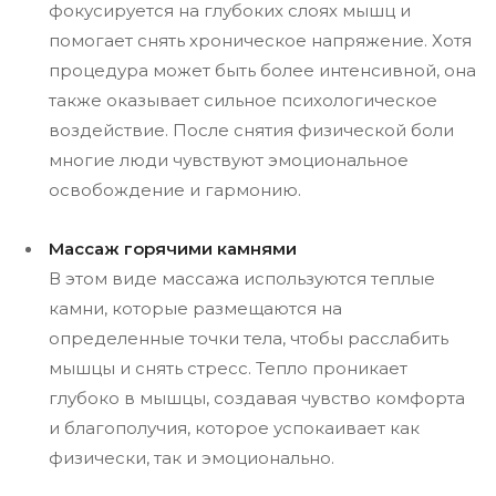
фокусируется на глубоких слоях мышц и
помогает снять хроническое напряжение. Хотя
процедура может быть более интенсивной, она
также оказывает сильное психологическое
воздействие. После снятия физической боли
многие люди чувствуют эмоциональное
освобождение и гармонию.
Массаж горячими камнями
В этом виде массажа используются теплые
камни, которые размещаются на
определенные точки тела, чтобы расслабить
мышцы и снять стресс. Тепло проникает
глубоко в мышцы, создавая чувство комфорта
и благополучия, которое успокаивает как
физически, так и эмоционально.