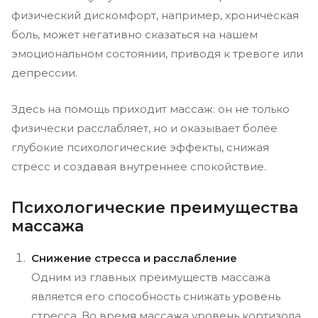
физический дискомфорт, например, хроническая
боль, может негативно сказаться на нашем
эмоциональном состоянии, приводя к тревоге или
депрессии.
Здесь на помощь приходит массаж: он не только
физически расслабляет, но и оказывает более
глубокие психологические эффекты, снижая
стресс и создавая внутреннее спокойствие.
Психологические преимущества
массажа
Снижение стресса и расслабление
Одним из главных преимуществ массажа
является его способность снижать уровень
стресса. Во время массажа уровень кортизола