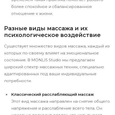
более спокойное и сбалансированное
отношение к жизни.
Разные виды массажа и их
психологическое воздействие
Существует множество видов массажа, каждый из
которых по-своему влияет на эмоциональное
состояние. В MONLIS Studio мы предлагаем
широкий спектр массажных техник, специально
адаптированных под ваши индивидуальные
потребности.
Классический расслабляющий массаж
Этот вид массажа направлен на снятие общего
напряжения и расслабление всего тела. Он