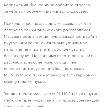
напряжения, будь то из-за рабочего стресса,
семейных проблем или личных трудностей.
Психологические эффекты массажа выходят
далеко за рамки физического расслабления.
Массаж предлагает ценную возможность найти
внутренний покой, снизить эмоциональное
напряжение и испытать глубокое чувство
благополучия. Независимо от того, хотите ли вы
расслабиться после тяжелого дня или
восстановить внутренний баланс, массаж в
MONLIS Studio поможет вам обрести гармонию
между телом и духом.
Запишитесь на массаж в MONLIS Studio и ощутите
глубокие преимущества этой процедуры как для
тела, так и для души!