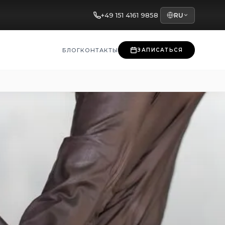
+49 151 4161 9858
RU
БЛОГ
КОНТАКТЫ
ЗАПИСАТЬСЯ