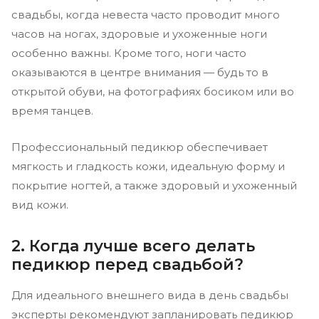
свадьбы, когда невеста часто проводит много
часов на ногах, здоровые и ухоженные ноги
особенно важны. Кроме того, ноги часто
оказываются в центре внимания — будь то в
открытой обуви, на фотографиях босиком или во
время танцев.
Профессиональный педикюр обеспечивает
мягкость и гладкость кожи, идеальную форму и
покрытие ногтей, а также здоровый и ухоженный
вид кожи.
2. Когда лучше всего делать
педикюр перед свадьбой?
Для идеального внешнего вида в день свадьбы
эксперты рекомендуют запланировать педикюр