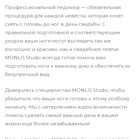
Профессиональный педикюр — обязательная
процедура для каждой невесты, которая хочет
сиять с головы до ног в день свадьбы. С
правильной подготовкой и соответствующим
уходом ваши ноги могут выглядеть так же
роскошно и красиво, как и свадебное платье.
MONLIS Studio всегда готов помочь вам
подготовить ноги к важному дню и обеспечить их
безупречный вид.
Доверьтесь специалистам MONLIS Studio, чтобы
убедиться, что ваши ноги готовы к этому особому
моменту. Мы с нетерпением ждём возможности
помочь сделать самый важный день в вашей
жизни ещё более незабываемым!