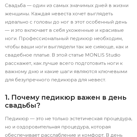
Свадьба — один из самых значимых дней в жизни
женщины. Каждая невеста хочет выглядеть
идеально с головы до ног в этот особенный день
— и это включает в себя ухоженные и красивые
ноги. Профессиональный педикюр необходим,
чтобы ваши ноги выглядели так же сияюще, как и
свадебное платье. В этой статье MONLIS Studio
расскажет, как лучше всего подготовить ноги к
важному дню и какие шаги являются ключевыми
для безупречного педикюра для невест.
1. Почему педикюр важен в день
свадьбы?
Педикюр — это не только эстетическая процедура,
но и оздоровительная процедура, которая
обеспечивает расслабление и комфорт. В день