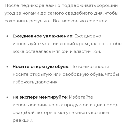
После педикюра важно поддерживать хороший
уход за ногами до самого свадебного дня, чтобы
сохранить результат. Вот несколько советов:
Ежедневное увлажнение
: Ежедневно
используйте ухаживающий крем для ног, чтобы
кожа оставалась мягкой и эластичной.
Носите открытую обувь
: По возможности
носите открытую или свободную обувь, чтобы
избежать давления.
Не экспериментируйте
: Избегайте
использования новых продуктов в дни перед
свадьбой, которые могут вызвать кожные
реакции.