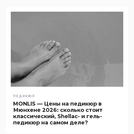
ПЕДИКЮР
MONLIS — Цены на педикюр в
Мюнхене 2026: сколько стоит
классический, Shellac- и гель-
педикюр на самом деле?