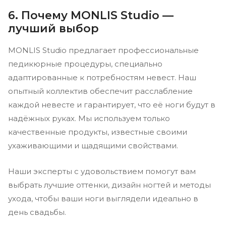
6. Почему MONLIS Studio —
лучший выбор
MONLIS Studio предлагает профессиональные
педикюрные процедуры, специально
адаптированные к потребностям невест. Наш
опытный коллектив обеспечит расслабление
каждой невесте и гарантирует, что её ноги будут в
надёжных руках. Мы используем только
качественные продукты, известные своими
ухаживающими и щадящими свойствами.
Наши эксперты с удовольствием помогут вам
выбрать лучшие оттенки, дизайн ногтей и методы
ухода, чтобы ваши ноги выглядели идеально в
день свадьбы.