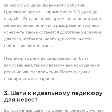
за несколько дней до важного события.
Идеальное время — примерно за 3–5 дней до
свадьбы. Это даст коже время восстановиться, и
мелкие покраснения или раздражения успеют
исчезнуть. Также останется достаточно времени
для того, чтобы при необходимости внести
небольшие коррективы.
Педикюр за день до свадьбы может быть
рискованным, так как возможны неожиданные
реакции или раздражения. Поэтому лучше
планировать его заранее.
3. Шаги к идеальному педикюру
для невест
Вот основные шаги, которые не следует упускать