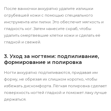
После ванночки аккуратно удалите излишки
огрубевшей кожи с помощью специального
инструмента или пилки. Это обеспечит мягкость и
гладкость ног. Затем нанесите скраб, чтобы
удалить омертвевшие клетки кожи и сделать её
гладкой и свежей.
3. Уход за ногтями: подпиливание,
формирование и полировка
Ногти аккуратно подпиливаются, придавая им
форму, не обрезая их слишком коротко, чтобы
избежать дискомфорта. Лёгкая полировка сделает
поверхность ногтей гладкой и поможет лаку лучше
держаться.