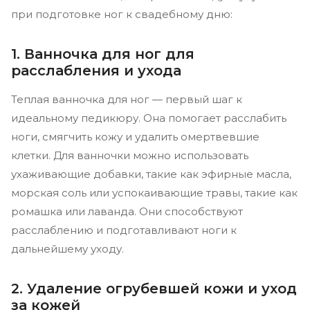
при подготовке ног к свадебному дню:
1. Ванночка для ног для
расслабления и ухода
Теплая ванночка для ног — первый шаг к
идеальному педикюру. Она помогает расслабить
ноги, смягчить кожу и удалить омертвевшие
клетки. Для ванночки можно использовать
ухаживающие добавки, такие как эфирные масла,
морская соль или успокаивающие травы, такие как
ромашка или лаванда. Они способствуют
расслаблению и подготавливают ноги к
дальнейшему уходу.
2. Удаление огрубевшей кожи и уход
за кожей