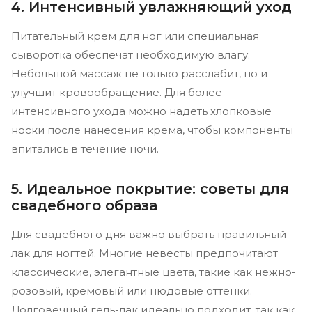
4. Интенсивный увлажняющий уход
Питательный крем для ног или специальная
сыворотка обеспечат необходимую влагу.
Небольшой массаж не только расслабит, но и
улучшит кровообращение. Для более
интенсивного ухода можно надеть хлопковые
носки после нанесения крема, чтобы компоненты
впитались в течение ночи.
5. Идеальное покрытие: советы для
свадебного образа
Для свадебного дня важно выбрать правильный
лак для ногтей. Многие невесты предпочитают
классические, элегантные цвета, такие как нежно-
розовый, кремовый или нюдовые оттенки.
Долговечный гель-лак идеально подходит, так как