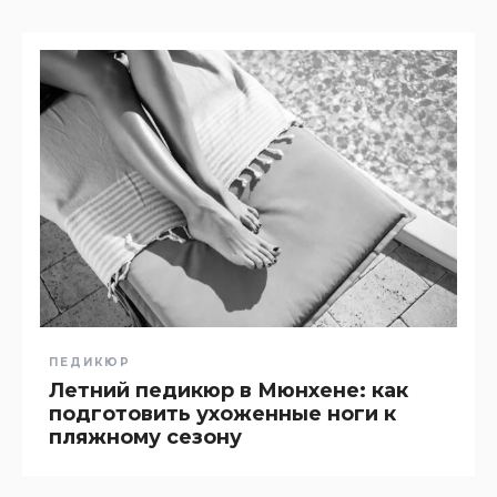
ПЕДИКЮР
Летний педикюр в Мюнхене: как
подготовить ухоженные ноги к
пляжному сезону