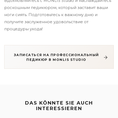
Вдохновляйтесь с MONLIS Studio и наслаждайтесь
роскошным педикюром, который заставит ваши
ноги сиять. Подготовьтесь к важному дню и
получите заслуженное удовольствие от
процедуры ухода!
ЗАПИСАТЬСЯ НА ПРОФЕССИОНАЛЬНЫЙ
ПЕДИКЮР В MONLIS STUDIO
DAS KÖNNTE SIE AUCH
INTERESSIEREN