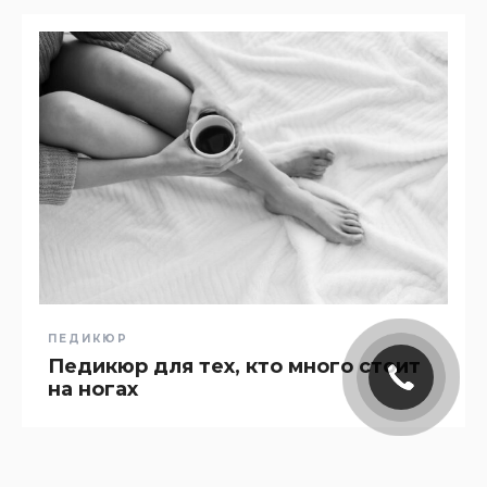
ПЕДИКЮР
Педикюр для тех, кто много стоит
на ногах