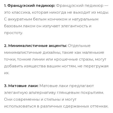
1. Французский педикюр:
Французский педикюр —
это классика, которая никогда не выходит из моды.
С аккуратным белым кончиком и натуральным
базовым лаком он излучает элегантность и
простоту.
2. Минималистичные акценты:
Отдельные
минималистичные дизайны, такие как маленькие
точки, тонкие линии или крошечные стразы, могут
добавить изящества вашим ногтям, не перегружая
их.
3. Матовые лаки:
Матовые лаки предлагают
элегантную альтернативу глянцевым покрытиям.
Они современны и стильны и могут
использоваться в различных сдержанных оттенках.