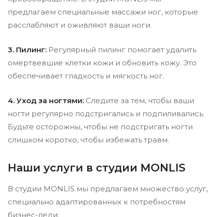
предлагаем специальные массажи ног, которые
расслабляют и оживляют ваши ноги.
3. Пилинг:
Регулярный пилинг помогает удалить
омертвевшие клетки кожи и обновить кожу. Это
обеспечивает гладкость и мягкость ног.
4. Уход за ногтями:
Следите за тем, чтобы ваши
ногти регулярно подстригались и подпиливались.
Будьте осторожны, чтобы не подстригать ногти
слишком коротко, чтобы избежать травм.
Наши услуги в студии MONLIS
В студии MONLIS мы предлагаем множество услуг,
специально адаптированных к потребностям
бизнес-леди: