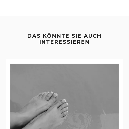
DAS KÖNNTE SIE AUCH
INTERESSIEREN