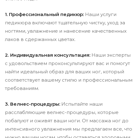
1. Профессиональный педикюр:
Наши услуги
педикюра включают тщательную чистку, уход за
ногтями, увлажнение и нанесение качественных
лаков в сдержанных цветах.
2. Индивидуальная консультация:
Наши эксперты
с удовольствием проконсультируют вас и помогут
найти идеальный образ для ваших ног, который
соответствует вашему стилю и профессиональным
требованиям.
3. Велнес-процедуры:
Испытайте наши
расслабляющие велнес-процедуры, которые
побалуют и оживят ваши ноги. От массажа ног до
интенсивного увлажнения мы предлагаем все, что
нужно вашим ногам, чтобы оставаться здоровыми