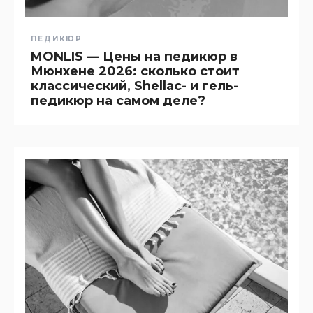
ПЕДИКЮР
MONLIS — Цены на педикюр в
Мюнхене 2026: сколько стоит
классический, Shellac- и гель-
педикюр на самом деле?