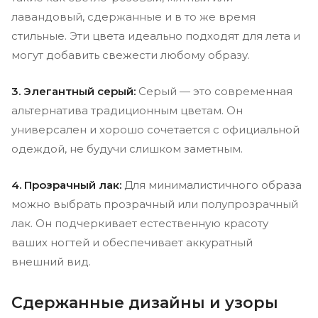
лавандовый, сдержанные и в то же время
стильные. Эти цвета идеально подходят для лета и
могут добавить свежести любому образу.
3. Элегантный серый:
Серый — это современная
альтернатива традиционным цветам. Он
универсален и хорошо сочетается с официальной
одеждой, не будучи слишком заметным.
4. Прозрачный лак:
Для минималистичного образа
можно выбрать прозрачный или полупрозрачный
лак. Он подчеркивает естественную красоту
ваших ногтей и обеспечивает аккуратный
внешний вид.
Сдержанные дизайны и узоры