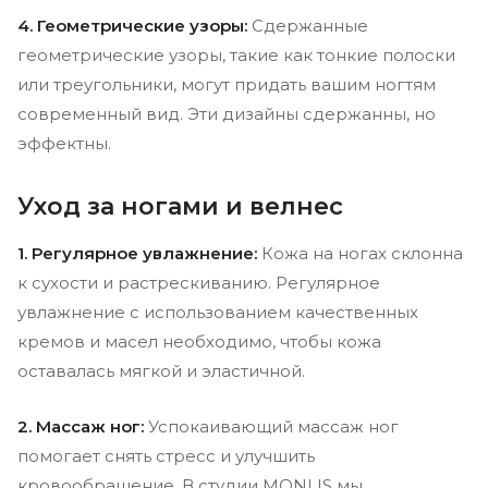
4. Геометрические узоры:
Сдержанные
геометрические узоры, такие как тонкие полоски
или треугольники, могут придать вашим ногтям
современный вид. Эти дизайны сдержанны, но
эффектны.
Уход за ногами и велнес
1. Регулярное увлажнение:
Кожа на ногах склонна
к сухости и растрескиванию. Регулярное
увлажнение с использованием качественных
кремов и масел необходимо, чтобы кожа
оставалась мягкой и эластичной.
2. Массаж ног:
Успокаивающий массаж ног
помогает снять стресс и улучшить
кровообращение. В студии MONLIS мы