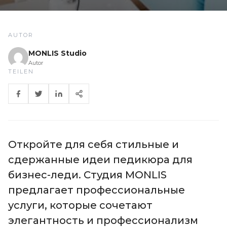
AUTOR
MONLIS Studio
Autor
TEILEN
Откройте для себя стильные и
сдержанные идеи педикюра для
бизнес-леди. Студия MONLIS
предлагает профессиональные
услуги, которые сочетают
элегантность и профессионализм