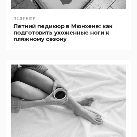
ПЕДИКЮР
Летний педикюр в Мюнхене: как
подготовить ухоженные ноги к
пляжному сезону