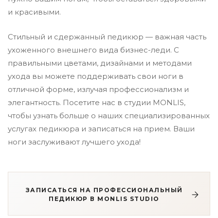
и красивыми.
Стильный и сдержанный педикюр — важная часть
ухоженного внешнего вида бизнес-леди. С
правильными цветами, дизайнами и методами
ухода вы можете поддерживать свои ноги в
отличной форме, излучая профессионализм и
элегантность. Посетите нас в студии MONLIS,
чтобы узнать больше о наших специализированных
услугах педикюра и записаться на прием. Ваши
ноги заслуживают лучшего ухода!
ЗАПИСАТЬСЯ НА ПРОФЕССИОНАЛЬНЫЙ
ПЕДИКЮР В MONLIS STUDIO