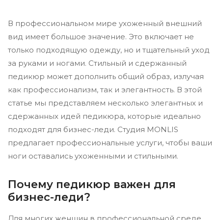
В профессиональном мире ухоженный внешний
вид имеет большое значение. Это включает не
только подходящую одежду, но и тщательный уход
за руками и ногами. Стильный и сдержанный
педикюр может дополнить общий образ, излучая
как профессионализм, так и элегантность. В этой
статье мы представляем несколько элегантных и
сдержанных идей педикюра, которые идеально
подходят для бизнес-леди. Студия MONLIS
предлагает профессиональные услуги, чтобы ваши
ноги оставались ухоженными и стильными.
Почему педикюр важен для
бизнес-леди?
Для многих женщин в профессиональной среде