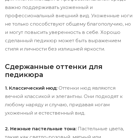
важно поддерживать ухоженный и
профессиональный внешний вид. Ухоженные ноги
не только способствуют общему благополучию, но
и могут повысить уверенность в себе. Хорошо
сделанный педикюр может быть выражением
стиля и личности без излишней яркости.
Сдержанные оттенки для
педикюра
1. Классический нюд:
Оттенки нюд являются
вечной классикой и элегантны. Они подходят к
любому наряду и случаю, придавая ногам
ухоженный и естественный вид.
2. Нежные пастельные тона:
Пастельные цвета,
такие как светло-розовый, мятный или