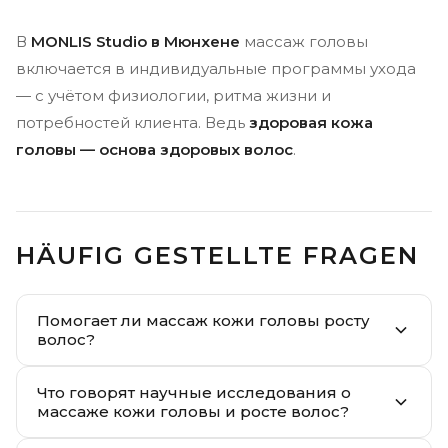
В
MONLIS Studio в Мюнхене
массаж головы
включается в индивидуальные программы ухода
— с учётом физиологии, ритма жизни и
потребностей клиента. Ведь
здоровая кожа
головы — основа здоровых волос
.
HÄUFIG GESTELLTE FRAGEN
Помогает ли массаж кожи головы росту
волос?
Что говорят научные исследования о
массаже кожи головы и росте волос?