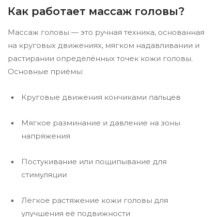
Как работает массаж головы?
Массаж головы — это ручная техника, основанная
на круговых движениях, мягком надавливании и
растирании определённых точек кожи головы.
Основные приёмы:
Круговые движения кончиками пальцев
Мягкое разминание и давление на зоны
напряжения
Постукивание или пощипывание для
стимуляции
Лёгкое растяжение кожи головы для
улучшения её подвижности