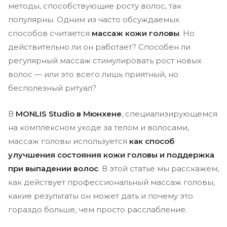
методы, способствующие росту волос, так
популярны. Одним из часто обсуждаемых
способов считается
массаж кожи головы
. Но
действительно ли он работает? Способен ли
регулярный массаж стимулировать рост новых
волос — или это всего лишь приятный, но
бесполезный ритуал?
В
MONLIS Studio в Мюнхене
, специализирующемся
на комплексном уходе за телом и волосами,
массаж головы используется
как способ
улучшения состояния кожи головы и поддержка
при выпадении волос
. В этой статье мы расскажем,
как действует профессиональный массаж головы,
какие результаты он может дать и почему это
гораздо больше, чем просто расслабление.