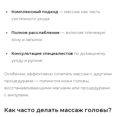
Комплексный подход
— массаж как часть
системного ухода
Полное расслабление
— включая плечевую
зону и затылок
Консультация специалистов
по домашнему
уходу и рутине
Особенно эффективно сочетать массаж с другими
процедурами — пилингом кожи головы,
восстанавливающими масками или процедурами
с ампулами.
Как часто делать массаж головы?