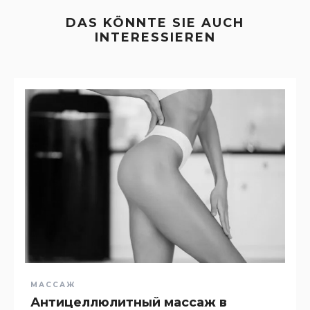
DAS KÖNNTE SIE AUCH
INTERESSIEREN
МАССАЖ
Антицеллюлитный массаж в