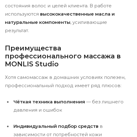
состояния волос и целей клиента. В работе
используются
высококачественные масла и
натуральные компоненты
, усиливающие
результат.
Преимущества
профессионального массажа в
MONLIS Studio
Хотя самомассаж в домашних условиях полезен,
профессиональный подход имеет ряд плюсов:
Чёткая техника выполнения
— без лишнего
давления и ошибок
Индивидуальный подбор средств
в
зависимости от потребностей кожи