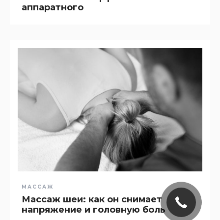
аппаратного
МАССАЖ
Массаж шеи: как он снимает
напряжение и головную боль