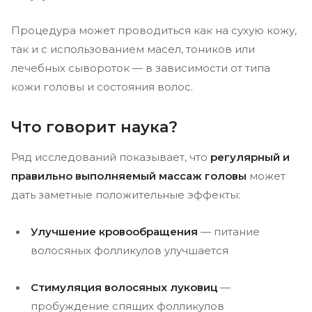
Процедура может проводиться как на сухую кожу,
так и с использованием масел, тоников или
лечебных сывороток — в зависимости от типа
кожи головы и состояния волос.
Что говорит наука?
Ряд исследований показывает, что
регулярный и
правильно выполняемый массаж головы
может
дать заметные положительные эффекты:
Улучшение кровообращения
— питание
волосяных фолликулов улучшается
Стимуляция волосяных луковиц
—
пробуждение спящих фолликулов