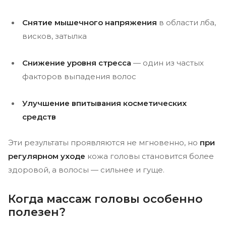
Снятие мышечного напряжения
в области лба,
висков, затылка
Снижение уровня стресса
— один из частых
факторов выпадения волос
Улучшение впитывания косметических
средств
Эти результаты проявляются не мгновенно, но
при
регулярном уходе
кожа головы становится более
здоровой, а волосы — сильнее и гуще.
Когда массаж головы особенно
полезен?