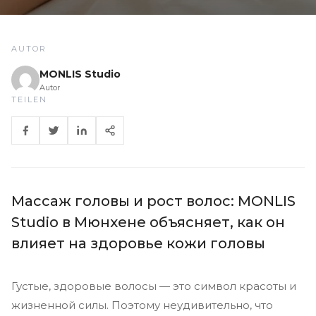
AUTOR
MONLIS Studio
Autor
TEILEN
Массаж головы и рост волос: MONLIS
Studio в Мюнхене объясняет, как он
влияет на здоровье кожи головы
Густые, здоровые волосы — это символ красоты и
жизненной силы. Поэтому неудивительно, что