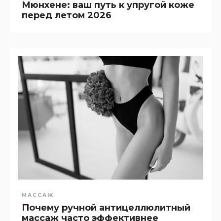
Мюнхене: ваш путь к упругой коже
перед летом 2026
МАССАЖ
Почему ручной антицеллюлитный
массаж часто эффективнее