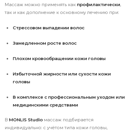
Массаж можно применять как
профилактически
,
так и как дополнение к основному лечению при:
Стрессовом выпадении волос
Замедленном росте волос
Плохом кровообращении кожи головы
Избыточной жирности или сухости кожи
головы
В комплексе с профессиональным уходом или
медицинскими средствами
В
MONLIS Studio
массаж подбирается
индивидуально: с учётом типа кожи головы,