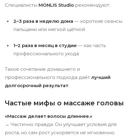
Специалисты
MONLIS Studio
рекомендуют:
2–3 раза в неделю дома
— короткие сеансы
пальцами или мягкой щёткой
1–2 раза в месяц в студии
— как часть
профессионального ухода
Такое сочетание домашнего и
профессионального подхода даёт
лучший
долгосрочный результат
.
Частые мифы о массаже головы
«Массаж делает волосы длиннее.»
→ Частично правда. Он улучшает условия для
роста, но сам рост ускоряется не мгновенно.