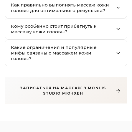
Как правильно выполнять массаж кожи
головы для оптимального результата?
Кому особенно стоит прибегнуть к
массажу кожи головы?
Какие ограничения и популярные
мифы связаны с массажем кожи
головы?
ЗАПИСАТЬСЯ НА МАССАЖ В MONLIS
STUDIO МЮНХЕН