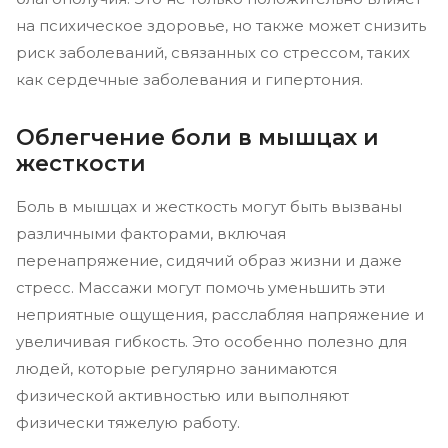
на психическое здоровье, но также может снизить
риск заболеваний, связанных со стрессом, таких
как сердечные заболевания и гипертония.
Облегчение боли в мышцах и
жесткости
Боль в мышцах и жесткость могут быть вызваны
различными факторами, включая
перенапряжение, сидячий образ жизни и даже
стресс. Массажи могут помочь уменьшить эти
неприятные ощущения, расслабляя напряжение и
увеличивая гибкость. Это особенно полезно для
людей, которые регулярно занимаются
физической активностью или выполняют
физически тяжелую работу.