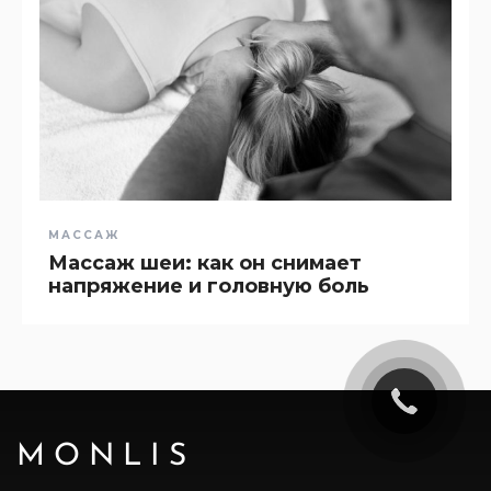
МАССАЖ
Массаж шеи: как он снимает
напряжение и головную боль
MONLIS