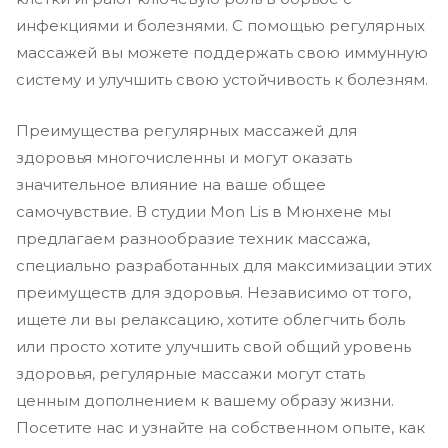
инфекциями и болезнями. С помощью регулярных
массажей вы можете поддержать свою иммунную
систему и улучшить свою устойчивость к болезням.
Преимущества регулярных массажей для
здоровья многочисленны и могут оказать
значительное влияние на ваше общее
самочувствие. В студии Mon Lis в Мюнхене мы
предлагаем разнообразие техник массажа,
специально разработанных для максимизации этих
преимуществ для здоровья. Независимо от того,
ищете ли вы релаксацию, хотите облегчить боль
или просто хотите улучшить свой общий уровень
здоровья, регулярные массажи могут стать
ценным дополнением к вашему образу жизни.
Посетите нас и узнайте на собственном опыте, как