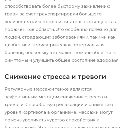
способствовать более быстрому заживлению
травм за счет транспортировки большего
количества кислорода и питательных веществ в
пораженные области. Это особенно полезно для
людей, страдающих заболеваниями, такими как
диабет или периферическая артериальная
болезнь, поскольку это может помочь облегчить
симптомы и улучшить общее состояние здоровья.
Снижение стресса и тревоги
Регулярные массажи также являются
эффективным методом снижения стресса и
тревоги. Способствуя релаксации и снижению
уровня кортизола в организме, массажи могут
помочь увеличить чувство спокойствия и
благополучия. Это не только положительно влияет