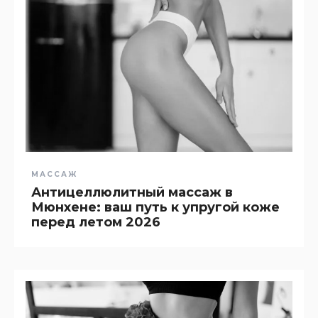
МАССАЖ
Антицеллюлитный массаж в
Мюнхене: ваш путь к упругой коже
перед летом 2026