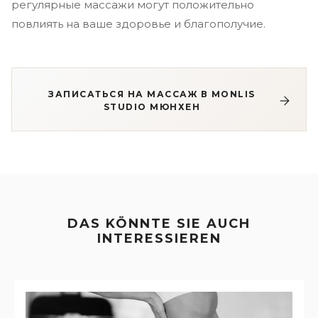
регулярные массажи могут положительно
повлиять на ваше здоровье и благополучие.
ЗАПИСАТЬСЯ НА МАССАЖ В MONLIS
STUDIO МЮНХЕН
DAS KÖNNTE SIE AUCH
INTERESSIEREN