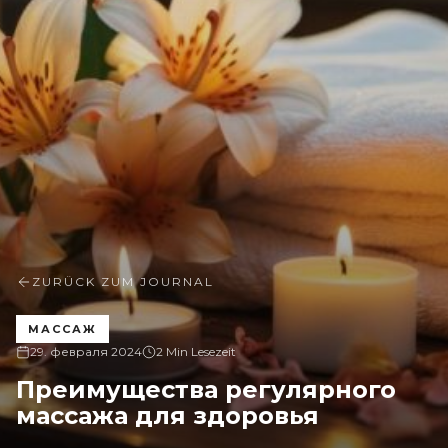
ZURÜCK ZUM JOURNAL
МАССАЖ
29. февраля 2024
2 Min Lesezeit
Преимущества регулярного
массажа для здоровья