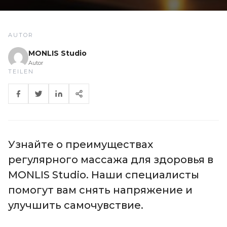
AUTOR
MONLIS Studio
Autor
TEILEN
Узнайте о преимуществах
регулярного массажа для здоровья в
MONLIS Studio. Наши специалисты
помогут вам снять напряжение и
улучшить самочувствие.