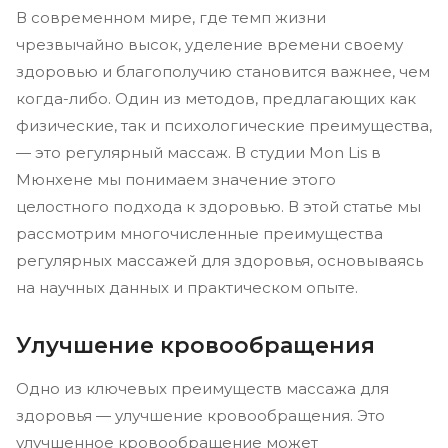
В современном мире, где темп жизни
чрезвычайно высок, уделение времени своему
здоровью и благополучию становится важнее, чем
когда-либо. Один из методов, предлагающих как
физические, так и психологические преимущества,
— это регулярный массаж. В студии Mon Lis в
Мюнхене мы понимаем значение этого
целостного подхода к здоровью. В этой статье мы
рассмотрим многочисленные преимущества
регулярных массажей для здоровья, основываясь
на научных данных и практическом опыте.
Улучшение кровообращения
Одно из ключевых преимуществ массажа для
здоровья — улучшение кровообращения. Это
улучшенное кровообращение может