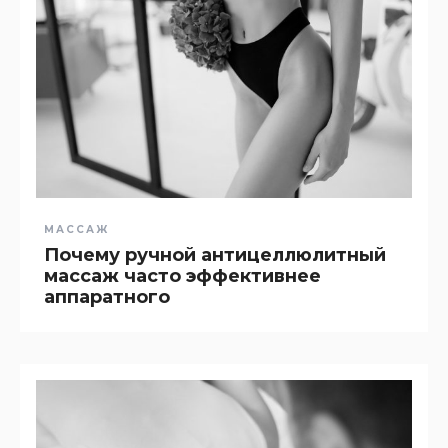
МАССАЖ
Почему ручной антицеллюлитный
массаж часто эффективнее
аппаратного