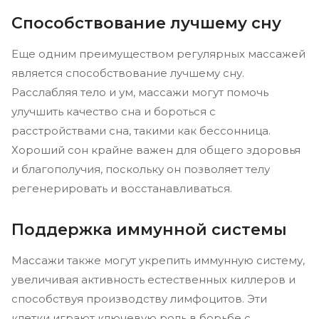
Способствование лучшему сну
Еще одним преимуществом регулярных массажей
является способствование лучшему сну.
Расслабляя тело и ум, массажи могут помочь
улучшить качество сна и бороться с
расстройствами сна, такими как бессонница.
Хороший сон крайне важен для общего здоровья
и благополучия, поскольку он позволяет телу
регенерировать и восстанавливаться.
Поддержка иммунной системы
Массажи также могут укрепить иммунную систему,
увеличивая активность естественных киллеров и
способствуя производству лимфоцитов. Эти
клетки играют ключевую роль в борьбе с