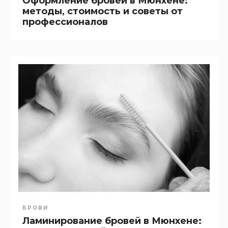
Оформление бровей в Мюнхене:
методы, стоимость и советы от
профессионалов
БРОВИ
Ламинирование бровей в Мюнхене: