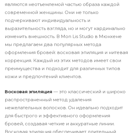
являются неотъемлемой частью образа каждой
современной женщины. Они не только
подчеркивают индивидуальность и
выразительность взгляда, но и могут кардинально
изменить внешность. В Mon Lis Studio в Мюнхене
мы предлагаем два популярных метода
оформления бровей: восковая эпиляция и нитевая
коррекция. Каждый из этих методов имеет свои
преимущества и подходит для различных типов
кожи и предпочтений клиентов.
Восковая эпиляция
— это классический и широко
распространенный метод удаления
нежелательных волосков. Он идеально подходит
для быстрого и эффективного оформления
бровей, создавая четкие и аккуратные линии.
Восковая эпиляция обеспечивает длительный