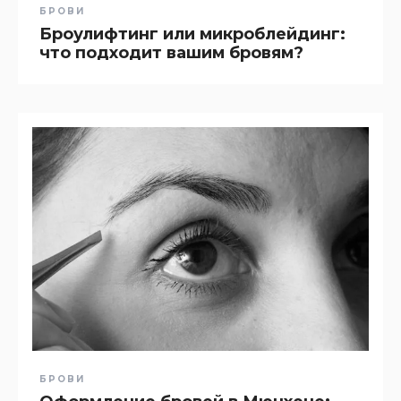
БРОВИ
Броулифтинг или микроблейдинг:
что подходит вашим бровям?
БРОВИ