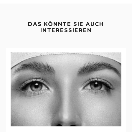
DAS KÖNNTE SIE AUCH
INTERESSIEREN