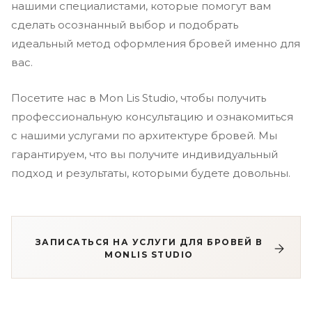
нашими специалистами, которые помогут вам
сделать осознанный выбор и подобрать
идеальный метод оформления бровей именно для
вас.
Посетите нас в Mon Lis Studio, чтобы получить
профессиональную консультацию и ознакомиться
с нашими услугами по архитектуре бровей. Мы
гарантируем, что вы получите индивидуальный
подход и результаты, которыми будете довольны.
ЗАПИСАТЬСЯ НА УСЛУГИ ДЛЯ БРОВЕЙ В
MONLIS STUDIO