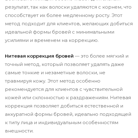
результат, так как волоски удаляются с корнем, что
способствует их более медленному росту. Этот
метод подходит для клиентов, желающих добиться
идеальной формы бровей с минимальными
усилиями и временем на коррекцию.
Нитевая коррекция бровей
— это более мягкий и
точный метод, который позволяет удалять даже
самые тонкие и незаметные волоски, не
травмируя кожу. Этот метод особенно
рекомендуется для клиентов с чувствительной
кожей или склонностью к раздражениям. Нитевая
коррекция позволяет добиться естественной и
аккуратной формы бровей, идеально подходящей
к типу лица и индивидуальным особенностям
внешности.