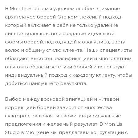
В Mon Lis Studio мы уделяем особое внимание
архитектуре бровей. Это комплексный подход,
который включает в себя не только удаление
лишних волосков, но и создание идеальной
формы бровей, подходящей к овалу лица, цвету
волос и общему стилю клиента. Наши специалисты
обладают высокой квалификацией и многолетним
опытом в области эстетики бровей и используют
индивидуальный подход к каждому клиенту, чтобы
добиться наилучшего результата.
Выбор между восковой эпиляцией и нитевой
коррекцией бровей зависит от множества
факторов, включая тип кожи, индивидуальные
предпочтения и желаемый результат. В Mon Lis
Studio в Мюнхене мы предлагаем консультации с