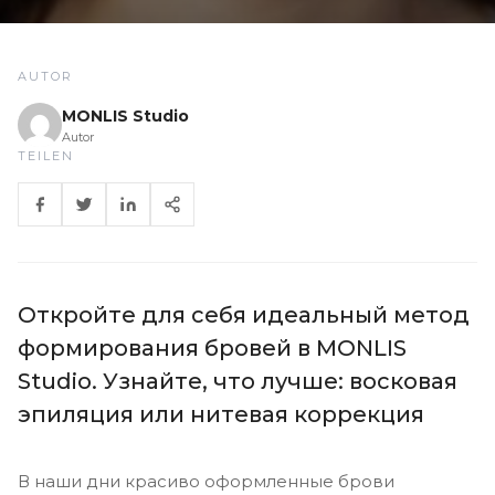
AUTOR
MONLIS Studio
Autor
TEILEN
Откройте для себя идеальный метод
формирования бровей в MONLIS
Studio. Узнайте, что лучше: восковая
эпиляция или нитевая коррекция
В наши дни красиво оформленные брови