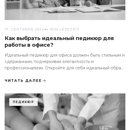
17. СЕНТЯБРЯ 2024
4 MIN LESEZEIT
Как выбрать идеальный педикюр для
работы в офисе?
Идеальный педикюр для офиса должен быть стильным и
сдержанным, подчеркивая элегантность и
профессионализм. Откройте для себя идеальный образ
в MONLIS Studio
ЧИТАТЬ ДАЛЕЕ
ПЕДИКЮР