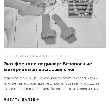
06. СЕНТЯБРЯ 2024
4 MIN LESEZEIT
Эко-френдли педикюр: Безопасные
материалы для здоровых ног
Узнайте в MONLIS Studio, как выбрать экологически
чистые материалы для педикюра. Советы по уходу за
ногами с использованием безопасных и экологичных
продуктов
ЧИТАТЬ ДАЛЕЕ