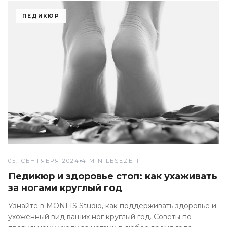
ПЕДИКЮР
05. СЕНТЯБРЯ 2024
4 MIN LESEZEIT
Педикюр и здоровье стоп: как ухаживать
за ногами круглый год
Узнайте в MONLIS Studio, как поддерживать здоровье и
ухоженный вид ваших ног круглый год. Советы по