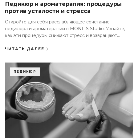
Педикюр и ароматерапия: процедуры
против усталости и стресса
Откройте для себя расслабляющее сочетание
педикюра и ароматерапии в MONLIS Studio. Узнайте,
как эти процедуры снижают стресс и возвращают
энергию
ЧИТАТЬ ДАЛЕЕ
ПЕДИКЮР