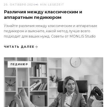
25. ОКТЯБРЯ 2024
4 MIN LESEZEIT
Различия между классическим и
аппаратным педикюром
Узнайте различия между классическим и аппаратным
педикюром и выясните, какой метод лучше всего
подходит для ваших нужд. Советы от MONLIS Studio
ЧИТАТЬ ДАЛЕЕ
ПЕДИКЮР