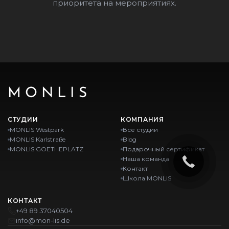
приоритета на мероприятиях.
MONLIS
СТУДИИ
КОМПАНИЯ
MONLIS Westpark
Все студии
MONLIS Karlstraße
Blog
MONLIS GOETHEPLATZ
Подарочный сертификат
Наша команда
Контакт
Школа MONLIS
КОНТАКТ
+49 89 37040504
info@mon-lis.de