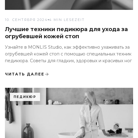
10. СЕНТЯБРЯ 2024
4 MIN LESEZEIT
Лучшие техники педикюра для ухода за
огрубевшей кожей стоп
Узнайте в MONLIS Studio, как эффективно ухаживать за
огрубевшей кожей стоп с помощью специальных техник
педикюра. Советы для гладких, здоровых и красивых ног
ЧИТАТЬ ДАЛЕЕ
ПЕДИКЮР