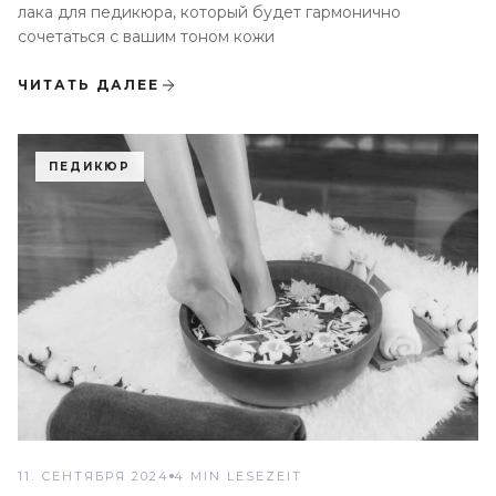
лака для педикюра, который будет гармонично
сочетаться с вашим тоном кожи
ЧИТАТЬ ДАЛЕЕ
ПЕДИКЮР
11. СЕНТЯБРЯ 2024
4 MIN LESEZEIT