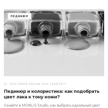
ПЕДИКЮР
12. СЕНТЯБРЯ 2024
4 MIN LESEZEIT
Педикюр и колористика: как подобрать
цвет лака к тону кожи?
Узнайте в MONLIS Studio, как выбрать идеальный цвет