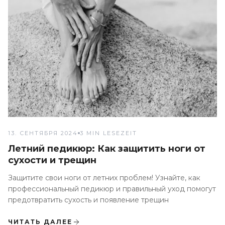
13. СЕНТЯБРЯ 2024
3 MIN LESEZEIT
Летний педикюр: Как защитить ноги от
сухости и трещин
Защитите свои ноги от летних проблем! Узнайте, как
профессиональный педикюр и правильный уход помогут
предотвратить сухость и появление трещин
ЧИТАТЬ ДАЛЕЕ