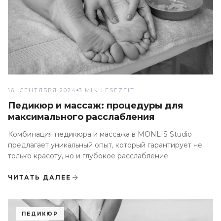
16. СЕНТЯБРЯ 2024
3 MIN LESEZEIT
Педикюр и массаж: процедуры для
максимального расслабления
Комбинация педикюра и массажа в MONLIS Studio
предлагает уникальный опыт, который гарантирует не
только красоту, но и глубокое расслабление
ЧИТАТЬ ДАЛЕЕ
ПЕДИКЮР