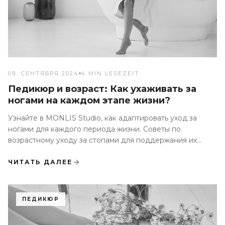
09. СЕНТЯБРЯ 2024
4 MIN LESEZEIT
Педикюр и возраст: Как ухаживать за
ногами на каждом этапе жизни?
Узнайте в MONLIS Studio, как адаптировать уход за
ногами для каждого периода жизни. Советы по
возрастному уходу за стопами для поддержания их
здоровья и красоты
ЧИТАТЬ ДАЛЕЕ
ПЕДИКЮР