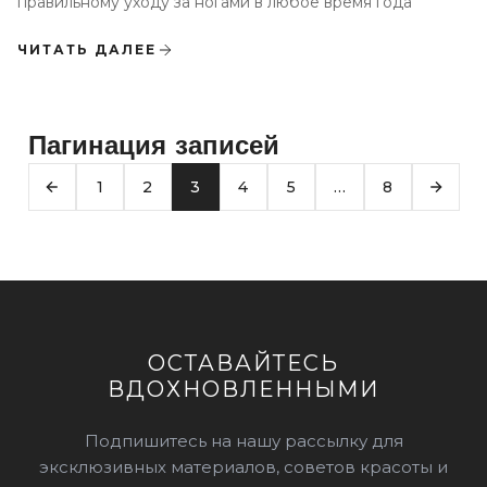
правильному уходу за ногами в любое время года
ЧИТАТЬ ДАЛЕЕ
Пагинация записей
1
2
3
4
5
…
8
ОСТАВАЙТЕСЬ
ВДОХНОВЛЕННЫМИ
Подпишитесь на нашу рассылку для
эксклюзивных материалов, советов красоты и