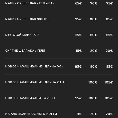
65€
70€
75€
МАНИКЮР ШЕЛЛАК / ГЕЛЬ-ЛАК
75€
80€
85€
МАНИКЮР ШЕЛЛАК ФРЕНЧ
55€
60€
65€
МУЖСКОЙ МАНИКЮР
15€
20€
20€
СНЯТИЕ ШЕЛЛАКА / ГЕЛЯ
85€
90€
95€
НОВОЕ НАРАЩИВАНИЕ (ДЛИНА 1–3)
100€
105€
НОВОЕ НАРАЩИВАНИЕ (ДЛИНА ОТ 4)
95€
100€
105€
НОВОЕ НАРАЩИВАНИЕ ФРЕНЧ
18€
20€
20€
НАРАЩИВАНИЕ ОДНОГО НОГТЯ