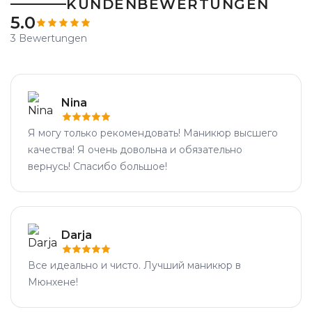
KUNDENBEWERTUNGEN
5.0
3 Bewertungen
Nina
Я могу только рекомендовать! Маникюр высшего
качества! Я очень довольна и обязательно
вернусь! Спасибо большое!
Darja
Все идеально и чистo. Лучший маникюр в
Мюнхене!