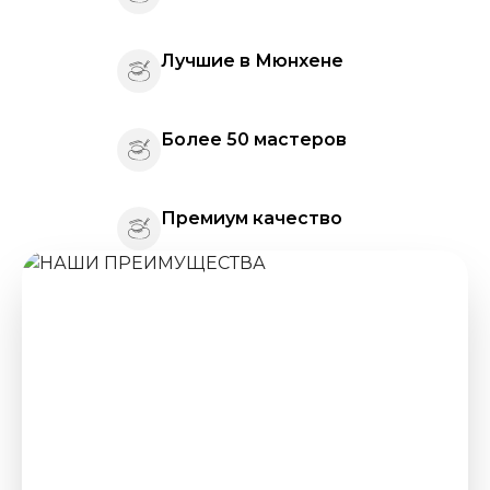
Лучшие в Мюнхене
Более 50 мастеров
Премиум качество