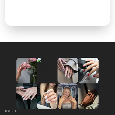
PRICE