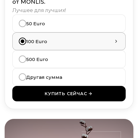
от MONLIS.
Лучшее для лучших!
50 Euro
100 Euro
500 Euro
Другая сумма
КУПИТЬ СЕЙЧАС