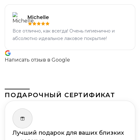
Michelle
Все отлично, как всегда! Очень гигиенично и
абсолютно идеальное лаковое покрытие!
Написать отзыв в Google
ПОДАРОЧНЫЙ СЕРТИФИКАТ
Лучший подарок для ваших близких