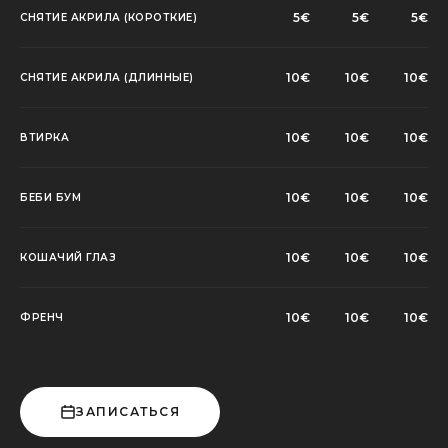
5€
5€
5€
СНЯТИЕ АКРИЛА (КОРОТКИЕ)
10€
10€
10€
СНЯТИЕ АКРИЛА (ДЛИННЫЕ)
10€
10€
10€
ВТИРКА
10€
10€
10€
БЕБИ БУМ
10€
10€
10€
КОШАЧИЙ ГЛАЗ
10€
10€
10€
ФРЕНЧ
ЗАПИСАТЬСЯ