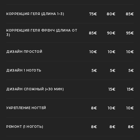
75€
80€
85€
КОРРЕКЦИЯ ГЕЛЯ (ДЛИНА 1–3)
КОРРЕКЦИЯ ГЕЛЯ ФРЕНЧ (ДЛИНА ОТ
85€
90€
95€
3)
10€
10€
10€
ДИЗАЙН ПРОСТОЙ
5€
5€
5€
ДИЗАЙН 1 НОГОТЬ
15€
15€
ДИЗАЙН СЛОЖНЫЙ (+30 МИН)
8€
10€
10€
УКРЕПЛЕНИЕ НОГТЕЙ
8€
8€
8€
РЕМОНТ (1 НОГОТЬ)