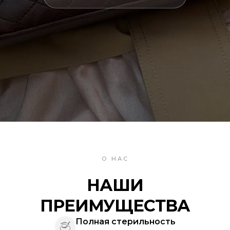
О НАС
НАШИ
ПРЕИМУЩЕСТВА
Полная стерильность