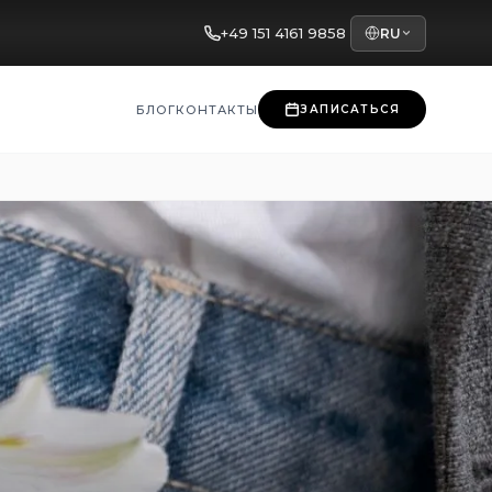
+49 151 4161 9858
RU
БЛОГ
КОНТАКТЫ
ЗАПИСАТЬСЯ